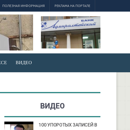
ПОЛЕЗНАЯ ИНФОРМАЦИЯ
РЕКЛАМА НА ПОРТАЛЕ
ЕСЕ
ВИДЕО
ВИДЕО
100 УПОРОТЫХ ЗАПИСЕЙ В