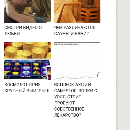
СМОТРИ ВИДЕО О
ЧЕМ РАЗЛИЧАЮТСЯ
ЛЮБВИ
САУНЫ И БАНИ?
КОСМОЛОТ ПРИЗ -
ВСПЛЕСК АКЦИЙ
КРУПНЫЙ ВЫИГРЫШ
GAMESTOP: ВОЛКИ С
УОЛЛ-СТРИТ
ПРОБУЮТ
СОБСТВЕННОЕ
ЛЕКАРСТВО?