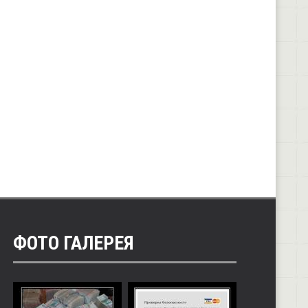
ФОТО ГАЛЕРЕЯ