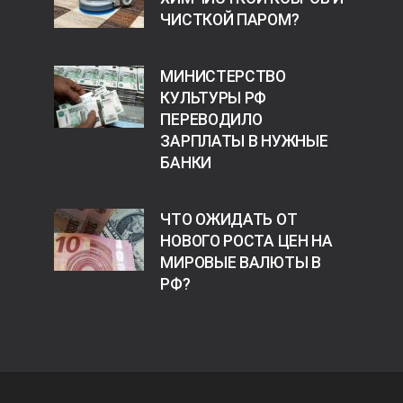
ЧИСТКОЙ ПАРОМ?
МИНИСТЕРСТВО
КУЛЬТУРЫ РФ
ПЕРЕВОДИЛО
ЗАРПЛАТЫ В НУЖНЫЕ
БАНКИ
ЧТО ОЖИДАТЬ ОТ
НОВОГО РОСТА ЦЕН НА
МИРОВЫЕ ВАЛЮТЫ В
РФ?