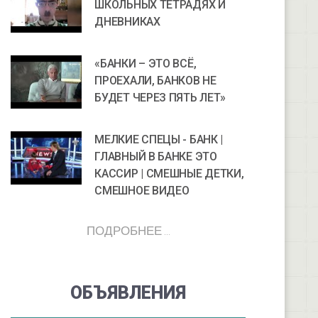
ШКОЛЬНЫХ ТЕТРАДЯХ И
ДНЕВНИКАХ
«БАНКИ – ЭТО ВСЁ,
ПРОЕХАЛИ, БАНКОВ НЕ
БУДЕТ ЧЕРЕЗ ПЯТЬ ЛЕТ»
МЕЛКИЕ СПЕЦЫ - БАНК |
ГЛАВНЫЙ В БАНКЕ ЭТО
КАССИР | СМЕШНЫЕ ДЕТКИ,
СМЕШНОЕ ВИДЕО
ПОДРОБНЕЕ ...
ОБЪЯВЛЕНИЯ