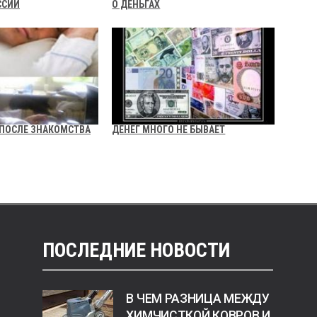
ССИИ
О ДЕНЬГАХ
 ПОСЛЕ ЗНАКОМСТВА
ДЕНЕГ МНОГО НЕ БЫВАЕТ
ПОСЛЕДНИЕ НОВОСТИ
В ЧЕМ РАЗНИЦА МЕЖДУ
ХИМЧИСТКОЙ КОВРОВ И