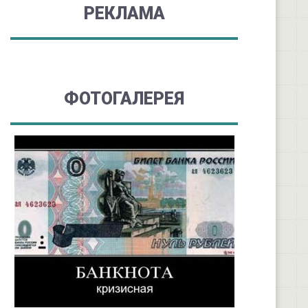
РЕКЛАМА
ФОТОГАЛЕРЕЯ