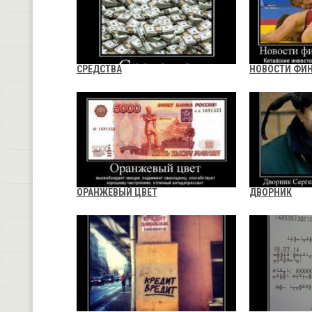
СРЕДСТВА
НОВОСТИ ФИ
ОРАНЖЕВЫЙ ЦВЕТ
ДВОРНИК