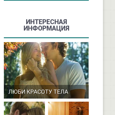
ИНТЕРЕСНАЯ
ИНФОРМАЦИЯ
ЛЮБИ КРАСОТУ ТЕЛА