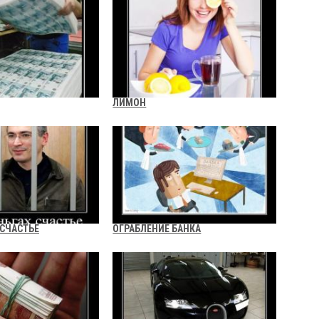
ЛИМОН
 СЧАСТЬЕ
ОГРАБЛЕНИЕ БАНКА