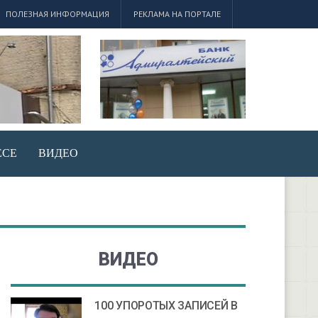
ПОЛЕЗНАЯ ИНФОРМАЦИЯ
РЕКЛАМА НА ПОРТАЛЕ
ЕСЕ
ВИДЕО
ВИДЕО
100 УПОРОТЫХ ЗАПИСЕЙ В