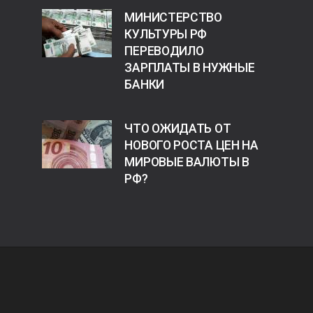
МИНИСТЕРСТВО
КУЛЬТУРЫ РФ
ПЕРЕВОДИЛО
ЗАРПЛАТЫ В НУЖНЫЕ
БАНКИ
ЧТО ОЖИДАТЬ ОТ
НОВОГО РОСТА ЦЕН НА
МИРОВЫЕ ВАЛЮТЫ В
РФ?