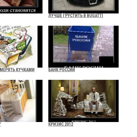
ЛУЧШЕ ГРУСТИТЬ В BUGATTI
 МЕРЯТЬ КУЧКАМИ
БАНК РОССИИ
У
КРИЗИС 2012