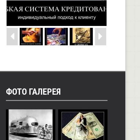
ФОТО ГАЛЕРЕЯ