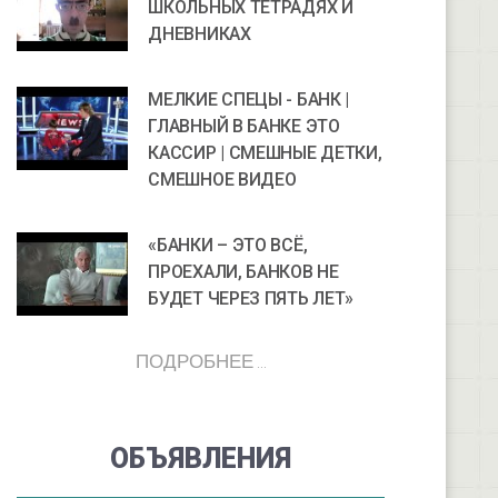
ШКОЛЬНЫХ ТЕТРАДЯХ И
ДНЕВНИКАХ
МЕЛКИЕ СПЕЦЫ - БАНК |
ГЛАВНЫЙ В БАНКЕ ЭТО
КАССИР | СМЕШНЫЕ ДЕТКИ,
СМЕШНОЕ ВИДЕО
«БАНКИ – ЭТО ВСЁ,
ПРОЕХАЛИ, БАНКОВ НЕ
БУДЕТ ЧЕРЕЗ ПЯТЬ ЛЕТ»
ПОДРОБНЕЕ ...
ОБЪЯВЛЕНИЯ