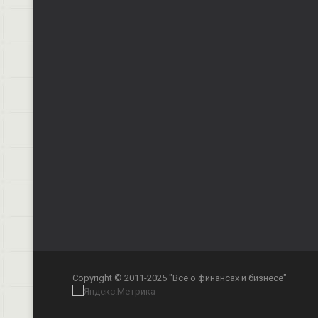
Copyright © 2011-2025 "Всё о финансах и бизнесе"