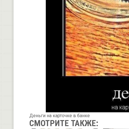
Деньги на карточке в банке
СМОТРИТЕ ТАКЖЕ: