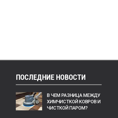
ПОСЛЕДНИЕ НОВОСТИ
В ЧЕМ РАЗНИЦА МЕЖДУ
ХИМЧИСТКОЙ КОВРОВ И
ЧИСТКОЙ ПАРОМ?