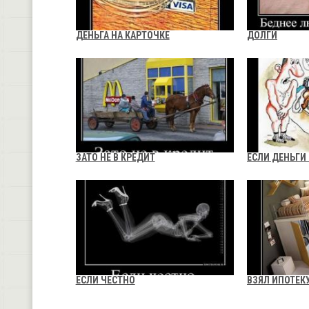
ДЕНЬГА НА КАРТОЧКЕ
ДОЛГИ
ЗАТО НЕ В КРЕДИТ
ЕСЛИ ДЕНЬГИ
ЕСЛИ ЧЕСТНО
ВЗЯЛ ИПОТЕК