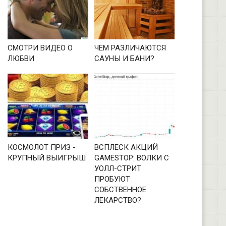
СМОТРИ ВИДЕО О
ЧЕМ РАЗЛИЧАЮТСЯ
ЛЮБВИ
САУНЫ И БАНИ?
КОСМОЛОТ ПРИЗ -
ВСПЛЕСК АКЦИЙ
КРУПНЫЙ ВЫИГРЫШ
GAMESTOP: ВОЛКИ С
УОЛЛ-СТРИТ
ПРОБУЮТ
СОБСТВЕННОЕ
ЛЕКАРСТВО?