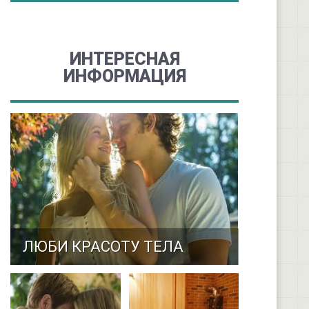
ИНТЕРЕСНАЯ
ИНФОРМАЦИЯ
ЛЮБИ КРАСОТУ ТЕЛА