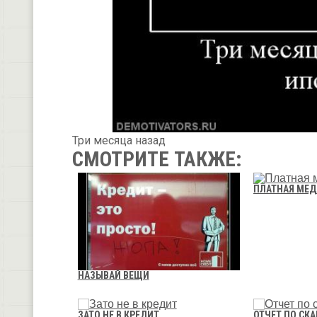
Три месяца назад
СМОТРИТЕ ТАКЖЕ:
ПЛАТНАЯ МЕ
НАЗЫВАЙ ВЕЩИ
ЗАТО НЕ В КРЕДИТ
ОТЧЕТ ПО СК