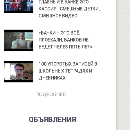
ГЛАВНЫЙ В БАНКЕ ЭТО
КАССИР | СМЕШНЫЕ ДЕТКИ,
СМЕШНОЕ ВИДЕО
«БАНКИ – ЭТО ВСЁ,
ПРОЕХАЛИ, БАНКОВ НЕ
БУДЕТ ЧЕРЕЗ ПЯТЬ ЛЕТ»
100 УПОРОТЫХ ЗАПИСЕЙ В
ШКОЛЬНЫХ ТЕТРАДЯХ И
ДНЕВНИКАХ
ПОДРОБНЕЕ ...
ОБЪЯВЛЕНИЯ