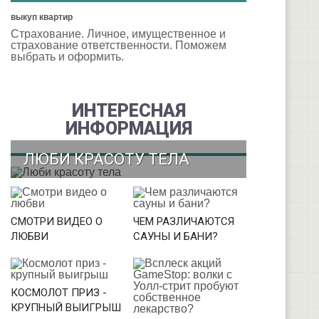
выкуп квартир
Страхование. Личное, имущественное и
страхование ответственности. Поможем
выбрать и оформить.
ИНТЕРЕСНАЯ
ИНФОРМАЦИЯ
ЛЮБИ КРАСОТУ ТЕЛА
СМОТРИ ВИДЕО О
ЧЕМ РАЗЛИЧАЮТСЯ
ЛЮБВИ
САУНЫ И БАНИ?
КОСМОЛОТ ПРИЗ -
КРУПНЫЙ ВЫИГРЫШ