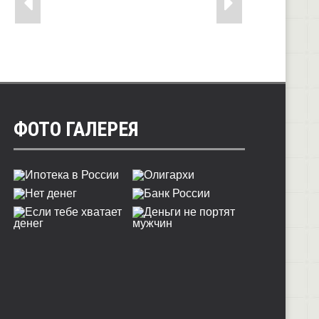
ФОТО ГАЛЕРЕЯ