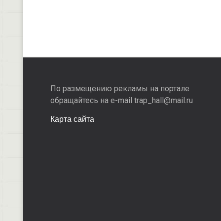
По размещению рекламы на портале
обращайтесь на e-mail trap_hall@mail.ru
Карта сайта