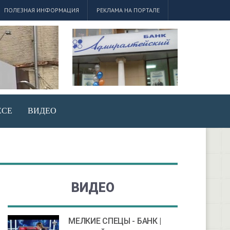
ПОЛЕЗНАЯ ИНФОРМАЦИЯ
РЕКЛАМА НА ПОРТАЛЕ
ЕСЕ
ВИДЕО
ВИДЕО
МЕЛКИЕ СПЕЦЫ - БАНК |