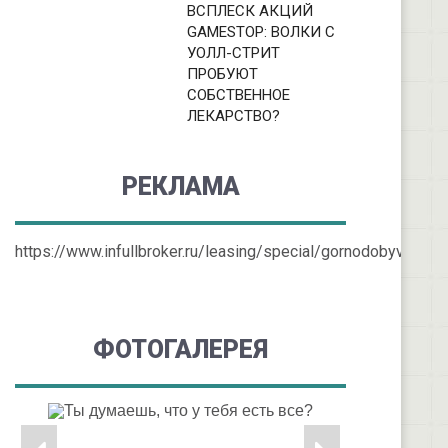
ВСПЛЕСК АКЦИЙ
GAMESTOP: ВОЛКИ С
УОЛЛ-СТРИТ
ПРОБУЮТ
СОБСТВЕННОЕ
ЛЕКАРСТВО?
РЕКЛАМА
https://www.infullbroker.ru/leasing/special/gornodobyvayusc
ФОТОГАЛЕРЕЯ