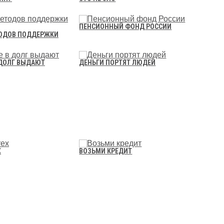
ПЕНСИОННЫЙ ФОНД РОССИИ
ТОДОВ ПОДДЕРЖКИ
 ДОЛГ ВЫДАЮТ
ДЕНЬГИ ПОРТЯТ ЛЮДЕЙ
X
ВОЗЬМИ КРЕДИТ