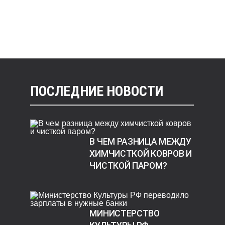
ПОСЛЕДНИЕ НОВОСТИ
В ЧЕМ РАЗНИЦА МЕЖДУ
ХИМЧИСТКОЙ КОВРОВ И
ЧИСТКОЙ ПАРОМ?
МИНИСТЕРСТВО