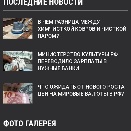
ПОСЛЕДНИЕ НОВОСТИ
В ЧЕМ РАЗНИЦА МЕЖДУ
ХИМЧИСТКОЙ КОВРОВ И ЧИСТКОЙ
ПАРОМ?
МИНИСТЕРСТВО КУЛЬТУРЫ РФ
ПЕРЕВОДИЛО ЗАРПЛАТЫ В
НУЖНЫЕ БАНКИ
ЧТО ОЖИДАТЬ ОТ НОВОГО РОСТА
ЦЕН НА МИРОВЫЕ ВАЛЮТЫ В РФ?
ФОТО ГАЛЕРЕЯ