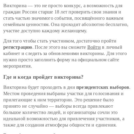
Викторина — это не просто конкурс, а возможность для
граждан России старше 18 лет проверить свои знания и
стать частью значимого события, посвящённого важным
семейным ценностям. Она проходит абсолютно бесплатно,
участие доступно каждому желающему.
Для того чтобы стать участником, достаточно пройти
регистрацию
. После этого вы сможете
Войти
в личный
кабинет и следить за обновлениями викторины. Для этого
нужно просто заполнить форму на официальном сайте
мероприятия.
Где и когда пройдет викторина?
Викторина будет проходить в дни
президентских выборов
.
Местом проведения выбраны участки для голосования и
прилегающие к ним территории. Это решение было
принято не случайно — выборы всегда привлекают
большое количество людей, и организаторы сочли это
идеальной возможностью для привлечения участников, а
также для создания атмосферы общности и единения.