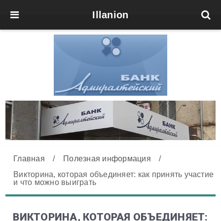
Illanion
Главная
/
Полезная информация
/
Викторина, которая объединяет: как принять участие
и что можно выиграть
ВИКТОРИНА, КОТОРАЯ ОБЪЕДИНЯЕТ: