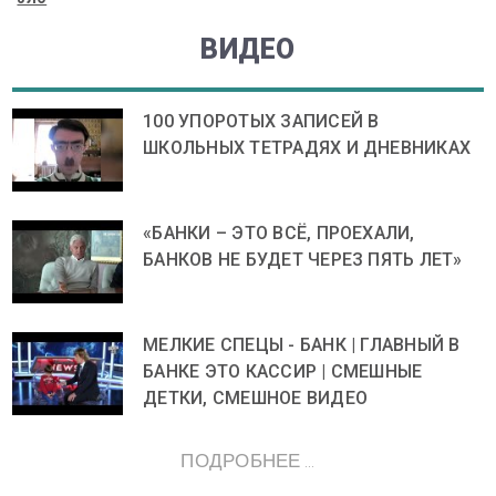
ВИДЕО
100 УПОРОТЫХ ЗАПИСЕЙ В
ШКОЛЬНЫХ ТЕТРАДЯХ И ДНЕВНИКАХ
«БАНКИ – ЭТО ВСЁ, ПРОЕХАЛИ,
БАНКОВ НЕ БУДЕТ ЧЕРЕЗ ПЯТЬ ЛЕТ»
МЕЛКИЕ СПЕЦЫ - БАНК | ГЛАВНЫЙ В
БАНКЕ ЭТО КАССИР | СМЕШНЫЕ
ДЕТКИ, СМЕШНОЕ ВИДЕО
ПОДРОБНЕЕ ...