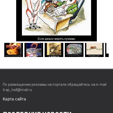
По размещению рекламы на портале обращайтесь на e-mail
trap_hall@mail.ru
Карта сайта