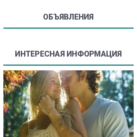
ОБЪЯВЛЕНИЯ
ИНТЕРЕСНАЯ ИНФОРМАЦИЯ