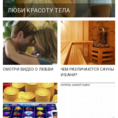
ЛЮБИ КРАСОТУ ТЕЛА
СМОТРИ ВИДЕО О ЛЮБВИ
ЧЕМ РАЗЛИЧАЮТСЯ САУНЫ
И БАНИ?