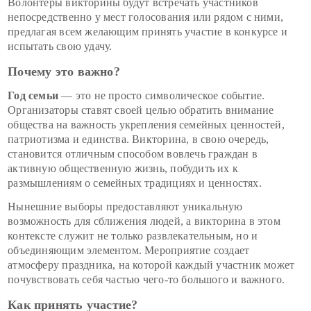
Волонтёры викторины будут встречать участников
непосредственно у мест голосования или рядом с ними,
предлагая всем желающим принять участие в конкурсе и
испытать свою удачу.
Почему это важно?
Год семьи
— это не просто символическое событие.
Организаторы ставят своей целью обратить внимание
общества на важность укрепления семейных ценностей,
патриотизма и единства. Викторина, в свою очередь,
становится отличным способом вовлечь граждан в
активную общественную жизнь, побудить их к
размышлениям о семейных традициях и ценностях.
Нынешние выборы предоставляют уникальную
возможность для сближения людей, а викторина в этом
контексте служит не только развлекательным, но и
объединяющим элементом. Мероприятие создает
атмосферу праздника, на которой каждый участник может
почувствовать себя частью чего-то большого и важного.
Как принять участие?