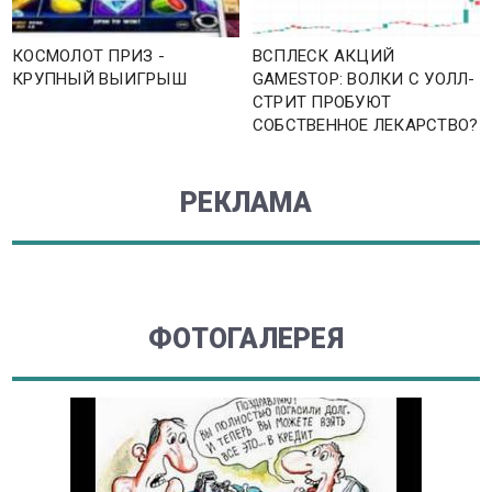
КОСМОЛОТ ПРИЗ -
ВСПЛЕСК АКЦИЙ
КРУПНЫЙ ВЫИГРЫШ
GAMESTOP: ВОЛКИ С УОЛЛ-
СТРИТ ПРОБУЮТ
СОБСТВЕННОЕ ЛЕКАРСТВО?
РЕКЛАМА
ФОТОГАЛЕРЕЯ