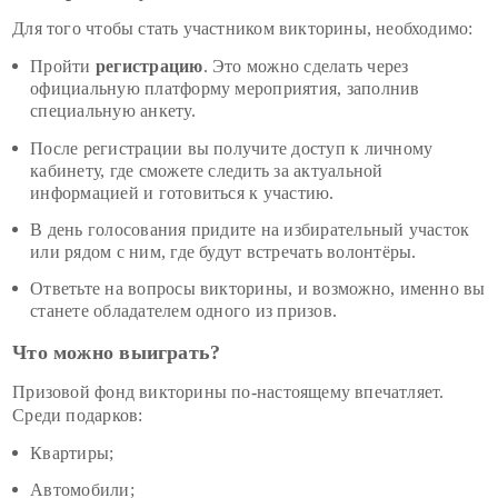
Для того чтобы стать участником викторины, необходимо:
Пройти
регистрацию
. Это можно сделать через
официальную платформу мероприятия, заполнив
специальную анкету.
После регистрации вы получите доступ к личному
кабинету, где сможете следить за актуальной
информацией и готовиться к участию.
В день голосования придите на избирательный участок
или рядом с ним, где будут встречать волонтёры.
Ответьте на вопросы викторины, и возможно, именно вы
станете обладателем одного из призов.
Что можно выиграть?
Призовой фонд викторины по-настоящему впечатляет.
Среди подарков:
Квартиры;
Автомобили;