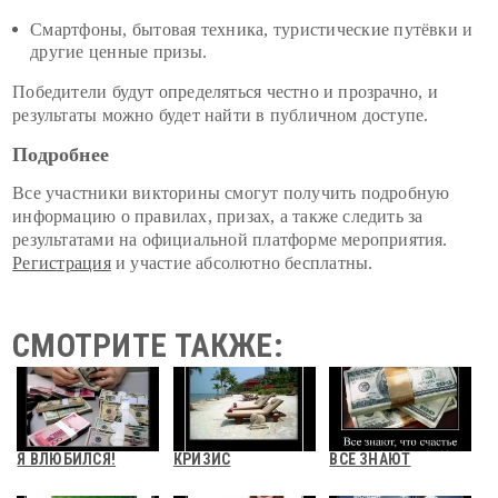
Смартфоны, бытовая техника, туристические путёвки и
другие ценные призы.
Победители будут определяться честно и прозрачно, и
результаты можно будет найти в публичном доступе.
Подробнее
Все участники викторины смогут получить подробную
информацию о правилах, призах, а также следить за
результатами на официальной платформе мероприятия.
Регистрация
и участие абсолютно бесплатны.
СМОТРИТЕ ТАКЖЕ:
Я ВЛЮБИЛСЯ!
КРИЗИС
ВСЕ ЗНАЮТ