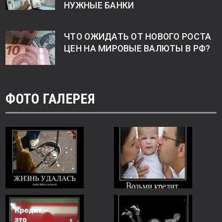
НУЖНЫЕ БАНКИ
ЧТО ОЖИДАТЬ ОТ НОВОГО РОСТА
ЦЕН НА МИРОВЫЕ ВАЛЮТЫ В РФ?
ФОТО ГАЛЕРЕЯ