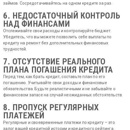
займов. Сосредотачивайтесь на одном кредите за раз.
6. НЕДОСТАТОЧНЫЙ КОНТРОЛЬ
НАД ФИНАНСАМИ
Отслеживайте свои расходы и контролируйте бюджет.
Убедитесь, что вы можете позволить себе выплаты по
кредиту на ремонт без дополнительных финансовых
трудностей.
7. ОТСУТСТВИЕ РЕАЛЬНОГО
ПЛАНА ПОГАШЕНИЯ КРЕДИТА
Перед тем, как брать кредит, составьте план по его
погашению. Учитывайте свои доходы и финансовые
обязательства. Будьте реалистичными и не забывайте о
финансовом запасе на случай неожиданных обстоятельств.
8. ПРОПУСК РЕГУЛЯРНЫХ
ПЛАТЕЖЕЙ
Регулярные и своевременные платежи по кредиту – это
залог вашей кредитной истории и кредитного рейтинга.