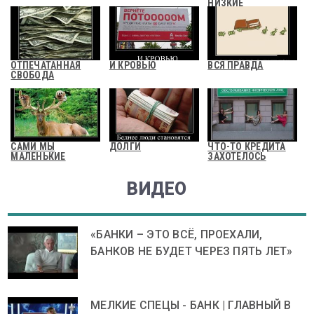
НИЗКИЕ
КРЕДИТНЫЕ
ОТПЕЧАТАННАЯ
И КРОВЬЮ
ВСЯ ПРАВДА
СВОБОДА
САМИ МЫ
ДОЛГИ
ЧТО-ТО КРЕДИТА
МАЛЕНЬКИЕ
ЗАХОТЕЛОСЬ
ВИДЕО
«БАНКИ – ЭТО ВСЁ, ПРОЕХАЛИ,
БАНКОВ НЕ БУДЕТ ЧЕРЕЗ ПЯТЬ ЛЕТ»
МЕЛКИЕ СПЕЦЫ - БАНК | ГЛАВНЫЙ В