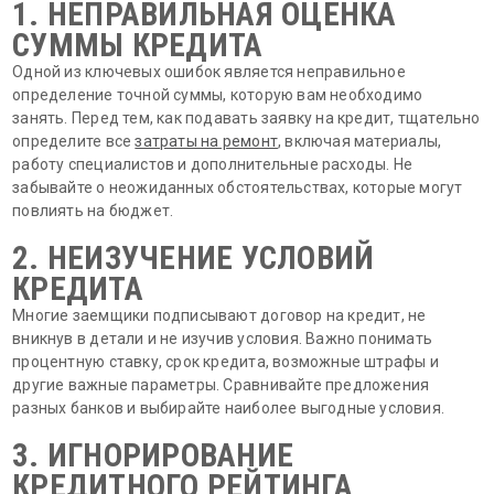
1. НЕПРАВИЛЬНАЯ ОЦЕНКА
СУММЫ КРЕДИТА
Одной из ключевых ошибок является неправильное
определение точной суммы, которую вам необходимо
занять. Перед тем, как подавать заявку на кредит, тщательно
определите все
затраты на ремонт
, включая материалы,
работу специалистов и дополнительные расходы. Не
забывайте о неожиданных обстоятельствах, которые могут
повлиять на бюджет.
2. НЕИЗУЧЕНИЕ УСЛОВИЙ
КРЕДИТА
Многие заемщики подписывают договор на кредит, не
вникнув в детали и не изучив условия. Важно понимать
процентную ставку, срок кредита, возможные штрафы и
другие важные параметры. Сравнивайте предложения
разных банков и выбирайте наиболее выгодные условия.
3. ИГНОРИРОВАНИЕ
КРЕДИТНОГО РЕЙТИНГА