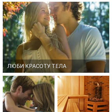
ЛЮБИ КРАСОТУ ТЕЛА