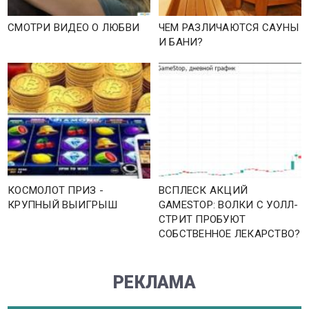
СМОТРИ ВИДЕО О ЛЮБВИ
ЧЕМ РАЗЛИЧАЮТСЯ САУНЫ
И БАНИ?
КОСМОЛОТ ПРИЗ -
ВСПЛЕСК АКЦИЙ
КРУПНЫЙ ВЫИГРЫШ
GAMESTOP: ВОЛКИ С УОЛЛ-
СТРИТ ПРОБУЮТ
СОБСТВЕННОЕ ЛЕКАРСТВО?
РЕКЛАМА