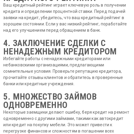
Ваш кредитный рейтинг играет ключевую роль в получении
кредита и определении процентной ставки. Перед подачей
заявки на кредит, убедитесь, что ваш кредитный рейтинг в
хорошем состоянии. Если у вас низкий рейтинг, поработайте
над его улучшением перед обращением в банк.
4. ЗАКЛЮЧЕНИЕ СДЕЛКИ С
НЕНАДЕЖНЫМ КРЕДИТОРОМ
Избегайте работы с ненадежными кредиторами или
небанковскими организациями, предлагающими
сомнительные условия. Проверьте репутацию кредитора,
прочитайте отзывы клиентов и обратитесь в проверенные
банки или кредитные учреждения.
5. МНОЖЕСТВО ЗАЙМОВ
ОДНОВРЕМЕННО
Некоторые заемщики делают ошибку, беря кредит на ремонт
одновременно с другими займами, такими как автокредит
или кредит на покупку мебели. Это может привести к
перегрузке финансов и сложностям в погашении всех