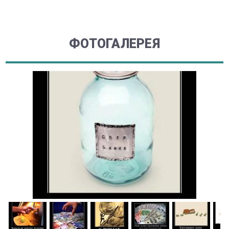
ФОТОГАЛЕРЕЯ