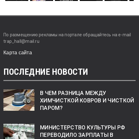
По размещению рекламы на портале обращайтесь на e-mail
trap_hall@mail.ru
Карта сайта
ПОСЛЕДНИЕ НОВОСТИ
В ЧЕМ РАЗНИЦА МЕЖДУ
ХИМЧИСТКОЙ КОВРОВ И ЧИСТКОЙ
ПАРОМ?
МИНИСТЕРСТВО КУЛЬТУРЫ РФ
ПЕРЕВОДИЛО ЗАРПЛАТЫ В