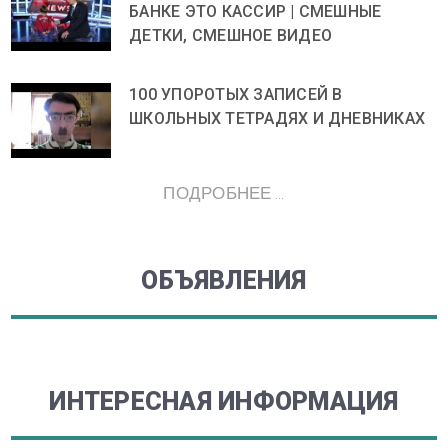
БАНКЕ ЭТО КАССИР | СМЕШНЫЕ
ДЕТКИ, СМЕШНОЕ ВИДЕО
100 УПОРОТЫХ ЗАПИСЕЙ В
ШКОЛЬНЫХ ТЕТРАДЯХ И ДНЕВНИКАХ
ПОДРОБНЕЕ ...
ОБЪЯВЛЕНИЯ
ИНТЕРЕСНАЯ ИНФОРМАЦИЯ