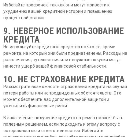
Избегайте просрочек, так как они могут привести к
ухудшению вашей кредитной истории и повышению
процентной ставки.
9. НЕВЕРНОЕ ИСПОЛЬЗОВАНИЕ
КРЕДИТА
Не используйте кредитные средства на что-то, кроме
ремонта, на который они были предназначены. Расходы на
развлечения, путешествия или ненужные покупки могут
нанести ущерб вашей финансовой стабильности.
10. НЕ СТРАХОВАНИЕ КРЕДИТА
Рассмотрите возможность страхования кредита на случай
потери работы или непредвиденных обстоятельств. Это
может обеспечить вас дополнительной защитой и
уменьшить финансовые риски.
В заключение, получение кредита на ремонт может быть
полезным решением, если подходить к этому вопросу с
осторожностью и ответственностью. Избегайте