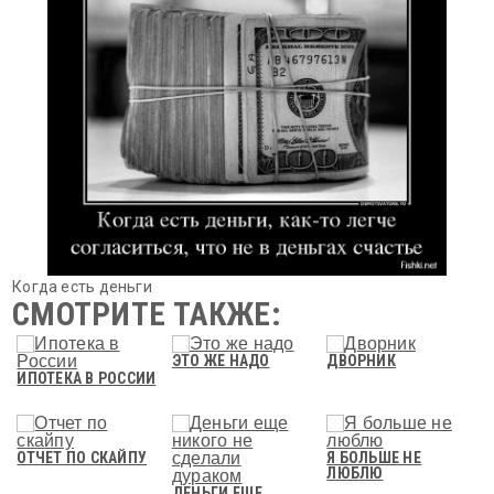
Когда есть деньги
СМОТРИТЕ ТАКЖЕ:
ЭТО ЖЕ НАДО
ДВОРНИК
ИПОТЕКА В РОССИИ
ОТЧЕТ ПО СКАЙПУ
Я БОЛЬШЕ НЕ
ЛЮБЛЮ
ДЕНЬГИ ЕЩЕ