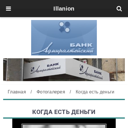
Illanion
Главная
/
Фотогалерея
/
Когда есть деньги
КОГДА ЕСТЬ ДЕНЬГИ