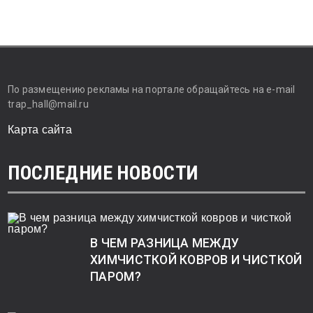
По размещению рекламы на портале обращайтесь на e-mail
trap_hall@mail.ru
Карта сайта
ПОСЛЕДНИЕ НОВОСТИ
В ЧЕМ РАЗНИЦА МЕЖДУ
ХИМЧИСТКОЙ КОВРОВ И ЧИСТКОЙ
ПАРОМ?