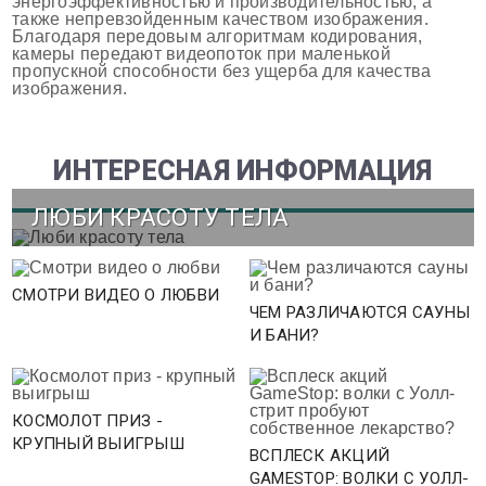
энергоэффективностью и производительностью, а
также непревзойденным качеством изображения.
Благодаря передовым алгоритмам кодирования,
камеры передают видеопоток при маленькой
пропускной способности без ущерба для качества
изображения.
ИНТЕРЕСНАЯ ИНФОРМАЦИЯ
ЛЮБИ КРАСОТУ ТЕЛА
СМОТРИ ВИДЕО О ЛЮБВИ
ЧЕМ РАЗЛИЧАЮТСЯ САУНЫ
И БАНИ?
КОСМОЛОТ ПРИЗ -
КРУПНЫЙ ВЫИГРЫШ
ВСПЛЕСК АКЦИЙ
GAMESTOP: ВОЛКИ С УОЛЛ-