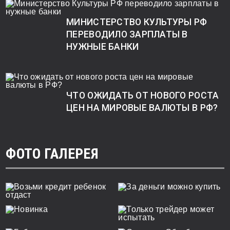
МИНИСТЕРСТВО КУЛЬТУРЫ РФ
ПЕРЕВОДИЛО ЗАРПЛАТЫ В
НУЖНЫЕ БАНКИ
ЧТО ОЖИДАТЬ ОТ НОВОГО РОСТА
ЦЕН НА МИРОВЫЕ ВАЛЮТЫ В РФ?
ФОТО ГАЛЕРЕЯ