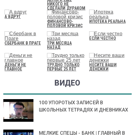
НИКОГО НЕ
СДЕЛАЛИ ДУРАКОМ
А ВДРУГ
ФИНАНСОВО-
ИПОТЕКА РЕАЛЬНА
ПОЛОВОЙ КРИЗИС
ЕСЛИ ЧЕСТНО
СБЕРБАНК В ПРАГЕ
ТРИ МЕСЯЦА
НАЗАД
ДЕНЬГИ НЕ
ТРУДНО ТОЛЬКО
НЕСИТЕ ВАШИ
ГЛАВНОЕ
ПЕРВЫЕ 25 ЛЕТ
ДЕНЕЖКИ
ВИДЕО
100 УПОРОТЫХ ЗАПИСЕЙ В
ШКОЛЬНЫХ ТЕТРАДЯХ И ДНЕВНИКАХ
МЕЛКИЕ СПЕЦЫ - БАНК | ГЛАВНЫЙ В