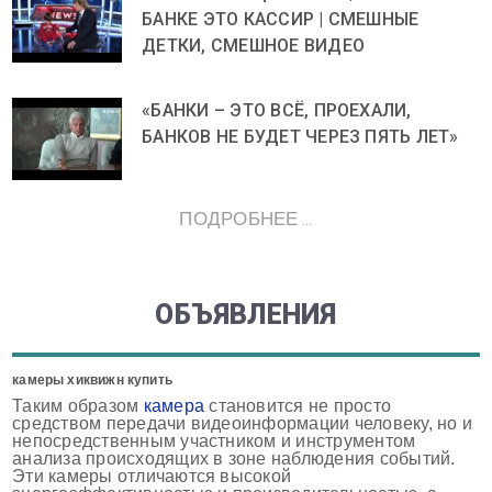
БАНКЕ ЭТО КАССИР | СМЕШНЫЕ
ДЕТКИ, СМЕШНОЕ ВИДЕО
«БАНКИ – ЭТО ВСЁ, ПРОЕХАЛИ,
БАНКОВ НЕ БУДЕТ ЧЕРЕЗ ПЯТЬ ЛЕТ»
ПОДРОБНЕЕ ...
ОБЪЯВЛЕНИЯ
камеры хиквижн купить
Таким образом
камера
становится не просто
средством передачи видеоинформации человеку, но и
непосредственным участником и инструментом
анализа происходящих в зоне наблюдения событий.
Эти камеры отличаются высокой