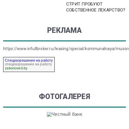
СТРИТ ПРОБУЮТ
СОБСТВЕННОЕ ЛЕКАРСТВО?
РЕКЛАМА
https://www.infullbroker.ru/leasing/special/kommunalnaya/muso
Спецразрешение на работу
спецразрешение на работу
zakonoved.by
ФОТОГАЛЕРЕЯ