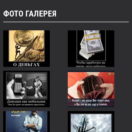
ФОТО ГАЛЕРЕЯ