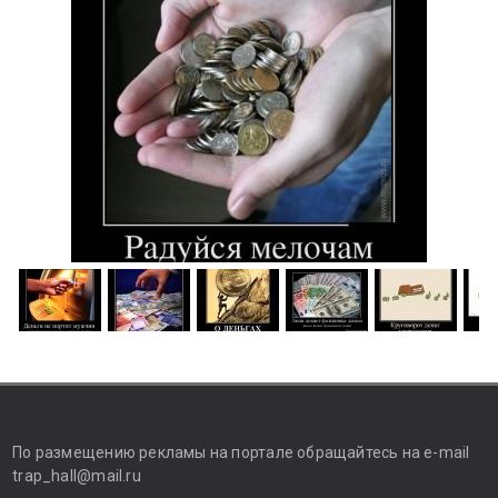
По размещению рекламы на портале обращайтесь на e-mail
trap_hall@mail.ru