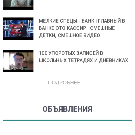
МЕЛКИЕ СПЕЦЫ - БАНК | ГЛАВНЫЙ В
БАНКЕ ЭТО КАССИР | СМЕШНЫЕ
ДЕТКИ, СМЕШНОЕ ВИДЕО
100 УПОРОТЫХ ЗАПИСЕЙ В
ШКОЛЬНЫХ ТЕТРАДЯХ И ДНЕВНИКАХ
ПОДРОБНЕЕ ...
ОБЪЯВЛЕНИЯ