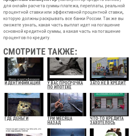
для онлайн расчета суммы платежа, переплаты, реальной
процентной ставки или эффективной процентной ставки
,
которую должны раскрывать все банки России. Так же вы
сможете узнать, какая часть выплат идет на погашение
основной кредитной суммы, а какая часть на погашение
процентов по кредиту.
СМОТРИТЕ ТАКЖЕ:
ИДЕНТИФИКАЦИЯ
У ВАС ПРОСРОЧКА
ЗАТО НЕ В КРЕДИТ
ПО ИПОТЕКЕ
ГДЕ ДЕНЬГИ
ТРИ МЕСЯЦА
ЧТО-ТО КРЕДИТА
НАЗАД
ЗАХОТЕЛОСЬ