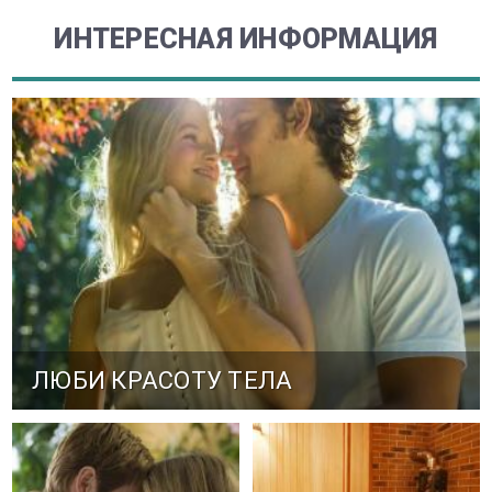
ИНТЕРЕСНАЯ ИНФОРМАЦИЯ
ЛЮБИ КРАСОТУ ТЕЛА