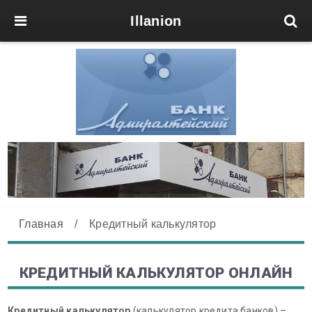
Illanion
Главная
/
Кредитный калькулятор
КРЕДИТНЫЙ КАЛЬКУЛЯТОР ОНЛАЙН
Кредитный калькулятор
(калькулятор кредита банков) –