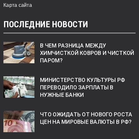
Карта сайта
ПОСЛЕДНИЕ НОВОСТИ
В ЧЕМ РАЗНИЦА МЕЖДУ
ХИМЧИСТКОЙ КОВРОВ И ЧИСТКОЙ
ПАРОМ?
МИНИСТЕРСТВО КУЛЬТУРЫ РФ
ПЕРЕВОДИЛО ЗАРПЛАТЫ В
НУЖНЫЕ БАНКИ
ЧТО ОЖИДАТЬ ОТ НОВОГО РОСТА
ЦЕН НА МИРОВЫЕ ВАЛЮТЫ В РФ?