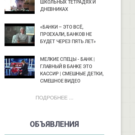
ШКОЛЬНЫХ ТЕТРАДЯХ И
ДНЕВНИКАХ
«БАНКИ – ЭТО ВСЁ,
ПРОЕХАЛИ, БАНКОВ НЕ
БУДЕТ ЧЕРЕЗ ПЯТЬ ЛЕТ»
МЕЛКИЕ СПЕЦЫ - БАНК |
ГЛАВНЫЙ В БАНКЕ ЭТО
КАССИР | СМЕШНЫЕ ДЕТКИ,
СМЕШНОЕ ВИДЕО
ПОДРОБНЕЕ ...
ОБЪЯВЛЕНИЯ