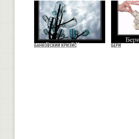
БАНКОВСКИЙ КРИЗИС
БЕРИ