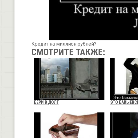
Кредит на миллион рублей?
СМОТРИТЕ ТАКЖЕ:
БЕРИ В ДОЛГ
ЭТО БАКЫЕВС