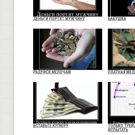
ДЕНЬГИ ПОРТЯТ МУЖЧИНУ
БАБУШКА
РАДУЙСЯ МЕЛОЧАМ
ПЛАТНАЯ МЕ
ВСТАВЬТЕ КУПЮРУ
ТОЛЬКО ТРЕЙ
ИСПЫТАТЬ