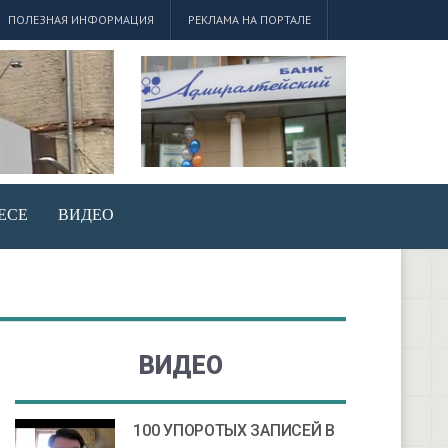
ПОЛЕЗНАЯ ИНФОРМАЦИЯ
РЕКЛАМА НА ПОРТАЛЕ
ЕСЕ
ВИДЕО
ВИДЕО
100 УПОРОТЫХ ЗАПИСЕЙ В