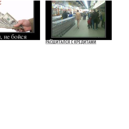
РАСЩИТАЛСЯ С КРЕДИТАМИ