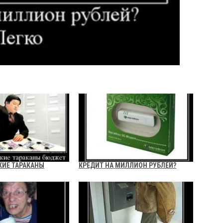
КИЕ ТАРАКАНЫ
КРЕДИТ НА МИЛЛИОН РУБЛЕЙ?