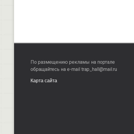
По размещению рекламы на портале
обращайтесь на e-mail trap_hall@mail.ru
Карта сайта