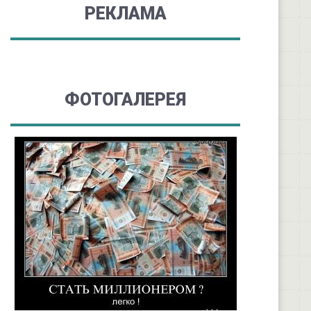
РЕКЛАМА
ФОТОГАЛЕРЕЯ