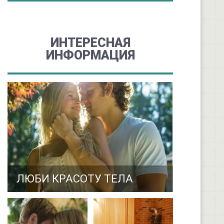
ИНТЕРЕСНАЯ
ИНФОРМАЦИЯ
ЛЮБИ КРАСОТУ ТЕЛА