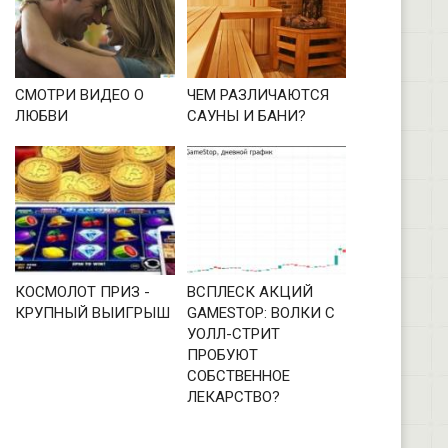
СМОТРИ ВИДЕО О
ЧЕМ РАЗЛИЧАЮТСЯ
ЛЮБВИ
САУНЫ И БАНИ?
КОСМОЛОТ ПРИЗ -
ВСПЛЕСК АКЦИЙ
КРУПНЫЙ ВЫИГРЫШ
GAMESTOP: ВОЛКИ С
УОЛЛ-СТРИТ
ПРОБУЮТ
СОБСТВЕННОЕ
ЛЕКАРСТВО?