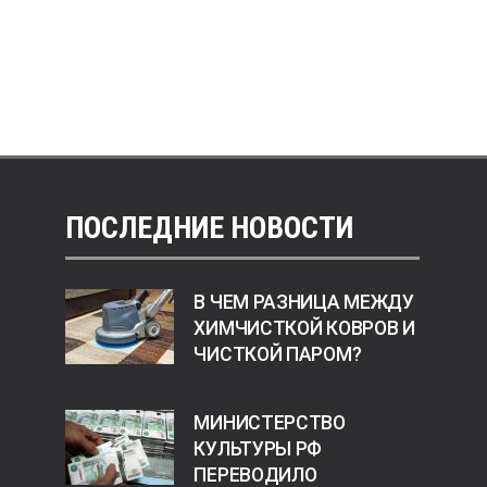
ПОСЛЕДНИЕ НОВОСТИ
В ЧЕМ РАЗНИЦА МЕЖДУ
ХИМЧИСТКОЙ КОВРОВ И
ЧИСТКОЙ ПАРОМ?
МИНИСТЕРСТВО
КУЛЬТУРЫ РФ
ПЕРЕВОДИЛО