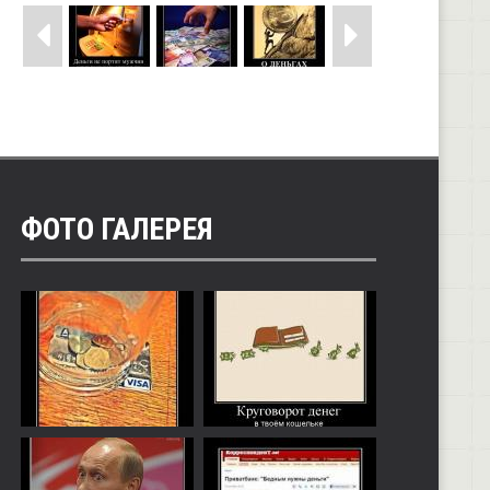
ФОТО ГАЛЕРЕЯ