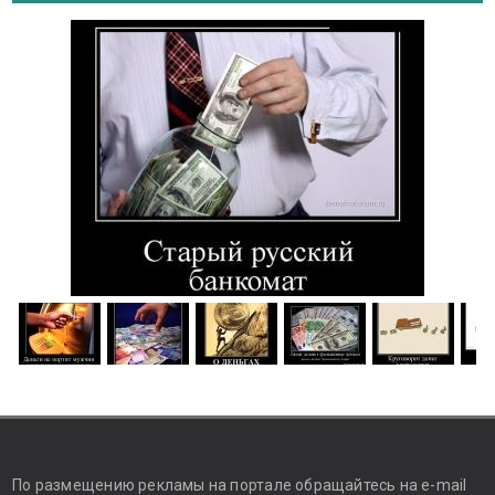
По размещению рекламы на портале обращайтесь на e-mail