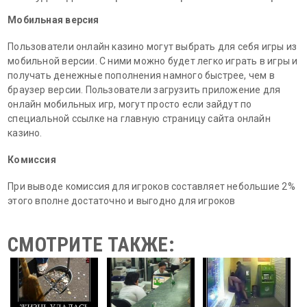
Мобильная версия
Пользователи онлайн казино могут выбрать для себя игры из
мобильной версии. С ними можно будет легко играть в игры и
получать денежные пополнения намного быстрее, чем в
браузер версии. Пользователи загрузить приложение для
онлайн мобильных игр, могут просто если зайдут по
специальной ссылке на главную страницу сайта онлайн
казино.
Комиссия
При выводе комиссия для игроков составляет небольшие 2%
этого вполне достаточно и выгодно для игроков
СМОТРИТЕ ТАКЖЕ: