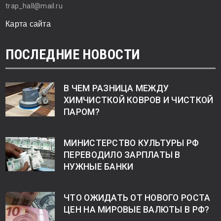
trap_hall@mail.ru
Карта сайта
ПОСЛЕДНИЕ НОВОСТИ
В ЧЕМ РАЗНИЦА МЕЖДУ
ХИМЧИСТКОЙ КОВРОВ И ЧИСТКОЙ
ПАРОМ?
МИНИСТЕРСТВО КУЛЬТУРЫ РФ
ПЕРЕВОДИЛО ЗАРПЛАТЫ В
НУЖНЫЕ БАНКИ
ЧТО ОЖИДАТЬ ОТ НОВОГО РОСТА
ЦЕН НА МИРОВЫЕ ВАЛЮТЫ В РФ?