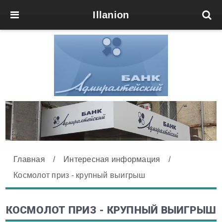
Illanion
Главная
/
Интересная информация
/
Космолот приз - крупный выигрыш
КОСМОЛОТ ПРИЗ - КРУПНЫЙ ВЫИГРЫШ