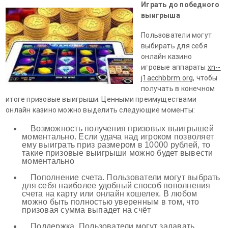
Играть до победного
выигрыша
Пользователи могут
выбирать для себя
онлайн казино
игровые аппараты
xn--
j1acchbbrm.org
, чтобы
получать в конечном
итоге призовые выигрыши. Ценными преимуществами
онлайн казино можно выделить следующие моменты:
Возможность получения призовых выигрышей
моментально. Если удача над игроком позволяет
ему выиграть приз размером в 10000 рублей, то
такие призовые выигрыши можно будет вывести
моментально
Пополнение счета. Пользователи могут выбрать
для себя наиболее удобный способ пополнения
счета на карту или онлайн кошелек. В любом
можно быть полностью уверенным в том, что
призовая сумма выпадет на счёт
Поддержка. Пользователи могут задавать