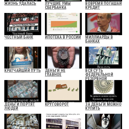
ЖИЗНЬ УДАЛАСЬ
ЛУЧШИЕ УМЫ
ВОВРЕМЯ ПОГАШАЙ
СБЕРБАНКА
КРЕДИТ
ЧЕСТНЫЙ БАНК
ИПОТЕКА В РОССИИ
МИЛЛИАРДЫ В
БАНКАХ
КРАТЧАЙШИЙ ПУТЬ
ДЕНЬГИ НЕ
ВСЯ СУТЬ
ГЛАВНОЕ
ФЕДЕРАЛЬНОЙ
РЕЗЕРВНОЙ
СИСТЕМЫ США
ДЕНЬГИ ПОРТЯТ
КРУГОВОРОТ
ЗА ДЕНЬГИ МОЖНО
ЛЮДЕЙ
КУПИТЬ