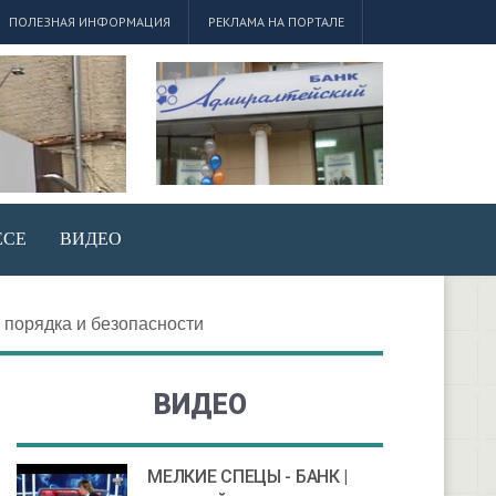
ПОЛЕЗНАЯ ИНФОРМАЦИЯ
РЕКЛАМА НА ПОРТАЛЕ
ЕСЕ
ВИДЕО
 порядка и безопасности
ВИДЕО
МЕЛКИЕ СПЕЦЫ - БАНК |