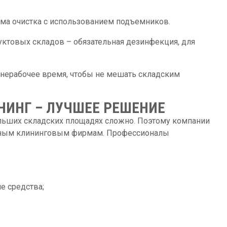
ма очистка с использованием подъемников.
ктовых складов – обязательная дезинфекция, для
 нерабочее время, чтобы не мешать складским
ИНГ – ЛУЧШЕЕ РЕШЕНИЕ
ольших складских площадях сложно. Поэтому компании
нным клининговым фирмам. Профессионалы
 средства;