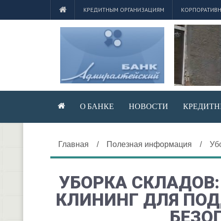
КРЕДИТНЫМ ОРГАНИЗАЦИЯМ
КОРПОРАТИВН
О БАНКЕ
НОВОСТИ
КРЕДИТН
Главная
/
Полезная информация
/
Уб
УБОРКА СКЛАДОВ
КЛИНИНГ ДЛЯ ПО
БЕЗО