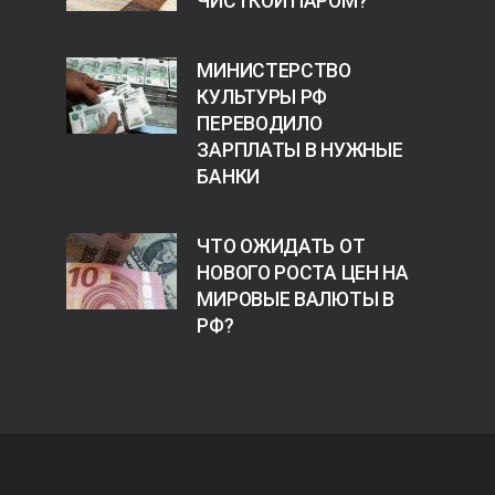
ЧИСТКОЙ ПАРОМ?
МИНИСТЕРСТВО
КУЛЬТУРЫ РФ
ПЕРЕВОДИЛО
ЗАРПЛАТЫ В НУЖНЫЕ
БАНКИ
ЧТО ОЖИДАТЬ ОТ
НОВОГО РОСТА ЦЕН НА
МИРОВЫЕ ВАЛЮТЫ В
РФ?