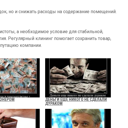
док, но и снижать расходы на содержание помещений.
истоты, а необходимое условие для стабильной,
ия. Регулярный клининг помогает сохранить товар,
епутацию компании.
ИОНЕРОМ
ДЕНЬГИ ЕЩЕ НИКОГО НЕ СДЕЛАЛИ
ДУРАКОМ