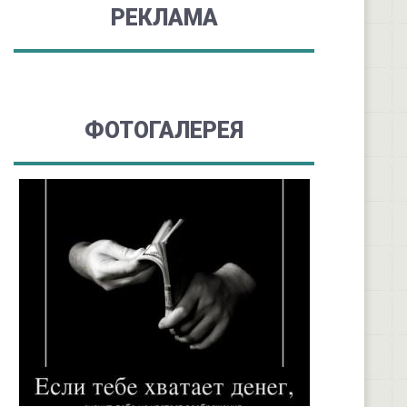
РЕКЛАМА
ФОТОГАЛЕРЕЯ