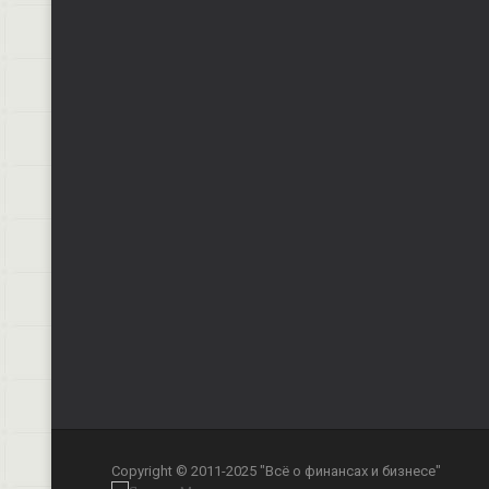
Copyright © 2011-2025 "Всё о финансах и бизнесе"