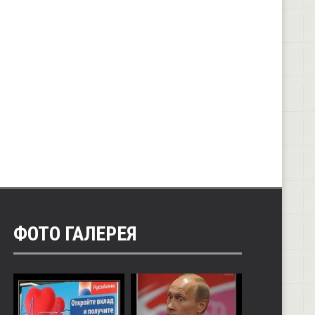
ФОТО ГАЛЕРЕЯ