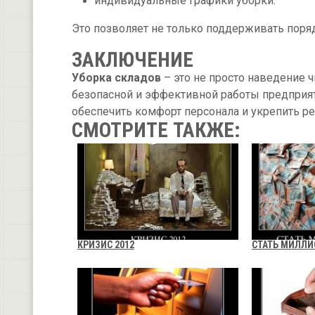
индивидуальные графики уборки.
Это позволяет не только поддерживать поря
ЗАКЛЮЧЕНИЕ
Уборка складов
– это не просто наведение ч
безопасной и эффективной работы предприят
обеспечить комфорт персонала и укрепить р
СМОТРИТЕ ТАКЖЕ:
КРИЗИС 2012
СТАТЬ МИЛЛ