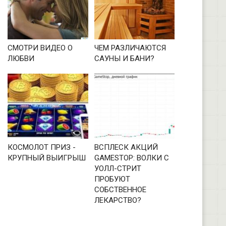
СМОТРИ ВИДЕО О
ЧЕМ РАЗЛИЧАЮТСЯ
ЛЮБВИ
САУНЫ И БАНИ?
КОСМОЛОТ ПРИЗ -
ВСПЛЕСК АКЦИЙ
КРУПНЫЙ ВЫИГРЫШ
GAMESTOP: ВОЛКИ С
УОЛЛ-СТРИТ
ПРОБУЮТ
СОБСТВЕННОЕ
ЛЕКАРСТВО?