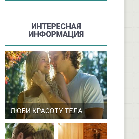
ИНТЕРЕСНАЯ
ИНФОРМАЦИЯ
ЛЮБИ КРАСОТУ ТЕЛА