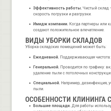
Эффективность работы.
Чистый склад 
скорость погрузки и разгрузки.
Имидж компании.
Когда партнеры или кл
создают положительное впечатление.
ВИДЫ УБОРКИ СКЛАДОВ
Уборка складских помещений может быть:
Ежедневной.
Поддерживающая чистота: в
Генеральной.
Проводится по графику: вк
удаление пыли с потолочных конструкци
Специальной.
Например, дезинфекция, уб
пыли.
ОСОБЕННОСТИ КЛИНИНГА
Большие площади.
Для работы исполь