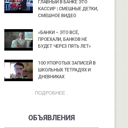
ГЛАВНЫЙ В БАНКЕ ЭТО
КАССИР | СМЕШНЫЕ ДЕТКИ,
СМЕШНОЕ ВИДЕО
«БАНКИ – ЭТО ВСЁ,
ПРОЕХАЛИ, БАНКОВ НЕ
БУДЕТ ЧЕРЕЗ ПЯТЬ ЛЕТ»
100 УПОРОТЫХ ЗАПИСЕЙ В
ШКОЛЬНЫХ ТЕТРАДЯХ И
ДНЕВНИКАХ
ПОДРОБНЕЕ ...
ОБЪЯВЛЕНИЯ