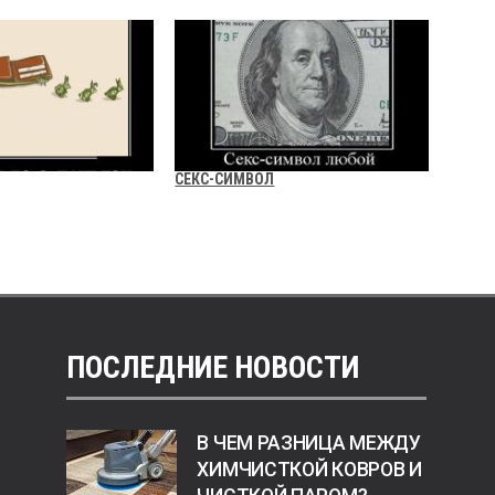
СЕКС-СИМВОЛ
ПОСЛЕДНИЕ НОВОСТИ
В ЧЕМ РАЗНИЦА МЕЖДУ
ХИМЧИСТКОЙ КОВРОВ И