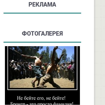
РЕКЛАМА
ФОТОГАЛЕРЕЯ