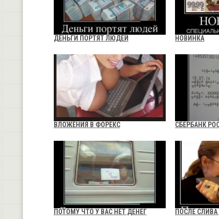
ДЕНЬГИ ПОРТЯТ ЛЮДЕЙ
НОВИНКА
ВЛОЖЕНИЯ В ФОРЕКС
СБЕРБАНК РО
ПОТОМУ ЧТО У ВАС НЕТ ДЕНЕГ
ПОСЛЕ СЛИВА