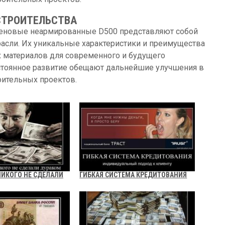
СТРОИТЕЛЬСТВА
стеновые неармированные D500 представляют собой
расли. Их уникальные характеристики и преимущества
 материалов для современного и будущего
остоянное развитие обещают дальнейшие улучшения в
оительных проектов.
НИКОГО НЕ СДЕЛАЛИ
ГИБКАЯ СИСТЕМА КРЕДИТОВАНИЯ