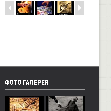
ФОТО ГАЛЕРЕЯ