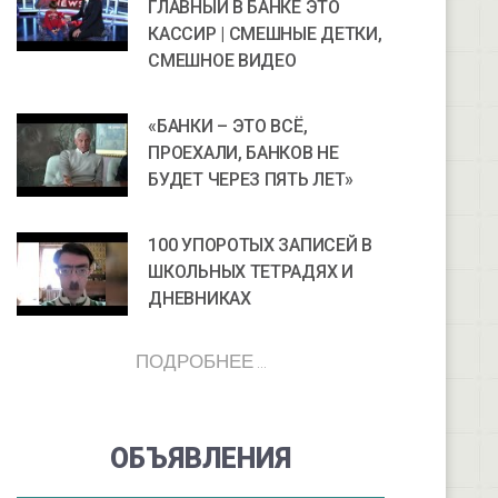
ГЛАВНЫЙ В БАНКЕ ЭТО
КАССИР | СМЕШНЫЕ ДЕТКИ,
СМЕШНОЕ ВИДЕО
«БАНКИ – ЭТО ВСЁ,
ПРОЕХАЛИ, БАНКОВ НЕ
БУДЕТ ЧЕРЕЗ ПЯТЬ ЛЕТ»
100 УПОРОТЫХ ЗАПИСЕЙ В
ШКОЛЬНЫХ ТЕТРАДЯХ И
ДНЕВНИКАХ
ПОДРОБНЕЕ ...
ОБЪЯВЛЕНИЯ