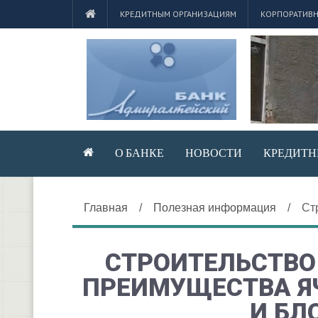
КРЕДИТНЫМ ОРГАНИЗАЦИЯМ
КОРПОРАТИВН
О БАНКЕ
НОВОСТИ
КРЕДИТН
Главная
/
Полезная информация
/
Ст
СТРОИТЕЛЬСТВО
ПРЕИМУЩЕСТВА Я
И БЛ