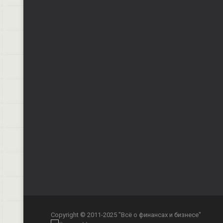
Copyright © 2011-2025 "Всё о финансах и бизнесе"