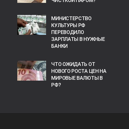
ЧИСТКОЙ ПАРОМ?
МИНИСТЕРСТВО
КУЛЬТУРЫ РФ
ПЕРЕВОДИЛО
ЗАРПЛАТЫ В НУЖНЫЕ
БАНКИ
ЧТО ОЖИДАТЬ ОТ
НОВОГО РОСТА ЦЕН НА
МИРОВЫЕ ВАЛЮТЫ В
РФ?