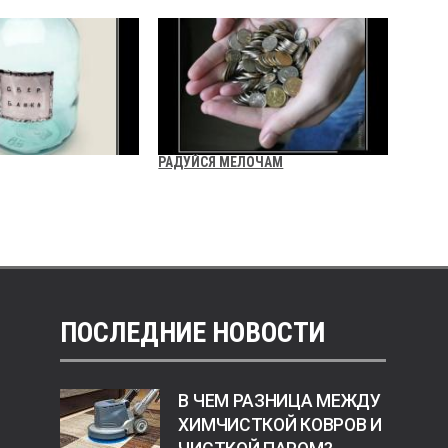
РАДУЙСЯ МЕЛОЧАМ
ПОСЛЕДНИЕ НОВОСТИ
В ЧЕМ РАЗНИЦА МЕЖДУ
ХИМЧИСТКОЙ КОВРОВ И