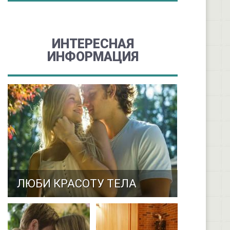
ИНТЕРЕСНАЯ
ИНФОРМАЦИЯ
ЛЮБИ КРАСОТУ ТЕЛА