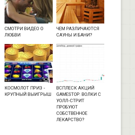
СМОТРИ ВИДЕО О
ЧЕМ РАЗЛИЧАЮТСЯ
ЛЮБВИ
САУНЫ И БАНИ?
КОСМОЛОТ ПРИЗ -
ВСПЛЕСК АКЦИЙ
КРУПНЫЙ ВЫИГРЫШ
GAMESTOP: ВОЛКИ С
УОЛЛ-СТРИТ
ПРОБУЮТ
СОБСТВЕННОЕ
ЛЕКАРСТВО?