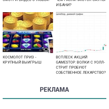
И БАНИ?
КОСМОЛОТ ПРИЗ -
ВСПЛЕСК АКЦИЙ
КРУПНЫЙ ВЫИГРЫШ
GAMESTOP: ВОЛКИ С УОЛЛ-
СТРИТ ПРОБУЮТ
СОБСТВЕННОЕ ЛЕКАРСТВО?
РЕКЛАМА