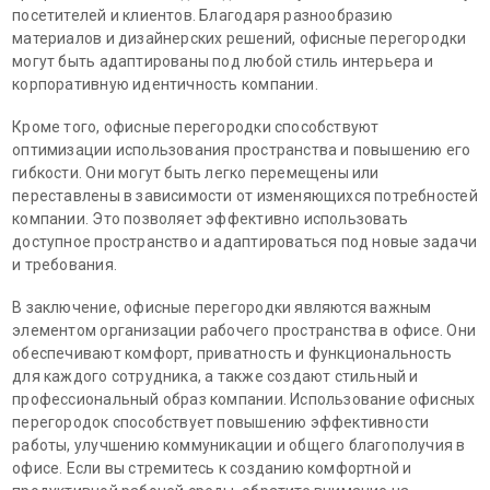
посетителей и клиентов. Благодаря разнообразию
материалов и дизайнерских решений, офисные перегородки
могут быть адаптированы под любой стиль интерьера и
корпоративную идентичность компании.
Кроме того, офисные перегородки способствуют
оптимизации использования пространства и повышению его
гибкости. Они могут быть легко перемещены или
переставлены в зависимости от изменяющихся потребностей
компании. Это позволяет эффективно использовать
доступное пространство и адаптироваться под новые задачи
и требования.
В заключение, офисные перегородки являются важным
элементом организации рабочего пространства в офисе. Они
обеспечивают комфорт, приватность и функциональность
для каждого сотрудника, а также создают стильный и
профессиональный образ компании. Использование офисных
перегородок способствует повышению эффективности
работы, улучшению коммуникации и общего благополучия в
офисе. Если вы стремитесь к созданию комфортной и