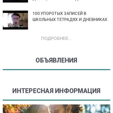
100 УПОРОТЫХ ЗАПИСЕЙ В
ШКОЛЬНЫХ ТЕТРАДЯХ И ДНЕВНИКАХ
ПОДРОБНЕЕ ...
ОБЪЯВЛЕНИЯ
ИНТЕРЕСНАЯ ИНФОРМАЦИЯ