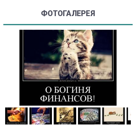
ФОТОГАЛЕРЕЯ