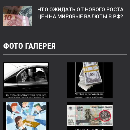
ЧТО ОЖИДАТЬ ОТ НОВОГО РОСТА
ЦЕН НА МИРОВЫЕ ВАЛЮТЫ В РФ?
ФОТО ГАЛЕРЕЯ