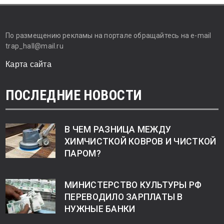
По размещению рекламы на портале обращайтесь на e-mail
trap_hall@mail.ru
Карта сайта
ПОСЛЕДНИЕ НОВОСТИ
В ЧЕМ РАЗНИЦА МЕЖДУ
ХИМЧИСТКОЙ КОВРОВ И ЧИСТКОЙ
ПАРОМ?
МИНИСТЕРСТВО КУЛЬТУРЫ РФ
ПЕРЕВОДИЛО ЗАРПЛАТЫ В
НУЖНЫЕ БАНКИ