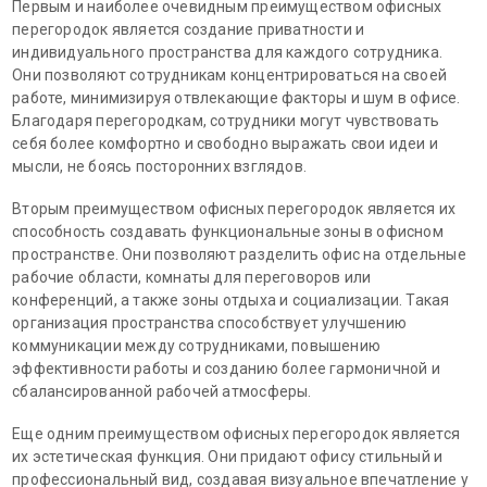
Первым и наиболее очевидным преимуществом офисных
перегородок является создание приватности и
индивидуального пространства для каждого сотрудника.
Они позволяют сотрудникам концентрироваться на своей
работе, минимизируя отвлекающие факторы и шум в офисе.
Благодаря перегородкам, сотрудники могут чувствовать
себя более комфортно и свободно выражать свои идеи и
мысли, не боясь посторонних взглядов.
Вторым преимуществом офисных перегородок является их
способность создавать функциональные зоны в офисном
пространстве. Они позволяют разделить офис на отдельные
рабочие области, комнаты для переговоров или
конференций, а также зоны отдыха и социализации. Такая
организация пространства способствует улучшению
коммуникации между сотрудниками, повышению
эффективности работы и созданию более гармоничной и
сбалансированной рабочей атмосферы.
Еще одним преимуществом офисных перегородок является
их эстетическая функция. Они придают офису стильный и
профессиональный вид, создавая визуальное впечатление у