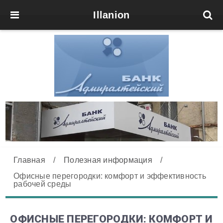
Illanion
Главная
/
Полезная информация
/
Офисные перегородки: комфорт и эффективность
рабочей среды
ОФИСНЫЕ ПЕРЕГОРОДКИ: КОМФОРТ И