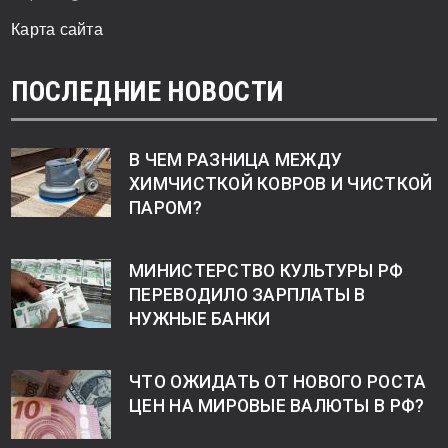
Карта сайта
ПОСЛЕДНИЕ НОВОСТИ
В ЧЕМ РАЗНИЦА МЕЖДУ
ХИМЧИСТКОЙ КОВРОВ И ЧИСТКОЙ
ПАРОМ?
МИНИСТЕРСТВО КУЛЬТУРЫ РФ
ПЕРЕВОДИЛО ЗАРПЛАТЫ В
НУЖНЫЕ БАНКИ
ЧТО ОЖИДАТЬ ОТ НОВОГО РОСТА
ЦЕН НА МИРОВЫЕ ВАЛЮТЫ В РФ?