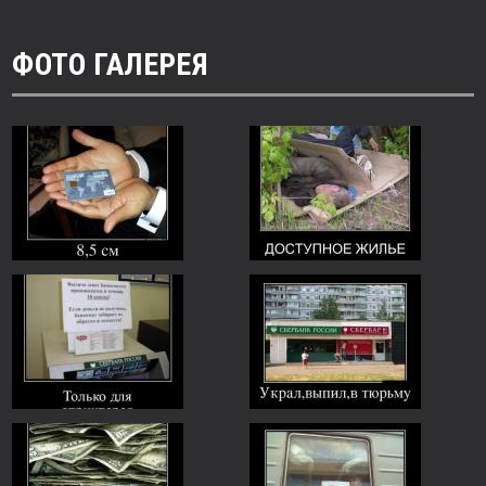
ФОТО ГАЛЕРЕЯ