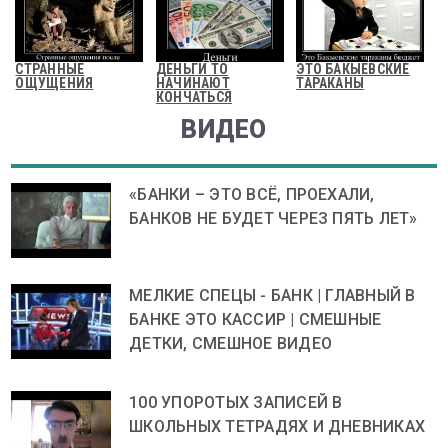
СТРАННЫЕ
ДЕНЬГИ ТО
ЭТО БАКЫЕВСКИЕ
ОЩУЩЕНИЯ
НАЧИНАЮТ
ТАРАКАНЫ
КОНЧАТЬСЯ
ВИДЕО
«БАНКИ – ЭТО ВСЁ, ПРОЕХАЛИ,
БАНКОВ НЕ БУДЕТ ЧЕРЕЗ ПЯТЬ ЛЕТ»
МЕЛКИЕ СПЕЦЫ - БАНК | ГЛАВНЫЙ В
БАНКЕ ЭТО КАССИР | СМЕШНЫЕ
ДЕТКИ, СМЕШНОЕ ВИДЕО
100 УПОРОТЫХ ЗАПИСЕЙ В
ШКОЛЬНЫХ ТЕТРАДЯХ И ДНЕВНИКАХ