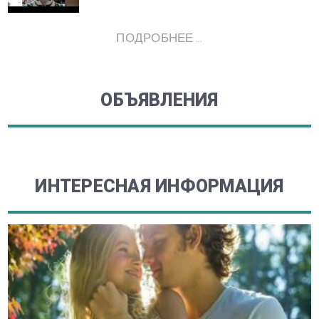
ПОДРОБНЕЕ ...
ОБЪЯВЛЕНИЯ
ИНТЕРЕСНАЯ ИНФОРМАЦИЯ