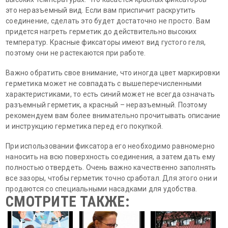
это неразъемный вид. Если вам приспичит раскрутить
соединение, сделать это будет достаточно не просто. Вам
придется нагреть герметик до действительно высоких
температур. Красные фиксаторы имеют вид густого геля,
поэтому они не растекаются при работе.
Важно обратить свое внимание, что иногда цвет маркировки
герметика может не совпадать с вышеперечисленными
характеристиками, то есть синий может не всегда означать
разъемный герметик, а красный – неразъемный. Поэтому
рекомендуем вам более внимательно прочитывать описание
и инструкцию герметика перед его покупкой.
При использовании фиксатора его необходимо равномерно
наносить на всю поверхность соединения, а затем дать ему
полностью отвердеть. Очень важно качественно заполнять
все зазоры, чтобы герметик точно сработал. Для этого они и
продаются со специальными насадками для удобства.
СМОТРИТЕ ТАКЖЕ: