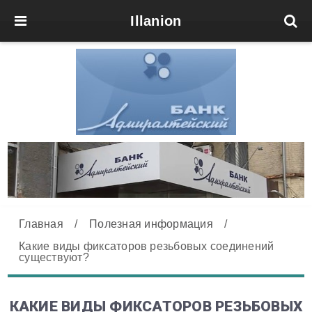
Illanion
Главная
/
Полезная информация
/
Какие виды фиксаторов резьбовых соединений
существуют?
КАКИЕ ВИДЫ ФИКСАТОРОВ РЕЗЬБОВЫХ