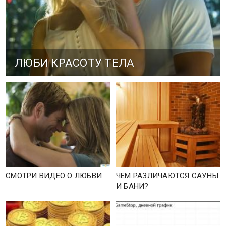
ЛЮБИ КРАСОТУ ТЕЛА
СМОТРИ ВИДЕО О ЛЮБВИ
ЧЕМ РАЗЛИЧАЮТСЯ САУНЫ
И БАНИ?