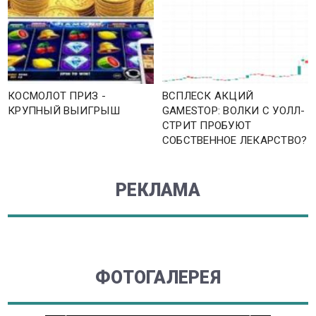
КОСМОЛОТ ПРИЗ -
ВСПЛЕСК АКЦИЙ
КРУПНЫЙ ВЫИГРЫШ
GAMESTOP: ВОЛКИ С УОЛЛ-
СТРИТ ПРОБУЮТ
СОБСТВЕННОЕ ЛЕКАРСТВО?
РЕКЛАМА
ФОТОГАЛЕРЕЯ