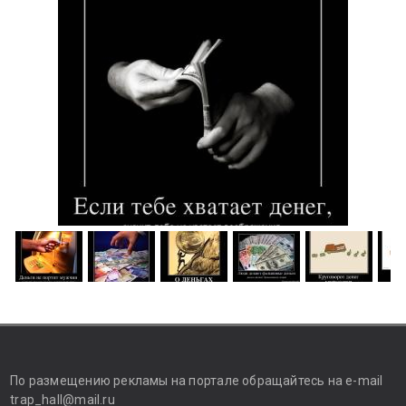
По размещению рекламы на портале обращайтесь на e-mail
trap_hall@mail.ru