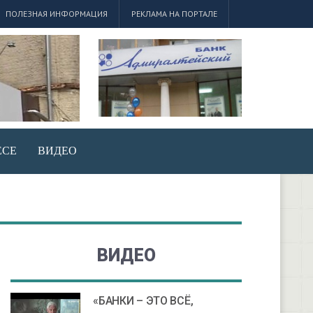
ПОЛЕЗНАЯ ИНФОРМАЦИЯ
РЕКЛАМА НА ПОРТАЛЕ
ЕСЕ
ВИДЕО
ВИДЕО
«БАНКИ – ЭТО ВСЁ,