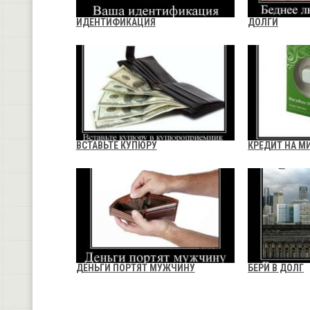
ИДЕНТИФИКАЦИЯ
ДОЛГИ
ВСТАВЬТЕ КУПЮРУ
КРЕДИТ НА М
ДЕНЬГИ ПОРТЯТ МУЖЧИНУ
БЕРИ В ДОЛГ