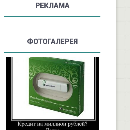
РЕКЛАМА
ФОТОГАЛЕРЕЯ