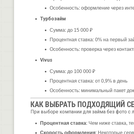
Особенность: оформление через инте
Турбозайм
Сумма: до 15 000 ₽
Процентная ставка: 0% на первый за
Особенность: проверка через контак
Vivus
Сумма: до 100 000 ₽
Процентная ставка: от 0,9% в день
Особенность: минимальный пакет до
КАК ВЫБРАТЬ ПОДХОДЯЩИЙ С
При выборе компании для займа без фото с 
Процентная ставка
: Чем ниже ставка, т
Скорость оформления
: Некоторые серв