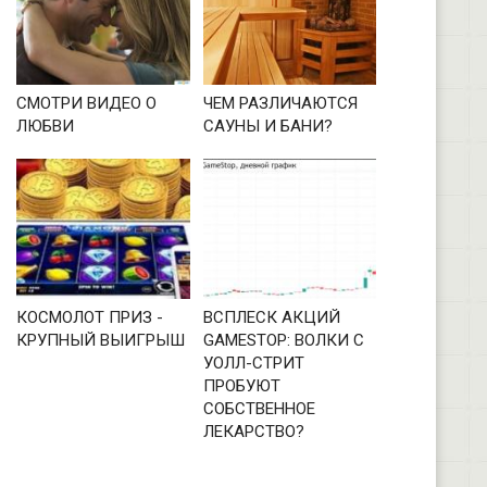
СМОТРИ ВИДЕО О
ЧЕМ РАЗЛИЧАЮТСЯ
ЛЮБВИ
САУНЫ И БАНИ?
КОСМОЛОТ ПРИЗ -
ВСПЛЕСК АКЦИЙ
КРУПНЫЙ ВЫИГРЫШ
GAMESTOP: ВОЛКИ С
УОЛЛ-СТРИТ
ПРОБУЮТ
СОБСТВЕННОЕ
ЛЕКАРСТВО?