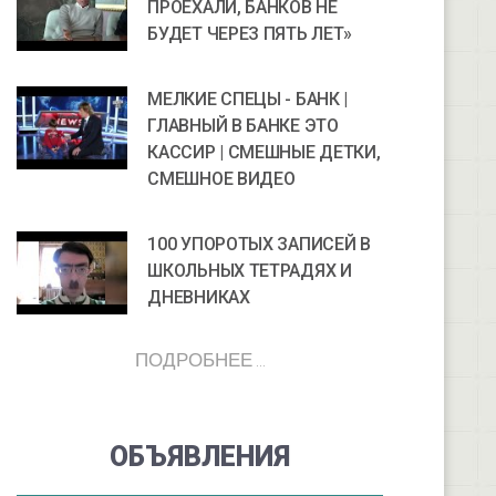
ПРОЕХАЛИ, БАНКОВ НЕ
БУДЕТ ЧЕРЕЗ ПЯТЬ ЛЕТ»
МЕЛКИЕ СПЕЦЫ - БАНК |
ГЛАВНЫЙ В БАНКЕ ЭТО
КАССИР | СМЕШНЫЕ ДЕТКИ,
СМЕШНОЕ ВИДЕО
100 УПОРОТЫХ ЗАПИСЕЙ В
ШКОЛЬНЫХ ТЕТРАДЯХ И
ДНЕВНИКАХ
ПОДРОБНЕЕ ...
ОБЪЯВЛЕНИЯ