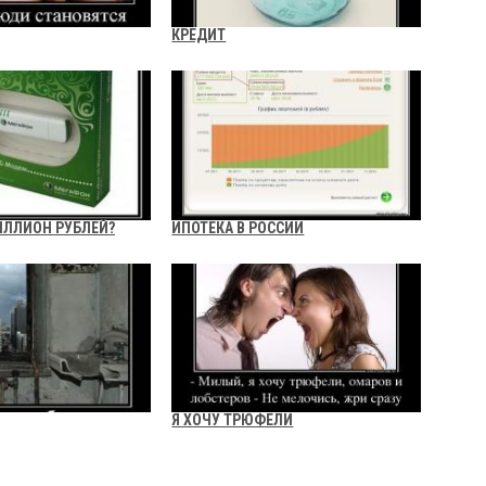
КРЕДИТ
ИЛЛИОН РУБЛЕЙ?
ИПОТЕКА В РОССИИ
Я ХОЧУ ТРЮФЕЛИ