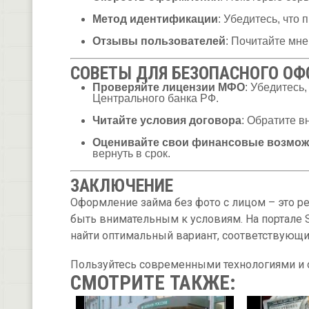
Метод идентификации
: Убедитесь, что
Отзывы пользователей
: Почитайте мн
СОВЕТЫ ДЛЯ БЕЗОПАСНОГО О
Проверяйте лицензии МФО
: Убедитесь
Центрального банка РФ.
Читайте условия договора
: Обратите 
Оценивайте свои финансовые возмож
вернуть в срок.
ЗАКЛЮЧЕНИЕ
Оформление займа без фото с лицом – это р
быть внимательным к условиям. На портале S
найти оптимальный вариант, соответствующ
Пользуйтесь современными технологиями и 
СМОТРИТЕ ТАКЖЕ: