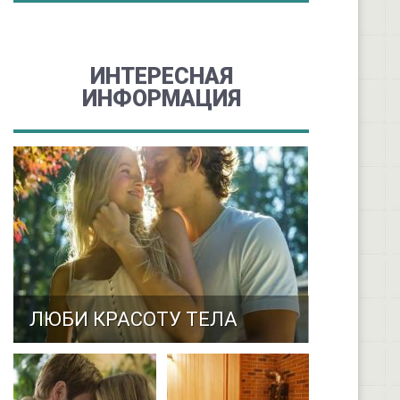
ИНТЕРЕСНАЯ
ИНФОРМАЦИЯ
ЛЮБИ КРАСОТУ ТЕЛА