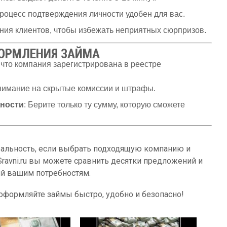
 процесс подтверждения личности удобен для вас.
ения клиентов, чтобы избежать неприятных сюрпризов.
ФОРМЛЕНИЯ ЗАЙМА
, что компания зарегистрирована в реестре
внимание на скрытые комиссии и штрафы.
ности
: Берите только ту сумму, которую сможете
еальность, если выбрать подходящую компанию и
ravni.ru вы можете сравнить десятки предложений и
ий вашим потребностям.
оформляйте займы быстро, удобно и безопасно!