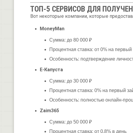
ТОП-5 СЕРВИСОВ ДЛЯ ПОЛУЧЕН
Вот некоторые компании, которые предостав
MoneyMan
Сумма: до 80 000 ₽
Процентная ставка: от 0% на первый
Особенность: подтверждение личнос
Е-Капуста
Сумма: до 30 000 ₽
Процентная ставка: 0% на первый за
Особенность: полностью онлайн-проце
Zaim365
Сумма: до 50 000 ₽
Процентная ставка: от 0,8% в день