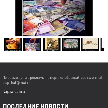
По размещению рекламы на портале обращайтесь на e-mail
trap_hall@mail.ru
Карта сайта
ПОСЛЕДНИЕ НОВОСТИ