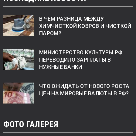
В ЧЕМ РАЗНИЦА МЕЖДУ
ХИМЧИСТКОЙ КОВРОВ И ЧИСТКОЙ
ПАРОМ?
МИНИСТЕРСТВО КУЛЬТУРЫ РФ
ПЕРЕВОДИЛО ЗАРПЛАТЫ В
НУЖНЫЕ БАНКИ
ЧТО ОЖИДАТЬ ОТ НОВОГО РОСТА
ЦЕН НА МИРОВЫЕ ВАЛЮТЫ В РФ?
ФОТО ГАЛЕРЕЯ