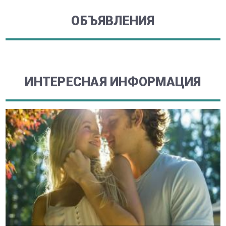
ОБЪЯВЛЕНИЯ
ИНТЕРЕСНАЯ ИНФОРМАЦИЯ