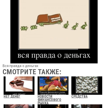
Вся правда о деньгах
СМОТРИТЕ ТАКЖЕ:
НЕТ ДЕНЕГ
НОВОСТИ
СРЕДСТВА
ФИНАНСОВОГО
РЫНКА