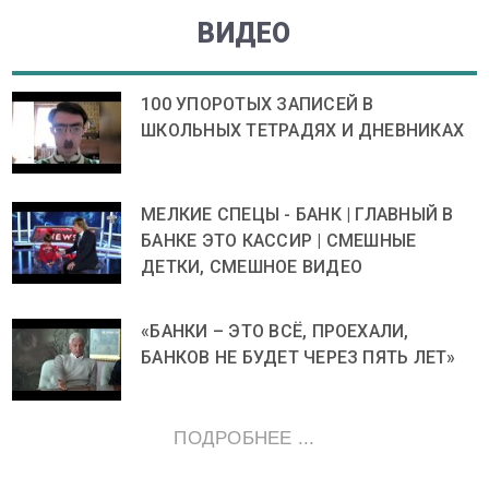
ВИДЕО
100 УПОРОТЫХ ЗАПИСЕЙ В
ШКОЛЬНЫХ ТЕТРАДЯХ И ДНЕВНИКАХ
МЕЛКИЕ СПЕЦЫ - БАНК | ГЛАВНЫЙ В
БАНКЕ ЭТО КАССИР | СМЕШНЫЕ
ДЕТКИ, СМЕШНОЕ ВИДЕО
«БАНКИ – ЭТО ВСЁ, ПРОЕХАЛИ,
БАНКОВ НЕ БУДЕТ ЧЕРЕЗ ПЯТЬ ЛЕТ»
ПОДРОБНЕЕ ...