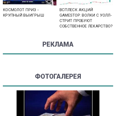
КОСМОЛОТ ПРИЗ -
ВСПЛЕСК АКЦИЙ
КРУПНЫЙ ВЫИГРЫШ
GAMESTOP: ВОЛКИ С УОЛЛ-
СТРИТ ПРОБУЮТ
СОБСТВЕННОЕ ЛЕКАРСТВО?
РЕКЛАМА
ФОТОГАЛЕРЕЯ