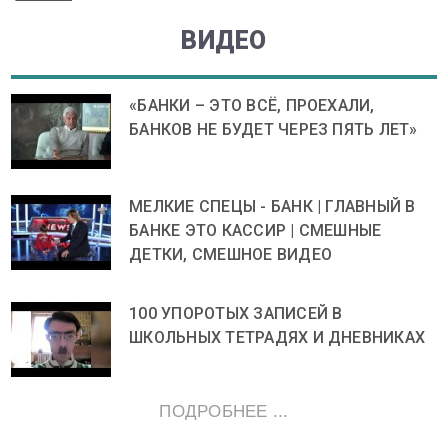
ВИДЕО
«БАНКИ – ЭТО ВСЁ, ПРОЕХАЛИ,
БАНКОВ НЕ БУДЕТ ЧЕРЕЗ ПЯТЬ ЛЕТ»
МЕЛКИЕ СПЕЦЫ - БАНК | ГЛАВНЫЙ В
БАНКЕ ЭТО КАССИР | СМЕШНЫЕ
ДЕТКИ, СМЕШНОЕ ВИДЕО
100 УПОРОТЫХ ЗАПИСЕЙ В
ШКОЛЬНЫХ ТЕТРАДЯХ И ДНЕВНИКАХ
ПОДРОБНЕЕ ...