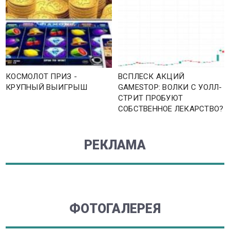
КОСМОЛОТ ПРИЗ -
ВСПЛЕСК АКЦИЙ
КРУПНЫЙ ВЫИГРЫШ
GAMESTOP: ВОЛКИ С УОЛЛ-
СТРИТ ПРОБУЮТ
СОБСТВЕННОЕ ЛЕКАРСТВО?
РЕКЛАМА
ФОТОГАЛЕРЕЯ