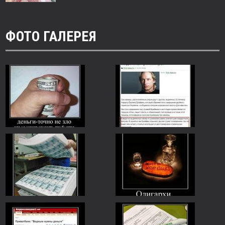
ФОТО ГАЛЕРЕЯ