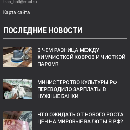
trap_hall@mail.ru
Карта сайта
ПОСЛЕДНИЕ НОВОСТИ
В ЧЕМ РАЗНИЦА МЕЖДУ
ХИМЧИСТКОЙ КОВРОВ И ЧИСТКОЙ
ПАРОМ?
МИНИСТЕРСТВО КУЛЬТУРЫ РФ
ПЕРЕВОДИЛО ЗАРПЛАТЫ В
НУЖНЫЕ БАНКИ
ЧТО ОЖИДАТЬ ОТ НОВОГО РОСТА
ЦЕН НА МИРОВЫЕ ВАЛЮТЫ В РФ?