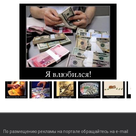
По размещению рекламы на портале обращайтесь на e-mail