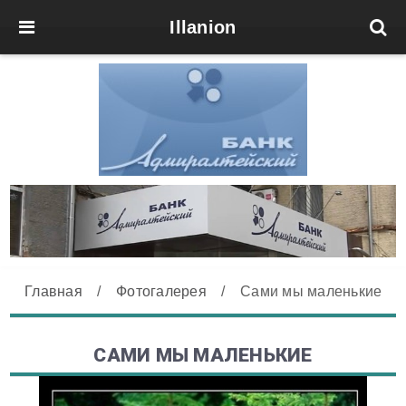
Illanion
Главная
/
Фотогалерея
/
Сами мы маленькие
САМИ МЫ МАЛЕНЬКИЕ