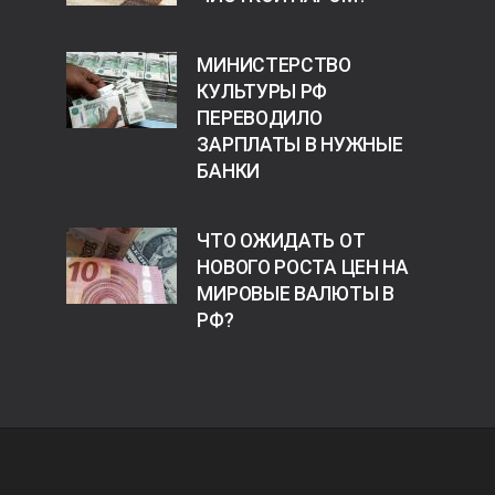
МИНИСТЕРСТВО
КУЛЬТУРЫ РФ
ПЕРЕВОДИЛО
ЗАРПЛАТЫ В НУЖНЫЕ
БАНКИ
ЧТО ОЖИДАТЬ ОТ
НОВОГО РОСТА ЦЕН НА
МИРОВЫЕ ВАЛЮТЫ В
РФ?