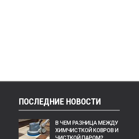
ПОСЛЕДНИЕ НОВОСТИ
В ЧЕМ РАЗНИЦА МЕЖДУ
ХИМЧИСТКОЙ КОВРОВ И
ЧИСТКОЙ ПАРОМ?