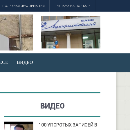
ПОЛЕЗНАЯ ИНФОРМАЦИЯ
РЕКЛАМА НА ПОРТАЛЕ
ЕСЕ
ВИДЕО
ВИДЕО
100 УПОРОТЫХ ЗАПИСЕЙ В