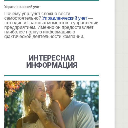
Управленческий учет
Почему упр. учет сложно вести
самостоятельно?
Управленческий учет
—
это один из важных моментов в управлении
предприятием. Именно он предоставляет
наиболее полную информацию о
фактической деятельности компании.
ИНТЕРЕСНАЯ
ИНФОРМАЦИЯ