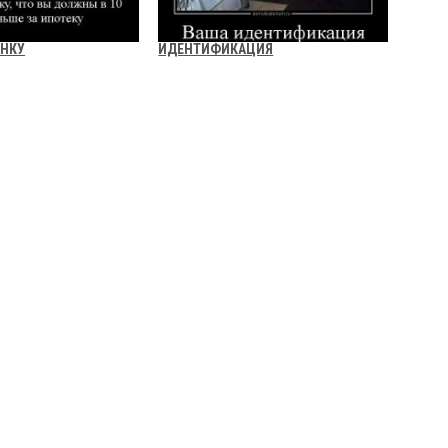
АНКУ
ИДЕНТИФИКАЦИЯ