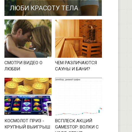
ЛЮБИ КРАСОТУ ТЕЛА
СМОТРИ ВИДЕО О
ЧЕМ РАЗЛИЧАЮТСЯ
ЛЮБВИ
САУНЫ И БАНИ?
КОСМОЛОТ ПРИЗ -
ВСПЛЕСК АКЦИЙ
КРУПНЫЙ ВЫИГРЫШ
GAMESTOP: ВОЛКИ С