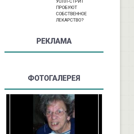
УОЛЛ-СТРИТ
ПРОБУЮТ
СОБСТВЕННОЕ
ЛЕКАРСТВО?
РЕКЛАМА
ФОТОГАЛЕРЕЯ