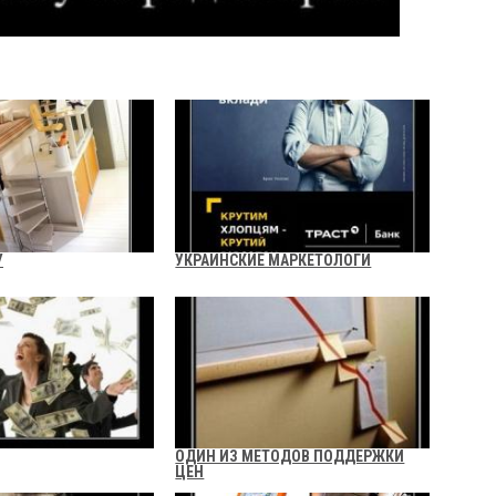
У
УКРАИНСКИЕ МАРКЕТОЛОГИ
ОДИН ИЗ МЕТОДОВ ПОДДЕРЖКИ
ЦЕН