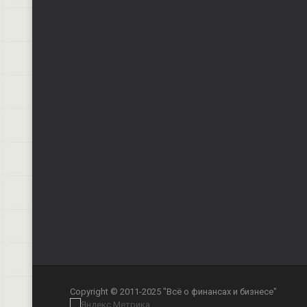
Copyright © 2011-2025 "Всё о финансах и бизнесе"