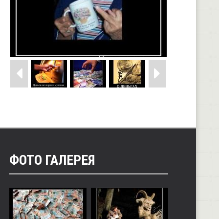
ФОТО ГАЛЕРЕЯ