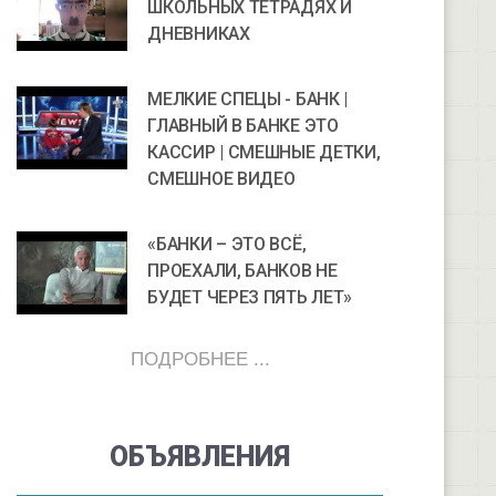
ШКОЛЬНЫХ ТЕТРАДЯХ И
ДНЕВНИКАХ
МЕЛКИЕ СПЕЦЫ - БАНК |
ГЛАВНЫЙ В БАНКЕ ЭТО
КАССИР | СМЕШНЫЕ ДЕТКИ,
СМЕШНОЕ ВИДЕО
«БАНКИ – ЭТО ВСЁ,
ПРОЕХАЛИ, БАНКОВ НЕ
БУДЕТ ЧЕРЕЗ ПЯТЬ ЛЕТ»
ПОДРОБНЕЕ ...
ОБЪЯВЛЕНИЯ