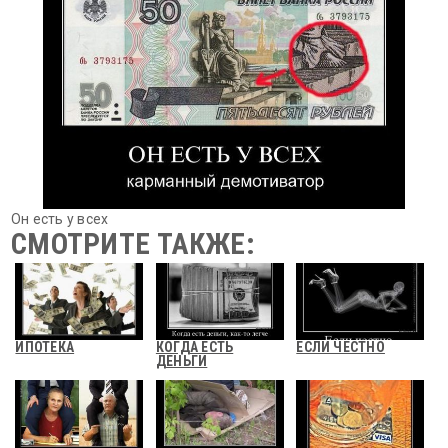
Он есть у всех
СМОТРИТЕ ТАКЖЕ:
ИПОТЕКА
КОГДА ЕСТЬ
ЕСЛИ ЧЕСТНО
ДЕНЬГИ