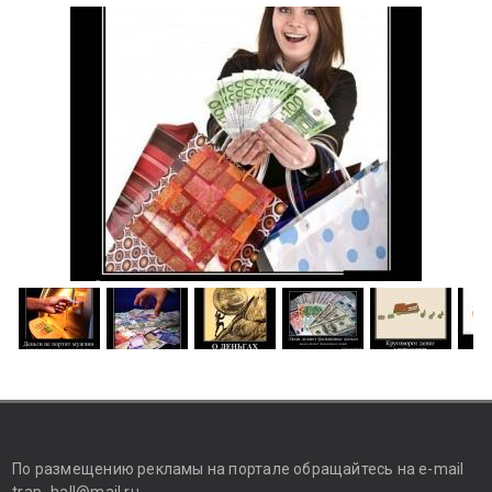
По размещению рекламы на портале обращайтесь на e-mail