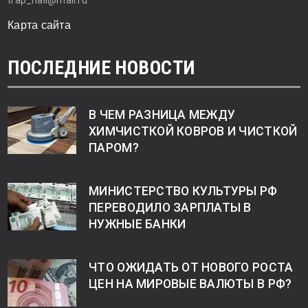
trap_hall@mail.ru
Карта сайта
ПОСЛЕДНИЕ НОВОСТИ
В ЧЕМ РАЗНИЦА МЕЖДУ
ХИМЧИСТКОЙ КОВРОВ И ЧИСТКОЙ
ПАРОМ?
МИНИСТЕРСТВО КУЛЬТУРЫ РФ
ПЕРЕВОДИЛО ЗАРПЛАТЫ В
НУЖНЫЕ БАНКИ
ЧТО ОЖИДАТЬ ОТ НОВОГО РОСТА
ЦЕН НА МИРОВЫЕ ВАЛЮТЫ В РФ?