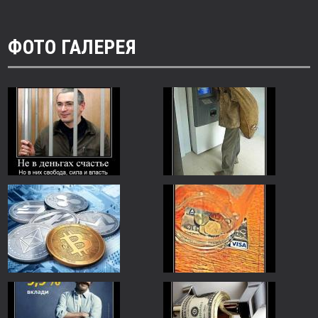
ФОТО ГАЛЕРЕЯ