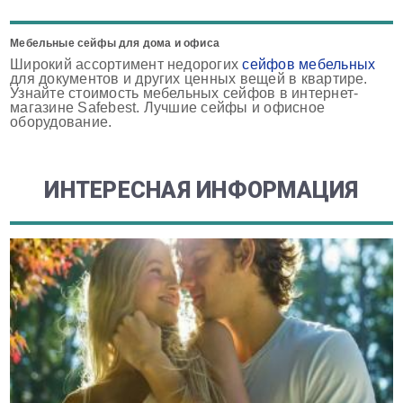
Мебельные сейфы для дома и офиса
Широкий ассортимент недорогих
сейфов мебельных
для документов и других ценных вещей в квартире.
Узнайте стоимость мебельных сейфов в интернет-
магазине Safebest. Лучшие сейфы и офисное
оборудование.
ИНТЕРЕСНАЯ ИНФОРМАЦИЯ