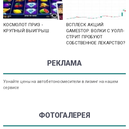
КОСМОЛОТ ПРИЗ -
ВСПЛЕСК АКЦИЙ
КРУПНЫЙ ВЫИГРЫШ
GAMESTOP: ВОЛКИ С УОЛЛ-
СТРИТ ПРОБУЮТ
СОБСТВЕННОЕ ЛЕКАРСТВО?
РЕКЛАМА
Узнайте цены на
автобетоносмесители в лизинг
на нашем
сервисе
ФОТОГАЛЕРЕЯ