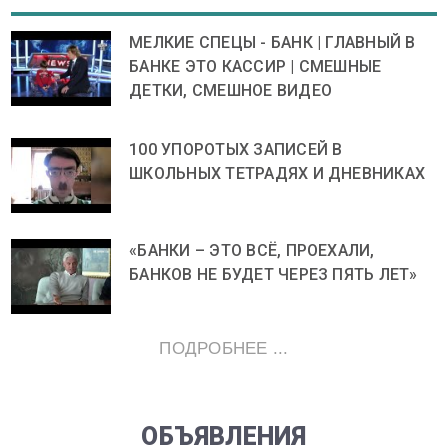
МЕЛКИЕ СПЕЦЫ - БАНК | ГЛАВНЫЙ В
БАНКЕ ЭТО КАССИР | СМЕШНЫЕ
ДЕТКИ, СМЕШНОЕ ВИДЕО
100 УПОРОТЫХ ЗАПИСЕЙ В
ШКОЛЬНЫХ ТЕТРАДЯХ И ДНЕВНИКАХ
«БАНКИ – ЭТО ВСЁ, ПРОЕХАЛИ,
БАНКОВ НЕ БУДЕТ ЧЕРЕЗ ПЯТЬ ЛЕТ»
ПОДРОБНЕЕ ...
ОБЪЯВЛЕНИЯ