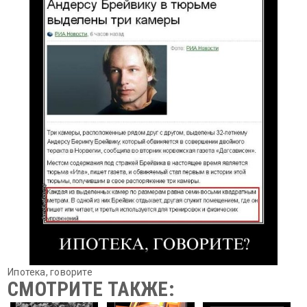
Ипотека, говорите
СМОТРИТЕ ТАКЖЕ: