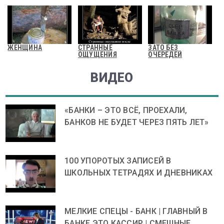
ЖЕНЩИНА
СТРАННЫЕ
ЗАТО БЕЗ
ОЩУЩЕНИЯ
ОЧЕРЕДЕЙ
ВИДЕО
«БАНКИ – ЭТО ВСЁ, ПРОЕХАЛИ,
БАНКОВ НЕ БУДЕТ ЧЕРЕЗ ПЯТЬ ЛЕТ»
100 УПОРОТЫХ ЗАПИСЕЙ В
ШКОЛЬНЫХ ТЕТРАДЯХ И ДНЕВНИКАХ
МЕЛКИЕ СПЕЦЫ - БАНК | ГЛАВНЫЙ В
БАНКЕ ЭТО КАССИР | СМЕШНЫЕ