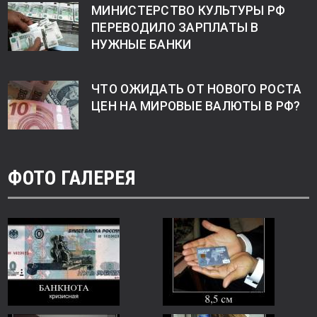
МИНИСТЕРСТВО КУЛЬТУРЫ РФ
ПЕРЕВОДИЛО ЗАРПЛАТЫ В
НУЖНЫЕ БАНКИ
ЧТО ОЖИДАТЬ ОТ НОВОГО РОСТА
ЦЕН НА МИРОВЫЕ ВАЛЮТЫ В РФ?
ФОТО ГАЛЕРЕЯ