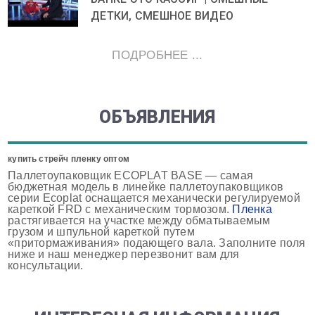
ДЕТКИ, СМЕШНОЕ ВИДЕО
ПОДРОБНЕЕ ...
ОБЪЯВЛЕНИЯ
купить стрейч пленку оптом
Паллетоупаковщик ECOPLAT BASE — самая
бюджетная модель в линейке паллетоупаковщиков
серии Ecoplat оснащается механически регулируемой
кареткой FRD с механическим тормозом.
Пленка
растягивается на участке между обматываемым
грузом и шпульной кареткой путем
«притормаживания» подающего вала. Заполните поля
ниже и наш менеджер перезвонит вам для
консультации.