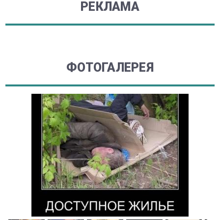
РЕКЛАМА
ФОТОГАЛЕРЕЯ