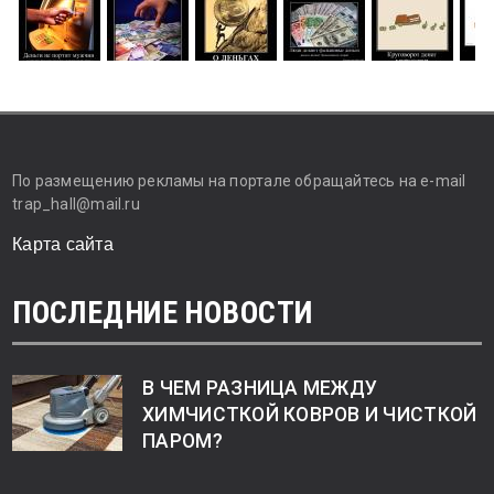
По размещению рекламы на портале обращайтесь на e-mail
trap_hall@mail.ru
Карта сайта
ПОСЛЕДНИЕ НОВОСТИ
В ЧЕМ РАЗНИЦА МЕЖДУ
ХИМЧИСТКОЙ КОВРОВ И ЧИСТКОЙ
ПАРОМ?