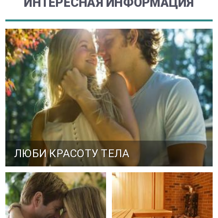
ИНТЕРЕСНАЯ ИНФОРМАЦИЯ
ЛЮБИ КРАСОТУ ТЕЛА