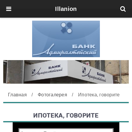
Illanion
Главная
/
Фотогалерея
/
Ипотека, говорите
ИПОТЕКА, ГОВОРИТЕ