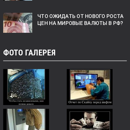
ЧТО ОЖИДАТЬ ОТ НОВОГО РОСТА
ЦЕН НА МИРОВЫЕ ВАЛЮТЫ В РФ?
ФОТО ГАЛЕРЕЯ