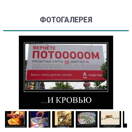
ФОТОГАЛЕРЕЯ