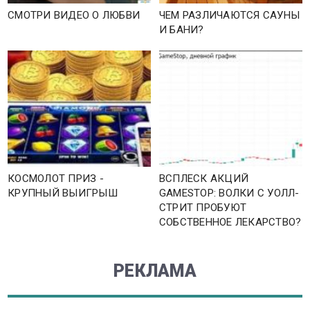
СМОТРИ ВИДЕО О ЛЮБВИ
ЧЕМ РАЗЛИЧАЮТСЯ САУНЫ
И БАНИ?
КОСМОЛОТ ПРИЗ -
ВСПЛЕСК АКЦИЙ
КРУПНЫЙ ВЫИГРЫШ
GAMESTOP: ВОЛКИ С УОЛЛ-
СТРИТ ПРОБУЮТ
СОБСТВЕННОЕ ЛЕКАРСТВО?
РЕКЛАМА