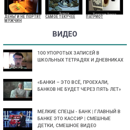
ДЕНЬГИ НЕ ПОРТЯТ
САМОЕ ТЕКУЧЕЕ
ПАТРИОТ
МУЖЧИН
ВИДЕО
100 УПОРОТЫХ ЗАПИСЕЙ В
ШКОЛЬНЫХ ТЕТРАДЯХ И ДНЕВНИКАХ
«БАНКИ – ЭТО ВСЁ, ПРОЕХАЛИ,
БАНКОВ НЕ БУДЕТ ЧЕРЕЗ ПЯТЬ ЛЕТ»
МЕЛКИЕ СПЕЦЫ - БАНК | ГЛАВНЫЙ В
БАНКЕ ЭТО КАССИР | СМЕШНЫЕ
ДЕТКИ, СМЕШНОЕ ВИДЕО