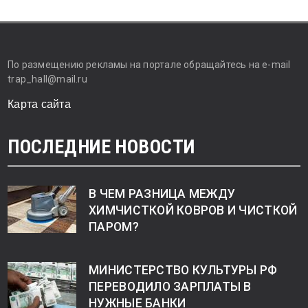
По размещению рекламы на портале обращайтесь на e-mail
trap_hall@mail.ru
Карта сайта
ПОСЛЕДНИЕ НОВОСТИ
В ЧЕМ РАЗНИЦА МЕЖДУ
ХИМЧИСТКОЙ КОВРОВ И ЧИСТКОЙ
ПАРОМ?
МИНИСТЕРСТВО КУЛЬТУРЫ РФ
ПЕРЕВОДИЛО ЗАРПЛАТЫ В
НУЖНЫЕ БАНКИ