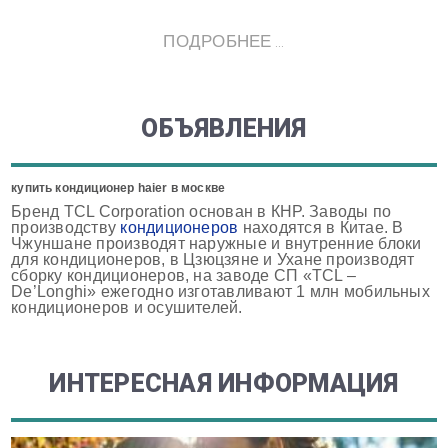
ПОДРОБНЕЕ ...
ОБЪЯВЛЕНИЯ
купить кондиционер haier в москве
Бренд TCL Corporation основан в КНР. Заводы по
производству
кондиционеров
находятся в Китае. В
Чжуншане производят наружные и внутренние блоки
для кондиционеров, в Цзюцзяне и Ухане производят
сборку кондиционеров, на заводе СП «TCL –
De’Longhi» ежегодно изготавливают 1 млн мобильных
кондиционеров и осушителей.
ИНТЕРЕСНАЯ ИНФОРМАЦИЯ