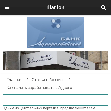
Illanion
Главная
/
Статьи о бизнесе
/
Как начать зарабатывать с Адвего
Одним из центральных порталов, предлагающих всем