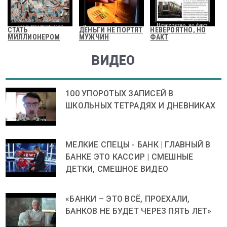
СТАТЬ
ДЕНЬГИ НЕ ПОРТЯТ
НЕВЕРОЯТНО, НО
МИЛЛИОНЕРОМ
МУЖЧИН
ФАКТ
ВИДЕО
100 УПОРОТЫХ ЗАПИСЕЙ В
ШКОЛЬНЫХ ТЕТРАДЯХ И ДНЕВНИКАХ
МЕЛКИЕ СПЕЦЫ - БАНК | ГЛАВНЫЙ В
БАНКЕ ЭТО КАССИР | СМЕШНЫЕ
ДЕТКИ, СМЕШНОЕ ВИДЕО
«БАНКИ – ЭТО ВСЁ, ПРОЕХАЛИ,
БАНКОВ НЕ БУДЕТ ЧЕРЕЗ ПЯТЬ ЛЕТ»