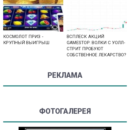
КОСМОЛОТ ПРИЗ -
ВСПЛЕСК АКЦИЙ
КРУПНЫЙ ВЫИГРЫШ
GAMESTOP: ВОЛКИ С УОЛЛ-
СТРИТ ПРОБУЮТ
СОБСТВЕННОЕ ЛЕКАРСТВО?
РЕКЛАМА
ФОТОГАЛЕРЕЯ