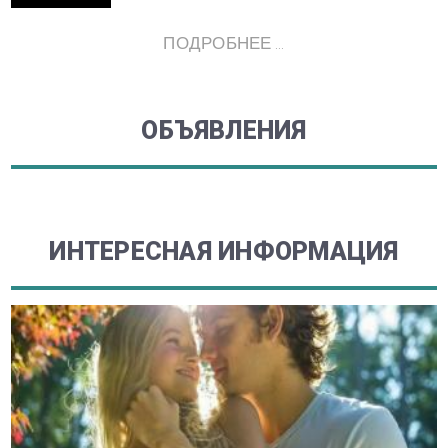
ПОДРОБНЕЕ ...
ОБЪЯВЛЕНИЯ
ИНТЕРЕСНАЯ ИНФОРМАЦИЯ