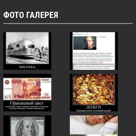
ФОТО ГАЛЕРЕЯ