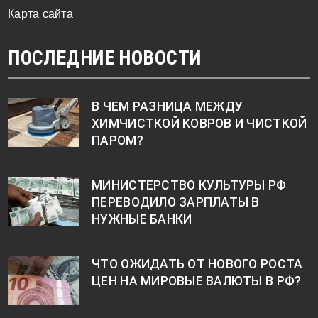
Карта сайта
ПОСЛЕДНИЕ НОВОСТИ
В ЧЕМ РАЗНИЦА МЕЖДУ
ХИМЧИСТКОЙ КОВРОВ И ЧИСТКОЙ
ПАРОМ?
МИНИСТЕРСТВО КУЛЬТУРЫ РФ
ПЕРЕВОДИЛО ЗАРПЛАТЫ В
НУЖНЫЕ БАНКИ
ЧТО ОЖИДАТЬ ОТ НОВОГО РОСТА
ЦЕН НА МИРОВЫЕ ВАЛЮТЫ В РФ?