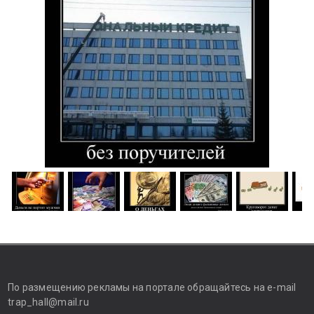
По размещению рекламы на портале обращайтесь на e-mail
trap_hall@mail.ru