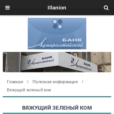
Illanion
Главная
/
Полезная информация
/
Вяжущий зеленый ком
ВЯЖУЩИЙ ЗЕЛЕНЫЙ КОМ