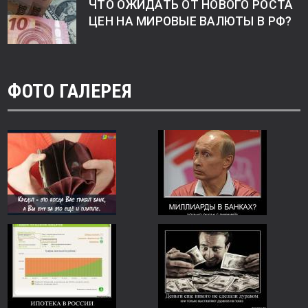
ЧТО ОЖИДАТЬ ОТ НОВОГО РОСТА
ЦЕН НА МИРОВЫЕ ВАЛЮТЫ В РФ?
ФОТО ГАЛЕРЕЯ