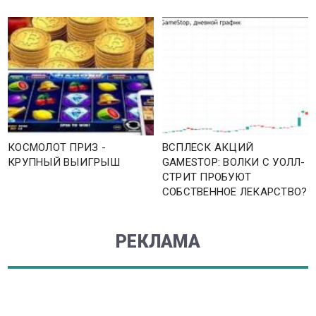
КОСМОЛОТ ПРИЗ -
ВСПЛЕСК АКЦИЙ
КРУПНЫЙ ВЫИГРЫШ
GAMESTOP: ВОЛКИ С УОЛЛ-
СТРИТ ПРОБУЮТ
СОБСТВЕННОЕ ЛЕКАРСТВО?
РЕКЛАМА