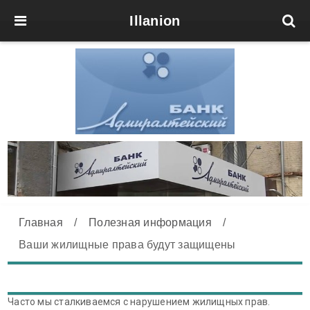
Illanion
Главная
/
Полезная информация
/
Ваши жилищные права будут защищены
Часто мы сталкиваемся с нарушением жилищных прав.