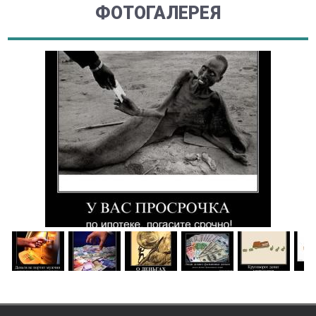
ФОТОГАЛЕРЕЯ