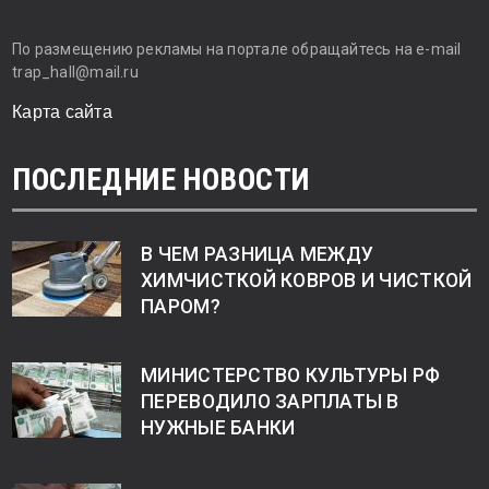
По размещению рекламы на портале обращайтесь на e-mail
trap_hall@mail.ru
Карта сайта
ПОСЛЕДНИЕ НОВОСТИ
В ЧЕМ РАЗНИЦА МЕЖДУ
ХИМЧИСТКОЙ КОВРОВ И ЧИСТКОЙ
ПАРОМ?
МИНИСТЕРСТВО КУЛЬТУРЫ РФ
ПЕРЕВОДИЛО ЗАРПЛАТЫ В
НУЖНЫЕ БАНКИ