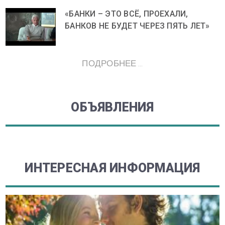
«БАНКИ – ЭТО ВСЁ, ПРОЕХАЛИ,
БАНКОВ НЕ БУДЕТ ЧЕРЕЗ ПЯТЬ ЛЕТ»
ПОДРОБНЕЕ ...
ОБЪЯВЛЕНИЯ
ИНТЕРЕСНАЯ ИНФОРМАЦИЯ