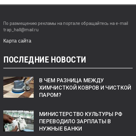
По размещению рекламы на портале обращайтесь на e-mail
trap_hall@mail.ru
Карта сайта
ПОСЛЕДНИЕ НОВОСТИ
В ЧЕМ РАЗНИЦА МЕЖДУ
ХИМЧИСТКОЙ КОВРОВ И ЧИСТКОЙ
ПАРОМ?
МИНИСТЕРСТВО КУЛЬТУРЫ РФ
ПЕРЕВОДИЛО ЗАРПЛАТЫ В
НУЖНЫЕ БАНКИ