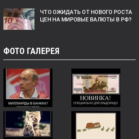
ЧТО ОЖИДАТЬ ОТ НОВОГО РОСТА
ЦЕН НА МИРОВЫЕ ВАЛЮТЫ В РФ?
ФОТО ГАЛЕРЕЯ