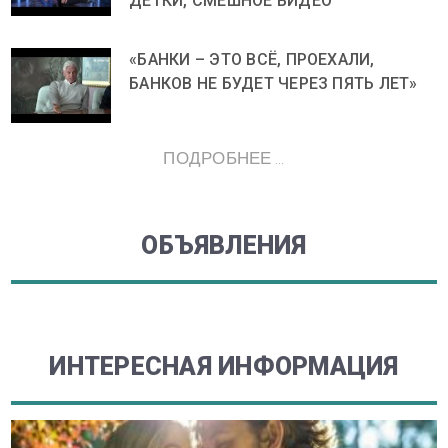
ДЕТКИ, СМЕШНОЕ ВИДЕО
«БАНКИ – ЭТО ВСЁ, ПРОЕХАЛИ,
БАНКОВ НЕ БУДЕТ ЧЕРЕЗ ПЯТЬ ЛЕТ»
ПОДРОБНЕЕ ...
ОБЪЯВЛЕНИЯ
ИНТЕРЕСНАЯ ИНФОРМАЦИЯ