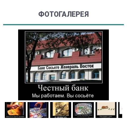
ФОТОГАЛЕРЕЯ