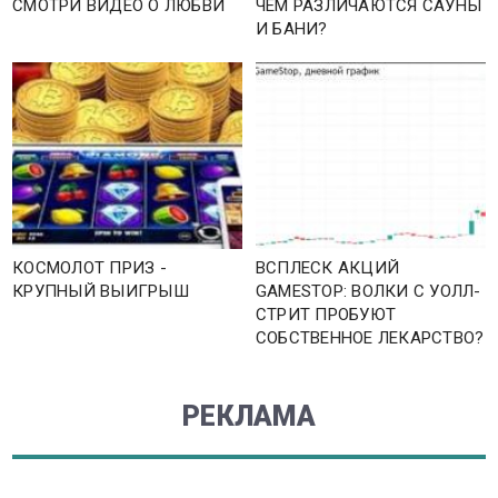
СМОТРИ ВИДЕО О ЛЮБВИ
ЧЕМ РАЗЛИЧАЮТСЯ САУНЫ
И БАНИ?
КОСМОЛОТ ПРИЗ -
ВСПЛЕСК АКЦИЙ
КРУПНЫЙ ВЫИГРЫШ
GAMESTOP: ВОЛКИ С УОЛЛ-
СТРИТ ПРОБУЮТ
СОБСТВЕННОЕ ЛЕКАРСТВО?
РЕКЛАМА