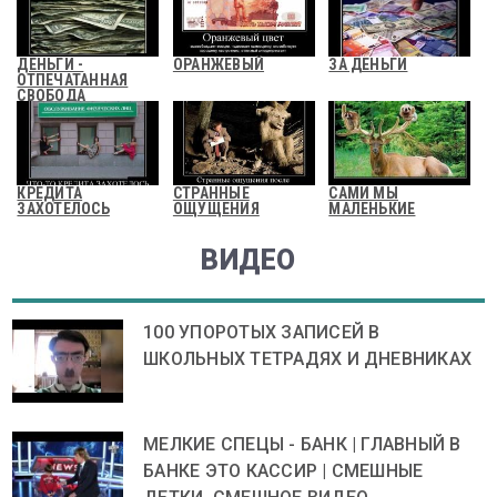
ДЕНЬГИ -
ОРАНЖЕВЫЙ
ЗА ДЕНЬГИ
ОТПЕЧАТАННАЯ
СВОБОДА
КРЕДИТА
СТРАННЫЕ
САМИ МЫ
ЗАХОТЕЛОСЬ
ОЩУЩЕНИЯ
МАЛЕНЬКИЕ
ВИДЕО
100 УПОРОТЫХ ЗАПИСЕЙ В
ШКОЛЬНЫХ ТЕТРАДЯХ И ДНЕВНИКАХ
МЕЛКИЕ СПЕЦЫ - БАНК | ГЛАВНЫЙ В
БАНКЕ ЭТО КАССИР | СМЕШНЫЕ