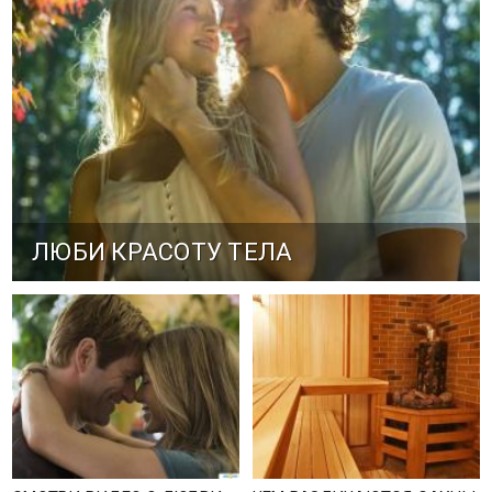
ЛЮБИ КРАСОТУ ТЕЛА