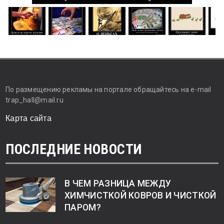
По размещению рекламы на портале обращайтесь на e-mail
trap_hall@mail.ru
Карта сайта
ПОСЛЕДНИЕ НОВОСТИ
В ЧЕМ РАЗНИЦА МЕЖДУ
ХИМЧИСТКОЙ КОВРОВ И ЧИСТКОЙ
ПАРОМ?