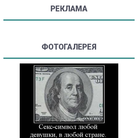
РЕКЛАМА
ФОТОГАЛЕРЕЯ