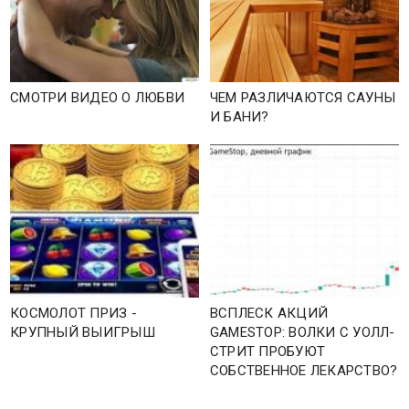
СМОТРИ ВИДЕО О ЛЮБВИ
ЧЕМ РАЗЛИЧАЮТСЯ САУНЫ
И БАНИ?
КОСМОЛОТ ПРИЗ -
ВСПЛЕСК АКЦИЙ
КРУПНЫЙ ВЫИГРЫШ
GAMESTOP: ВОЛКИ С УОЛЛ-
СТРИТ ПРОБУЮТ
СОБСТВЕННОЕ ЛЕКАРСТВО?