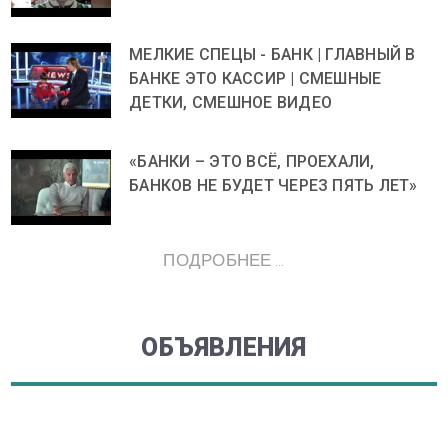
МЕЛКИЕ СПЕЦЫ - БАНК | ГЛАВНЫЙ В
БАНКЕ ЭТО КАССИР | СМЕШНЫЕ
ДЕТКИ, СМЕШНОЕ ВИДЕО
«БАНКИ – ЭТО ВСЁ, ПРОЕХАЛИ,
БАНКОВ НЕ БУДЕТ ЧЕРЕЗ ПЯТЬ ЛЕТ»
ПОДРОБНЕЕ ...
ОБЪЯВЛЕНИЯ