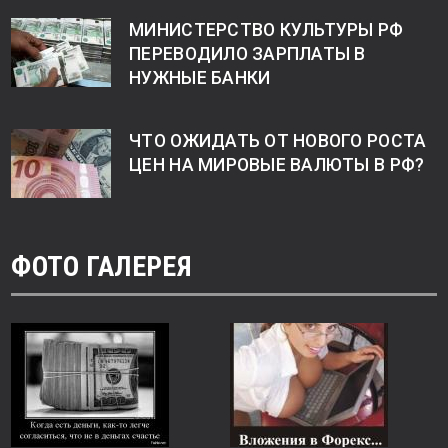
МИНИСТЕРСТВО КУЛЬТУРЫ РФ
ПЕРЕВОДИЛО ЗАРПЛАТЫ В
НУЖНЫЕ БАНКИ
ЧТО ОЖИДАТЬ ОТ НОВОГО РОСТА
ЦЕН НА МИРОВЫЕ ВАЛЮТЫ В РФ?
ФОТО ГАЛЕРЕЯ