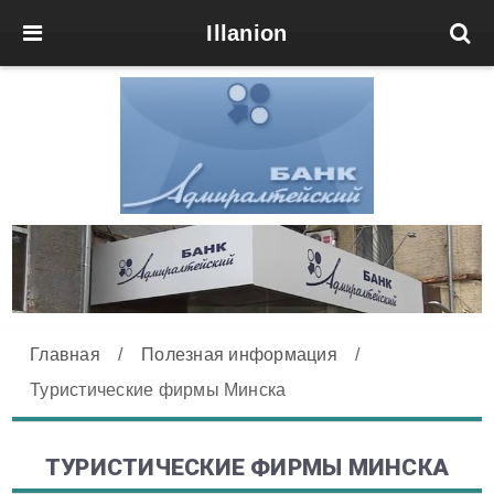
Illanion
Главная
/
Полезная информация
/
Туристические фирмы Минска
ТУРИСТИЧЕСКИЕ ФИРМЫ МИНСКА