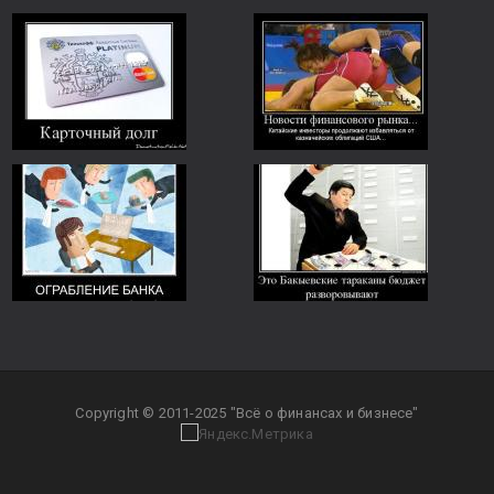
Copyright © 2011-2025 "Всё о финансах и бизнесе"