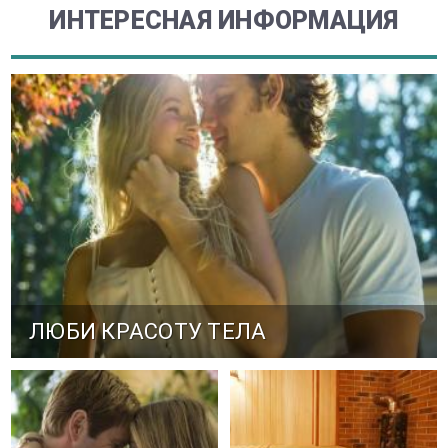
ИНТЕРЕСНАЯ ИНФОРМАЦИЯ
ЛЮБИ КРАСОТУ ТЕЛА