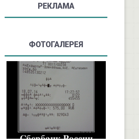
РЕКЛАМА
ФОТОГАЛЕРЕЯ