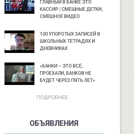
ГЛАВНЫЙ В БАНКЕ ЭТО
КАССИР | СМЕШНЫЕ ДЕТКИ,
СМЕШНОЕ ВИДЕО
100 УПОРОТЫХ ЗАПИСЕЙ В
ШКОЛЬНЫХ ТЕТРАДЯХ И
ДНЕВНИКАХ
«БАНКИ – ЭТО ВСЁ,
ПРОЕХАЛИ, БАНКОВ НЕ
БУДЕТ ЧЕРЕЗ ПЯТЬ ЛЕТ»
ПОДРОБНЕЕ ...
ОБЪЯВЛЕНИЯ