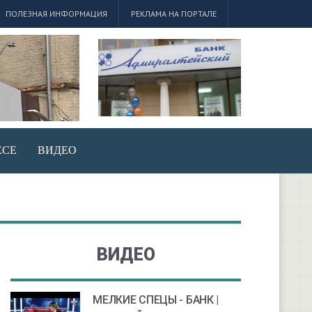
ПОЛЕЗНАЯ ИНФОРМАЦИЯ
РЕКЛАМА НА ПОРТАЛЕ
ЕСЕ
ВИДЕО
ВИДЕО
МЕЛКИЕ СПЕЦЫ - БАНК |