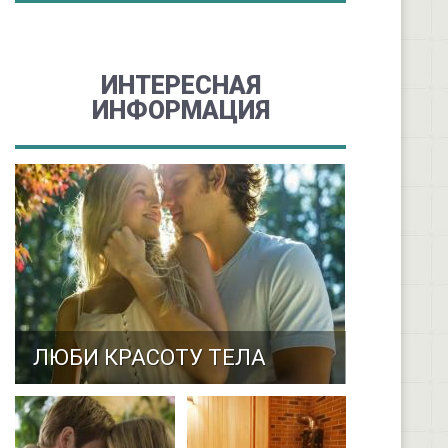
ИНТЕРЕСНАЯ
ИНФОРМАЦИЯ
ЛЮБИ КРАСОТУ ТЕЛА