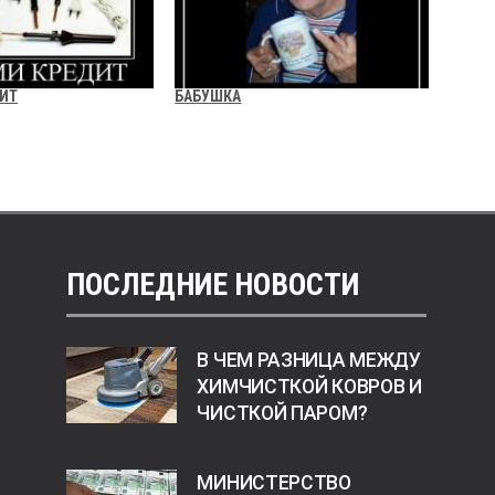
ИТ
БАБУШКА
ПОСЛЕДНИЕ НОВОСТИ
В ЧЕМ РАЗНИЦА МЕЖДУ
ХИМЧИСТКОЙ КОВРОВ И
ЧИСТКОЙ ПАРОМ?
МИНИСТЕРСТВО