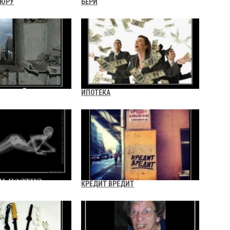
ПЮРУ
БЕРИ
ИПОТЕКА
КРЕДИТ ВРЕДИТ