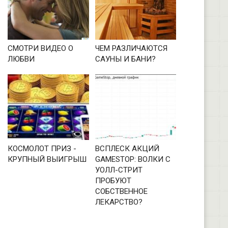
СМОТРИ ВИДЕО О
ЧЕМ РАЗЛИЧАЮТСЯ
ЛЮБВИ
САУНЫ И БАНИ?
КОСМОЛОТ ПРИЗ -
ВСПЛЕСК АКЦИЙ
КРУПНЫЙ ВЫИГРЫШ
GAMESTOP: ВОЛКИ С
УОЛЛ-СТРИТ
ПРОБУЮТ
СОБСТВЕННОЕ
ЛЕКАРСТВО?