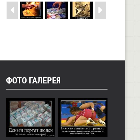
ФОТО ГАЛЕРЕЯ