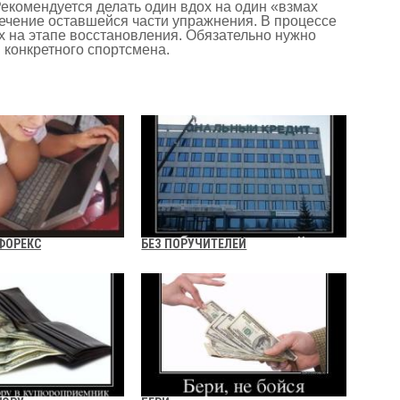
екомендуется делать один вдох на один «взмах
ечение оставшейся части упражнения. В процессе
х на этапе восстановления. Обязательно нужно
конкретного спортсмена.
ФОРЕКС
БЕЗ ПОРУЧИТЕЛЕЙ