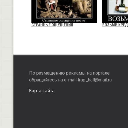
СТРАННЫЕ ОЩУЩЕНИЯ
ВОЗЬМИ КРЕД
По размещению рекламы на портале
обращайтесь на e-mail trap_hall@mail.ru
Карта сайта