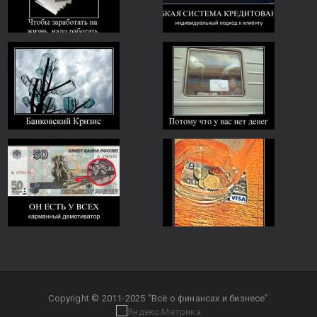
Copyright © 2011-2025 "Всё о финансах и бизнесе"