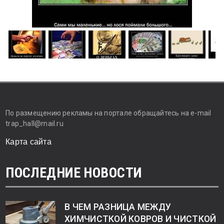
По размещению рекламы на портале обращайтесь на e-mail
trap_hall@mail.ru
Карта сайта
ПОСЛЕДНИЕ НОВОСТИ
В ЧЕМ РАЗНИЦА МЕЖДУ
ХИМЧИСТКОЙ КОВРОВ И ЧИСТКОЙ