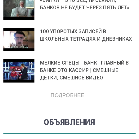
«БАНКИ – ЭТО ВСЁ, ПРОЕХАЛИ,
БАНКОВ НЕ БУДЕТ ЧЕРЕЗ ПЯТЬ ЛЕТ»
100 УПОРОТЫХ ЗАПИСЕЙ В
ШКОЛЬНЫХ ТЕТРАДЯХ И ДНЕВНИКАХ
МЕЛКИЕ СПЕЦЫ - БАНК | ГЛАВНЫЙ В
БАНКЕ ЭТО КАССИР | СМЕШНЫЕ
ДЕТКИ, СМЕШНОЕ ВИДЕО
ПОДРОБНЕЕ ...
ОБЪЯВЛЕНИЯ