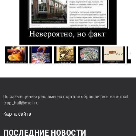
По размещению рекламы на портале обращайтесь на e-mail
trap_hall@mail.ru
Карта сайта
ПОСЛЕДНИЕ НОВОСТИ