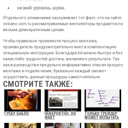
низкий уровень шума.
Отдельного упоминания заслуживает тот факт, что на сайте
volcano.com.ru рассматриваемые вентиляторы продаются по
весьма демократичным ценам.
Чтобы правильно произвести процесс монтажа,
производитель предусмотрительно внес в комплектацию
специальную инструкцию. Благодаря ей можно быстро и без
каких либо трудностей достичь желаемого результата. Так
как в руководстве предельно информативно описан процесс
монтажа и подключения, буквально каждый сможет
осуществить данные процедуры самостоятельно
СМОТРИТЕ ТАКЖЕ:
ГРЕБУ БАБЛО
НЕВЕРОЯТНО, НО
ТОЛЬКО ТРЕЙДЕР
ФАКТ
МОЖЕТ ИСПЫТАТЬ