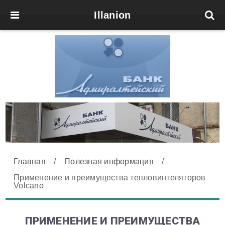
Illanion
Главная
/
Полезная информация
/
Применение и преимущества тепловинтеляторов
Volcano
ПРИМЕНЕНИЕ И ПРЕИМУЩЕСТВА