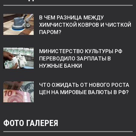
В ЧЕМ РАЗНИЦА МЕЖДУ
ХИМЧИСТКОЙ КОВРОВ И ЧИСТКОЙ
ПАРОМ?
МИНИСТЕРСТВО КУЛЬТУРЫ РФ
ПЕРЕВОДИЛО ЗАРПЛАТЫ В
НУЖНЫЕ БАНКИ
ЧТО ОЖИДАТЬ ОТ НОВОГО РОСТА
ЦЕН НА МИРОВЫЕ ВАЛЮТЫ В РФ?
ФОТО ГАЛЕРЕЯ