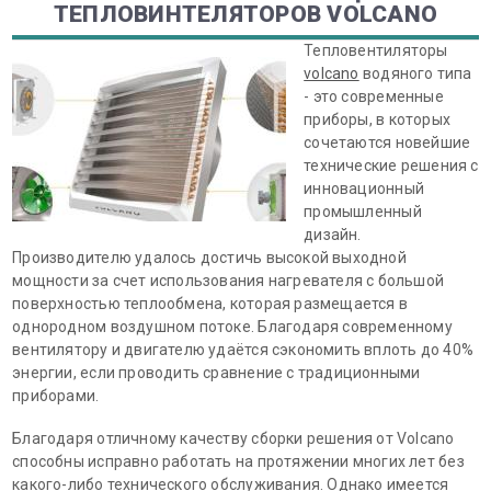
ТЕПЛОВИНТЕЛЯТОРОВ VOLCANO
Тепловентиляторы
volcano
водяного типа
- это современные
приборы, в которых
сочетаются новейшие
технические решения с
инновационный
промышленный
дизайн.
Производителю удалось достичь высокой выходной
мощности за счет использования нагревателя с большой
поверхностью теплообмена, которая размещается в
однородном воздушном потоке. Благодаря современному
вентилятору и двигателю удаётся сэкономить вплоть до 40%
энергии, если проводить сравнение с традиционными
приборами.
Благодаря отличному качеству сборки решения от Volcano
способны исправно работать на протяжении многих лет без
какого-либо технического обслуживания. Однако имеется