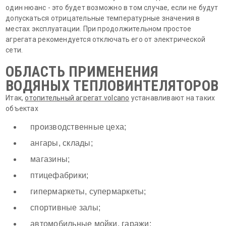
один нюанс - это будет возможно в том случае, если не будут
допускаться отрицательные температурные значения в
местах эксплуатации. При продолжительном простое
агрегата рекомендуется отключать его от электрической
сети.
ОБЛАСТЬ ПРИМЕНЕНИЯ
ВОДЯНЫХ ТЕПЛОВИНТЕЛЯТОРОВ
Итак,
отопительный агрегат volcano
устанавливают на таких
объектах
производственные цеха;
ангары, склады;
магазины;
птицефабрики;
гипермаркеты, супермаркеты;
спортивные залы;
автомобильные мойки, гаражи;