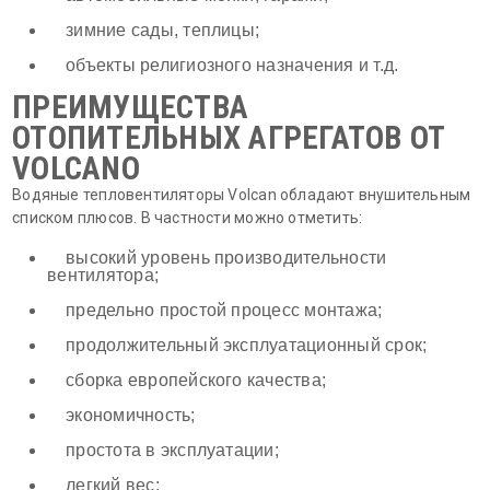
зимние сады, теплицы;
объекты религиозного назначения и т.д.
ПРЕИМУЩЕСТВА
ОТОПИТЕЛЬНЫХ АГРЕГАТОВ ОТ
VOLCANO
Водяные тепловентиляторы Volcan обладают внушительным
списком плюсов. В частности можно отметить:
высокий уровень производительности
вентилятора;
предельно простой процесс монтажа;
продолжительный эксплуатационный срок;
сборка европейского качества;
экономичность;
простота в эксплуатации;
легкий вес;