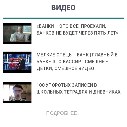
ВИДЕО
«БАНКИ – ЭТО ВСЁ, ПРОЕХАЛИ,
БАНКОВ НЕ БУДЕТ ЧЕРЕЗ ПЯТЬ ЛЕТ»
МЕЛКИЕ СПЕЦЫ - БАНК | ГЛАВНЫЙ В
БАНКЕ ЭТО КАССИР | СМЕШНЫЕ
ДЕТКИ, СМЕШНОЕ ВИДЕО
100 УПОРОТЫХ ЗАПИСЕЙ В
ШКОЛЬНЫХ ТЕТРАДЯХ И ДНЕВНИКАХ
ПОДРОБНЕЕ ...