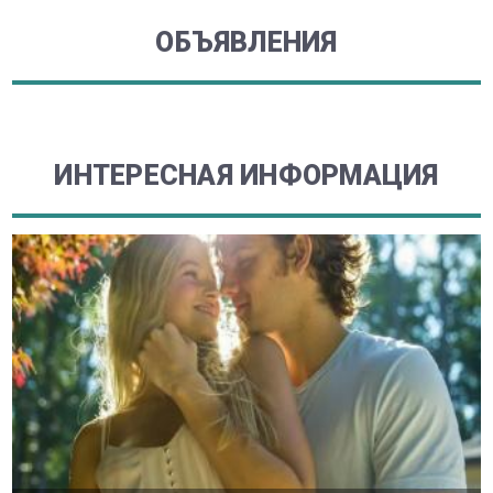
ОБЪЯВЛЕНИЯ
ИНТЕРЕСНАЯ ИНФОРМАЦИЯ