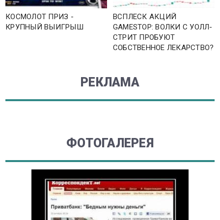
КОСМОЛОТ ПРИЗ -
ВСПЛЕСК АКЦИЙ
КРУПНЫЙ ВЫИГРЫШ
GAMESTOP: ВОЛКИ С УОЛЛ-
СТРИТ ПРОБУЮТ
СОБСТВЕННОЕ ЛЕКАРСТВО?
РЕКЛАМА
ФОТОГАЛЕРЕЯ