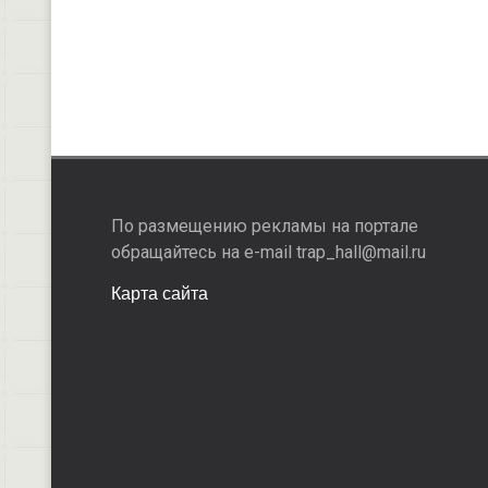
По размещению рекламы на портале
обращайтесь на e-mail trap_hall@mail.ru
Карта сайта