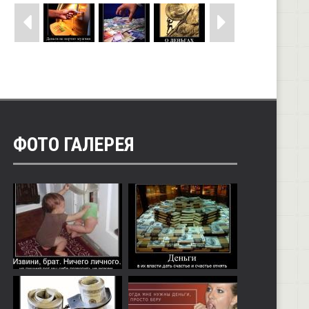
ФОТО ГАЛЕРЕЯ