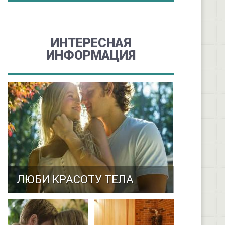
ИНТЕРЕСНАЯ
ИНФОРМАЦИЯ
ЛЮБИ КРАСОТУ ТЕЛА