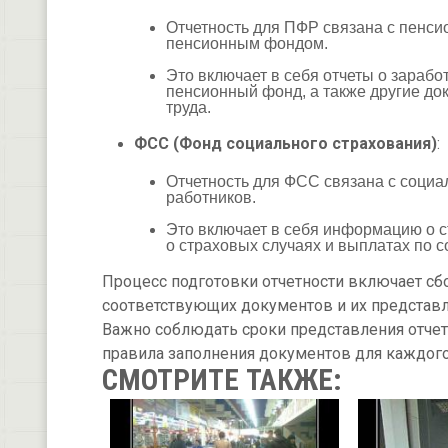
Отчетность для ПФР связана с пенси
пенсионным фондом.
Это включает в себя отчеты о зарабо
пенсионный фонд, а также другие д
труда.
ФСС (Фонд социального страхования)
:
Отчетность для ФСС связана с соци
работников.
Это включает в себя информацию о ст
о страховых случаях и выплатах по 
Процесс подготовки отчетности включает сб
соответствующих документов и их представ
Важно соблюдать сроки представления отчет
правила заполнения документов для каждого
СМОТРИТЕ ТАКЖЕ: