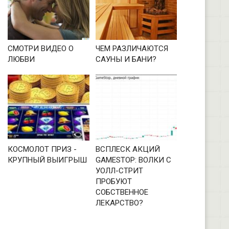
СМОТРИ ВИДЕО О
ЧЕМ РАЗЛИЧАЮТСЯ
ЛЮБВИ
САУНЫ И БАНИ?
КОСМОЛОТ ПРИЗ -
ВСПЛЕСК АКЦИЙ
КРУПНЫЙ ВЫИГРЫШ
GAMESTOP: ВОЛКИ С
УОЛЛ-СТРИТ
ПРОБУЮТ
СОБСТВЕННОЕ
ЛЕКАРСТВО?