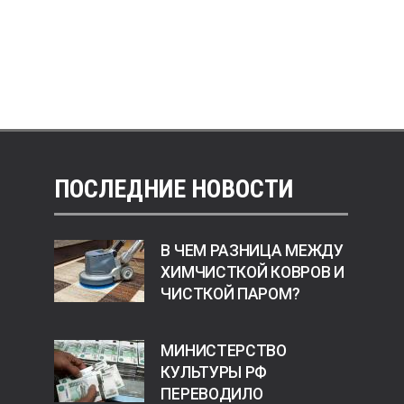
ПОСЛЕДНИЕ НОВОСТИ
В ЧЕМ РАЗНИЦА МЕЖДУ
ХИМЧИСТКОЙ КОВРОВ И
ЧИСТКОЙ ПАРОМ?
МИНИСТЕРСТВО
КУЛЬТУРЫ РФ
ПЕРЕВОДИЛО