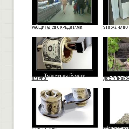
РАСЩИТАЛСЯ С КРЕДИТАМИ
ЭТО ЖЕ НАДО
ПАТРИОТ
ДОСТУПНОЕ 