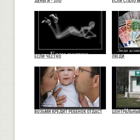
ДЕНЬГИ - ЗЛО
ЕСЛИ СТАЛО 
ЕСЛИ ЧЕСТНО
ЛЮДИ
ВОЗЬМИ КРЕДИТ РЕБЕНОК ОТДАСТ
ЦЕНТРАЛЬНЫ