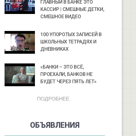
ГЛАВНЫЙ В БАНКЕ ЭТО
КАССИР | СМЕШНЫЕ ДЕТКИ,
СМЕШНОЕ ВИДЕО
100 УПОРОТЫХ ЗАПИСЕЙ В
ШКОЛЬНЫХ ТЕТРАДЯХ И
ДНЕВНИКАХ
«БАНКИ – ЭТО ВСЁ,
ПРОЕХАЛИ, БАНКОВ НЕ
БУДЕТ ЧЕРЕЗ ПЯТЬ ЛЕТ»
ПОДРОБНЕЕ ...
ОБЪЯВЛЕНИЯ