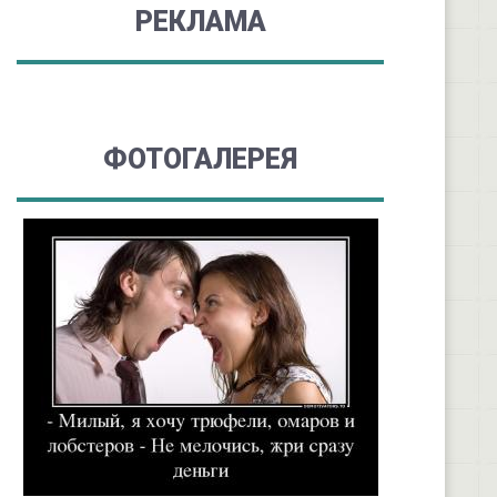
РЕКЛАМА
ФОТОГАЛЕРЕЯ