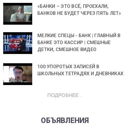
«БАНКИ – ЭТО ВСЁ, ПРОЕХАЛИ,
БАНКОВ НЕ БУДЕТ ЧЕРЕЗ ПЯТЬ ЛЕТ»
МЕЛКИЕ СПЕЦЫ - БАНК | ГЛАВНЫЙ В
БАНКЕ ЭТО КАССИР | СМЕШНЫЕ
ДЕТКИ, СМЕШНОЕ ВИДЕО
100 УПОРОТЫХ ЗАПИСЕЙ В
ШКОЛЬНЫХ ТЕТРАДЯХ И ДНЕВНИКАХ
ПОДРОБНЕЕ ...
ОБЪЯВЛЕНИЯ