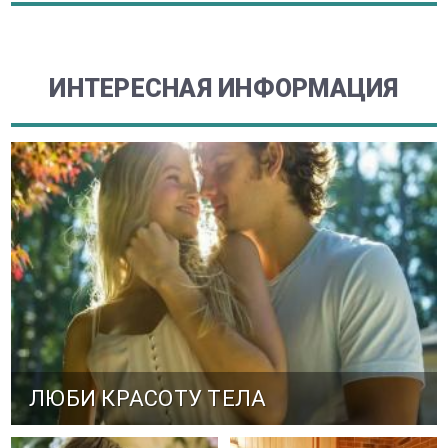
ИНТЕРЕСНАЯ ИНФОРМАЦИЯ
ЛЮБИ КРАСОТУ ТЕЛА