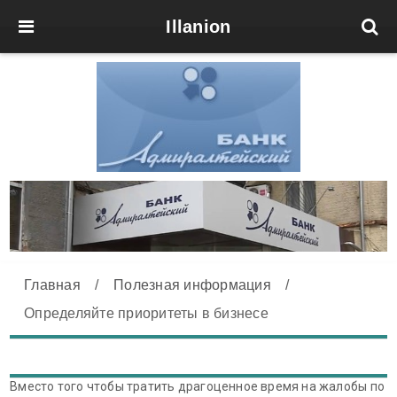
Illanion
Главная
/
Полезная информация
/
Определяйте приоритеты в бизнесе
Вместо того чтобы тратить драгоценное время на жалобы по