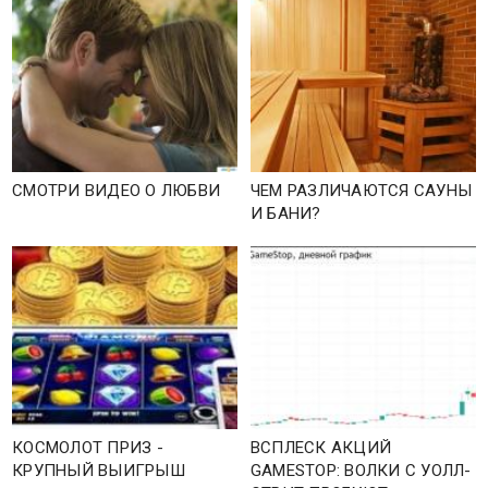
СМОТРИ ВИДЕО О ЛЮБВИ
ЧЕМ РАЗЛИЧАЮТСЯ САУНЫ
И БАНИ?
КОСМОЛОТ ПРИЗ -
ВСПЛЕСК АКЦИЙ
КРУПНЫЙ ВЫИГРЫШ
GAMESTOP: ВОЛКИ С УОЛЛ-