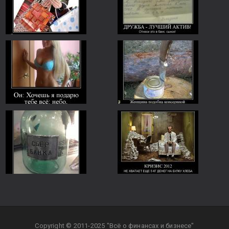
Copyright © 2011-2025 "Всё о финансах и бизнесе"