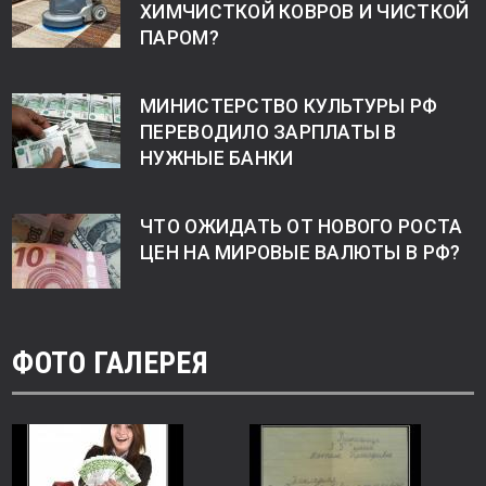
ХИМЧИСТКОЙ КОВРОВ И ЧИСТКОЙ
ПАРОМ?
МИНИСТЕРСТВО КУЛЬТУРЫ РФ
ПЕРЕВОДИЛО ЗАРПЛАТЫ В
НУЖНЫЕ БАНКИ
ЧТО ОЖИДАТЬ ОТ НОВОГО РОСТА
ЦЕН НА МИРОВЫЕ ВАЛЮТЫ В РФ?
ФОТО ГАЛЕРЕЯ