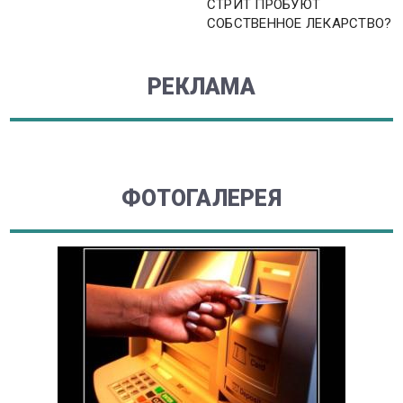
СТРИТ ПРОБУЮТ
СОБСТВЕННОЕ ЛЕКАРСТВО?
РЕКЛАМА
ФОТОГАЛЕРЕЯ