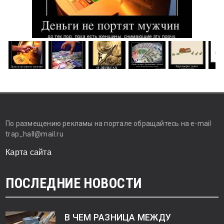
По размещению рекламы на портале обращайтесь на e-mail
trap_hall@mail.ru
Карта сайта
ПОСЛЕДНИЕ НОВОСТИ
В ЧЕМ РАЗНИЦА МЕЖДУ