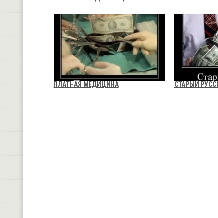
ПЛАТНАЯ МЕДИЦИНА
СТАРЫЙ РУСС