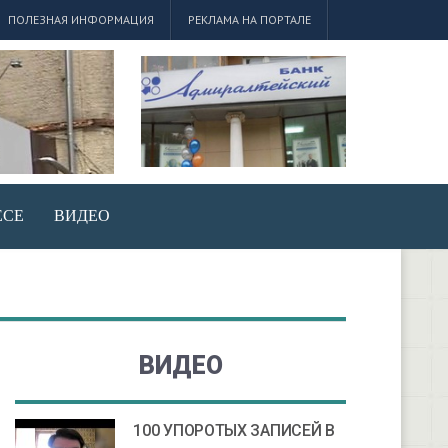
ПОЛЕЗНАЯ ИНФОРМАЦИЯ
РЕКЛАМА НА ПОРТАЛЕ
ЕСЕ
ВИДЕО
ВИДЕО
100 УПОРОТЫХ ЗАПИСЕЙ В