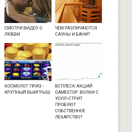
СМОТРИ ВИДЕО О
ЧЕМ РАЗЛИЧАЮТСЯ
ЛЮБВИ
САУНЫ И БАНИ?
КОСМОЛОТ ПРИЗ -
ВСПЛЕСК АКЦИЙ
КРУПНЫЙ ВЫИГРЫШ
GAMESTOP: ВОЛКИ С
УОЛЛ-СТРИТ
ПРОБУЮТ
СОБСТВЕННОЕ
ЛЕКАРСТВО?