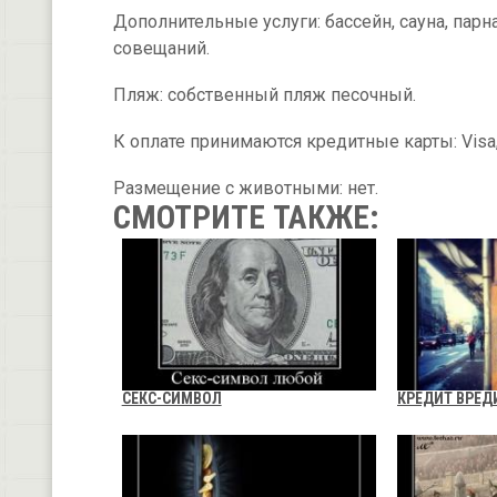
Дополнительные услуги: бассейн, сауна, пар
совещаний.
Пляж: собственный пляж песочный.
К оплате принимаются кредитные карты: Visa,
Размещение с животными: нет.
СМОТРИТЕ ТАКЖЕ:
СЕКС-СИМВОЛ
КРЕДИТ ВРЕД