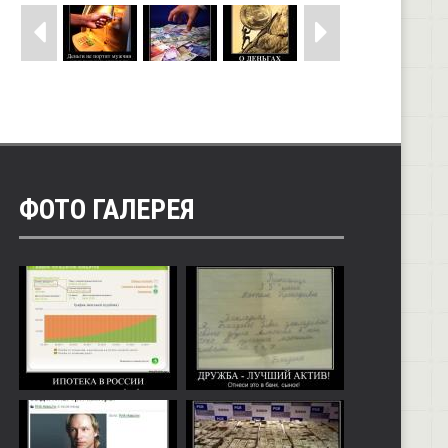
ФОТО ГАЛЕРЕЯ