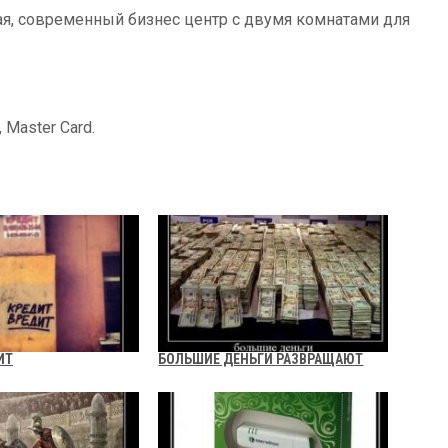
ная, современный бизнес центр с двумя комнатами для
 Master Card.
ИТ
БОЛЬШИЕ ДЕНЬГИ РАЗВРАЩАЮТ