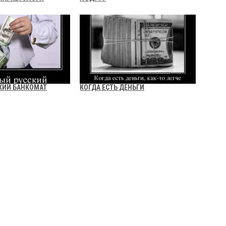
КИЙ БАНКОМАТ
КОГДА ЕСТЬ ДЕНЬГИ