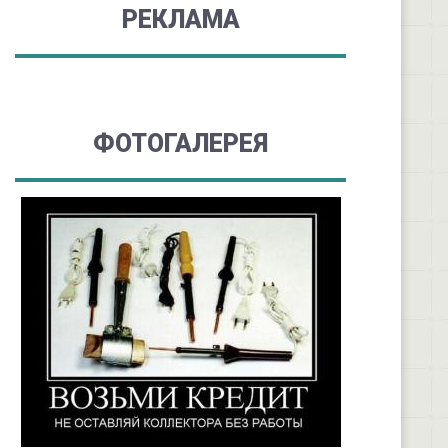
РЕКЛАМА
ФОТОГАЛЕРЕЯ