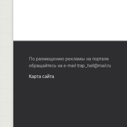
По размещению рекламы на портале
обращайтесь на e-mail trap_hall@mail.ru
Карта сайта