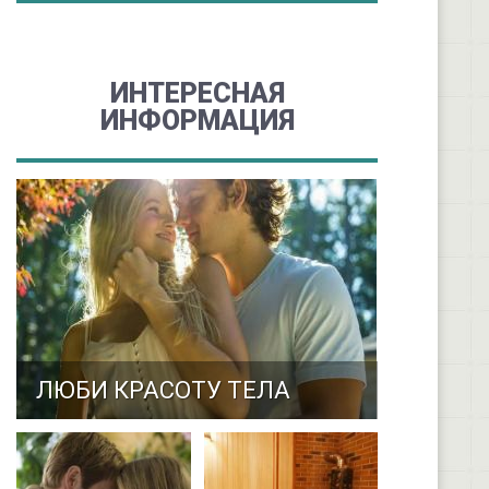
ИНТЕРЕСНАЯ
ИНФОРМАЦИЯ
ЛЮБИ КРАСОТУ ТЕЛА