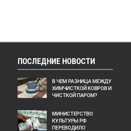
ПОСЛЕДНИЕ НОВОСТИ
В ЧЕМ РАЗНИЦА МЕЖДУ
ХИМЧИСТКОЙ КОВРОВ И
ЧИСТКОЙ ПАРОМ?
МИНИСТЕРСТВО
КУЛЬТУРЫ РФ
ПЕРЕВОДИЛО