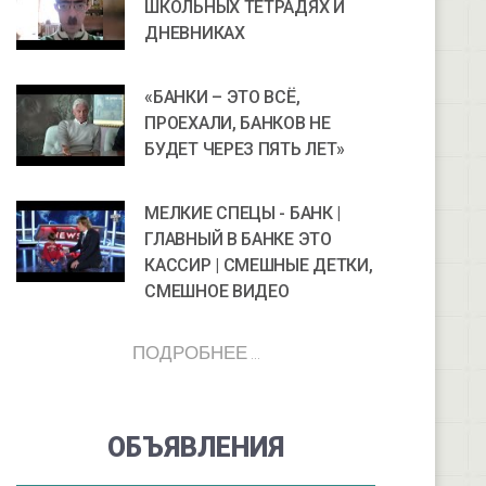
ШКОЛЬНЫХ ТЕТРАДЯХ И
ДНЕВНИКАХ
«БАНКИ – ЭТО ВСЁ,
ПРОЕХАЛИ, БАНКОВ НЕ
БУДЕТ ЧЕРЕЗ ПЯТЬ ЛЕТ»
МЕЛКИЕ СПЕЦЫ - БАНК |
ГЛАВНЫЙ В БАНКЕ ЭТО
КАССИР | СМЕШНЫЕ ДЕТКИ,
СМЕШНОЕ ВИДЕО
ПОДРОБНЕЕ ...
ОБЪЯВЛЕНИЯ