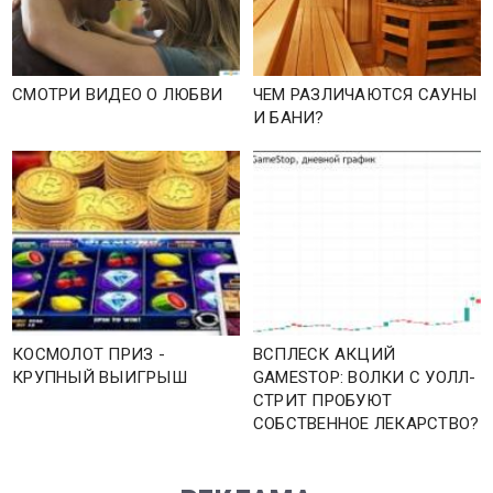
СМОТРИ ВИДЕО О ЛЮБВИ
ЧЕМ РАЗЛИЧАЮТСЯ САУНЫ
И БАНИ?
КОСМОЛОТ ПРИЗ -
ВСПЛЕСК АКЦИЙ
КРУПНЫЙ ВЫИГРЫШ
GAMESTOP: ВОЛКИ С УОЛЛ-
СТРИТ ПРОБУЮТ
СОБСТВЕННОЕ ЛЕКАРСТВО?