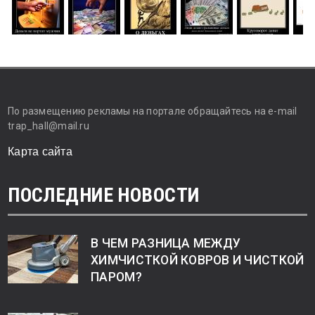
По размещению рекламы на портале обращайтесь на e-mail
trap_hall@mail.ru
Карта сайта
ПОСЛЕДНИЕ НОВОСТИ
В ЧЕМ РАЗНИЦА МЕЖДУ
ХИМЧИСТКОЙ КОВРОВ И ЧИСТКОЙ
ПАРОМ?