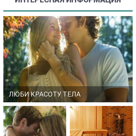
ЛЮБИ КРАСОТУ ТЕЛА