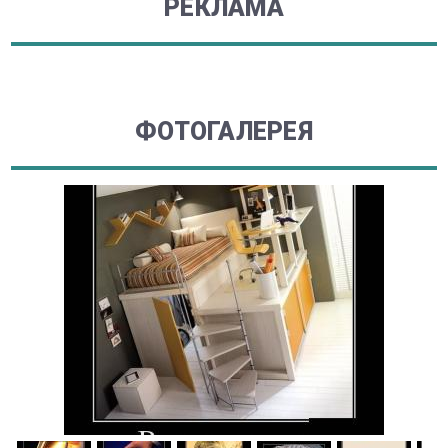
РЕКЛАМА
ФОТОГАЛЕРЕЯ