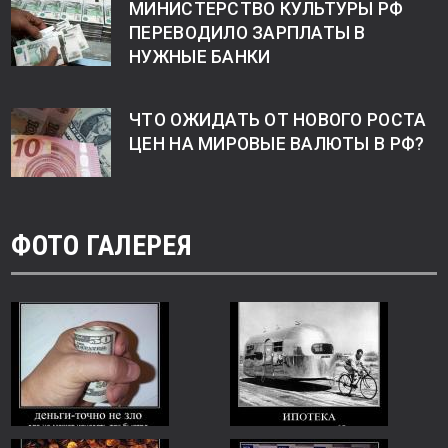
МИНИСТЕРСТВО КУЛЬТУРЫ РФ
ПЕРЕВОДИЛО ЗАРПЛАТЫ В
НУЖНЫЕ БАНКИ
ЧТО ОЖИДАТЬ ОТ НОВОГО РОСТА
ЦЕН НА МИРОВЫЕ ВАЛЮТЫ В РФ?
ФОТО ГАЛЕРЕЯ