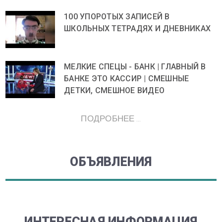
100 УПОРОТЫХ ЗАПИСЕЙ В
ШКОЛЬНЫХ ТЕТРАДЯХ И ДНЕВНИКАХ
МЕЛКИЕ СПЕЦЫ - БАНК | ГЛАВНЫЙ В
БАНКЕ ЭТО КАССИР | СМЕШНЫЕ
ДЕТКИ, СМЕШНОЕ ВИДЕО
ПОДРОБНЕЕ ...
ОБЪЯВЛЕНИЯ
ИНТЕРЕСНАЯ ИНФОРМАЦИЯ