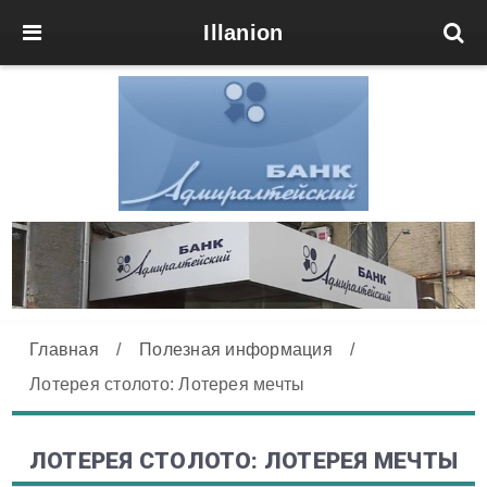
Illanion
Главная
/
Полезная информация
/
Лотерея столото: Лотерея мечты
ЛОТЕРЕЯ СТОЛОТО: ЛОТЕРЕЯ МЕЧТЫ