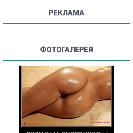
РЕКЛАМА
ФОТОГАЛЕРЕЯ