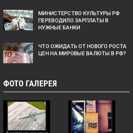
МИНИСТЕРСТВО КУЛЬТУРЫ РФ
ПЕРЕВОДИЛО ЗАРПЛАТЫ В
НУЖНЫЕ БАНКИ
ЧТО ОЖИДАТЬ ОТ НОВОГО РОСТА
ЦЕН НА МИРОВЫЕ ВАЛЮТЫ В РФ?
ФОТО ГАЛЕРЕЯ