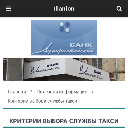
Illanion
Главная
/
Полезная информация
/
Критерии выбора службы такси
КРИТЕРИИ ВЫБОРА СЛУЖБЫ ТАКСИ