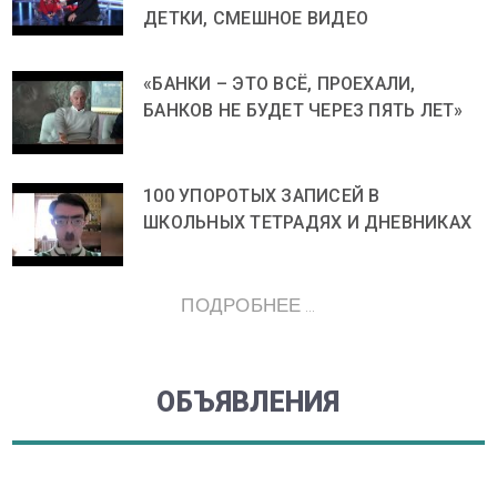
ДЕТКИ, СМЕШНОЕ ВИДЕО
«БАНКИ – ЭТО ВСЁ, ПРОЕХАЛИ,
БАНКОВ НЕ БУДЕТ ЧЕРЕЗ ПЯТЬ ЛЕТ»
100 УПОРОТЫХ ЗАПИСЕЙ В
ШКОЛЬНЫХ ТЕТРАДЯХ И ДНЕВНИКАХ
ПОДРОБНЕЕ ...
ОБЪЯВЛЕНИЯ