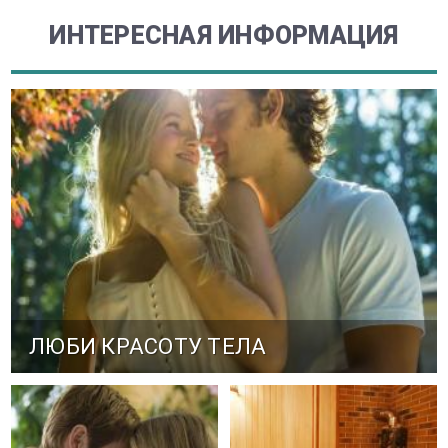
ИНТЕРЕСНАЯ ИНФОРМАЦИЯ
ЛЮБИ КРАСОТУ ТЕЛА