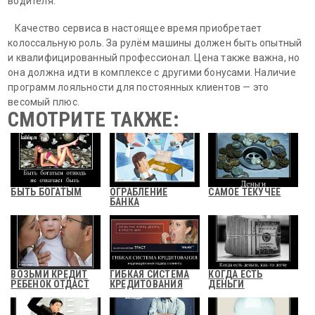
водителя.
Качество сервиса в настоящее время приобретает
колоссальную роль. За рулём машины должен быть опытный
и квалифицированный профессионал. Цена также важна, но
она должна идти в комплексе с другими бонусами. Наличие
программ лояльности для постоянных клиентов — это
весомый плюс.
СМОТРИТЕ ТАКЖЕ:
БЫТЬ БОГАТЫМ
ОГРАБЛЕНИЕ
САМОЕ ТЕКУЧЕЕ
БАНКА
ВОЗЬМИ КРЕДИТ
ГИБКАЯ СИСТЕМА
КОГДА ЕСТЬ
РЕБЕНОК ОТДАСТ
КРЕДИТОВАНИЯ
ДЕНЬГИ