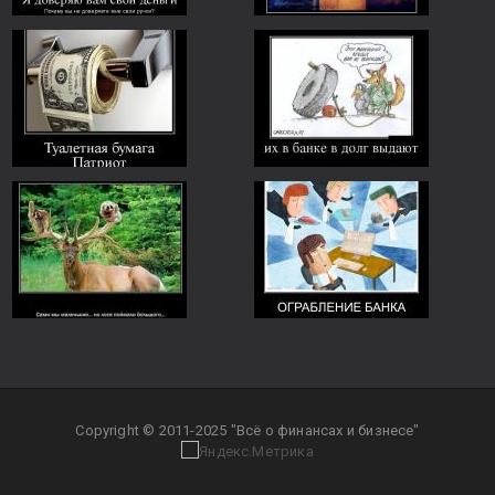
Copyright © 2011-2025 "Всё о финансах и бизнесе"