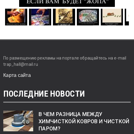
По размещению рекламы на портале обращайтесь на e-mail
trap_hall@mail.ru
Карта сайта
ПОСЛЕДНИЕ НОВОСТИ
В ЧЕМ РАЗНИЦА МЕЖДУ
ХИМЧИСТКОЙ КОВРОВ И ЧИСТКОЙ
ПАРОМ?