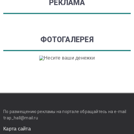
РЕКЛАМА
ФОТОГАЛЕРЕЯ
По размещению рекламы на портале обращайтесь на e-mail
trap_hall@mail.ru
Карта сайта