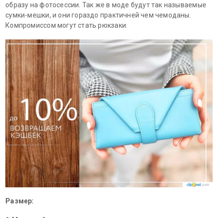
образу на фотосессии. Так же в моде будут так называемые
сумки-мешки, и они гораздо практичней чем чемоданы.
Компромиссом могут стать рюкзаки.
Размер: