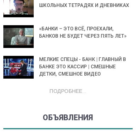
ШКОЛЬНЫХ ТЕТРАДЯХ И ДНЕВНИКАХ
«БАНКИ – ЭТО ВСЁ, ПРОЕХАЛИ,
БАНКОВ НЕ БУДЕТ ЧЕРЕЗ ПЯТЬ ЛЕТ»
МЕЛКИЕ СПЕЦЫ - БАНК | ГЛАВНЫЙ В
БАНКЕ ЭТО КАССИР | СМЕШНЫЕ
ДЕТКИ, СМЕШНОЕ ВИДЕО
ПОДРОБНЕЕ ...
ОБЪЯВЛЕНИЯ