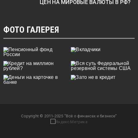
ЦЕН НА МИРОВЫЕ ВАЛЮТЫ В РФ?
ФОТО ГАЛЕРЕЯ
Copyright © 2011-2025 "Всё о финансах и бизнесе"