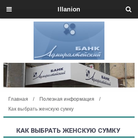
Illanion
Главная
/
Полезная информация
/
Как выбрать женскую сумку
КАК ВЫБРАТЬ ЖЕНСКУЮ СУМКУ