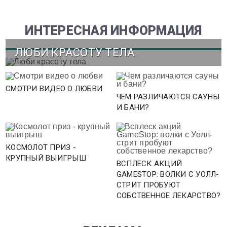
ИНТЕРЕСНАЯ ИНФОРМАЦИЯ
ЛЮБИ КРАСОТУ ТЕЛА
СМОТРИ ВИДЕО О ЛЮБВИ
ЧЕМ РАЗЛИЧАЮТСЯ САУНЫ
И БАНИ?
КОСМОЛОТ ПРИЗ -
КРУПНЫЙ ВЫИГРЫШ
ВСПЛЕСК АКЦИЙ
GAMESTOP: ВОЛКИ С УОЛЛ-
СТРИТ ПРОБУЮТ
СОБСТВЕННОЕ ЛЕКАРСТВО?