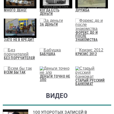
МНОГО ДЕНЕГ
КОГДА ЕСТЬ
ДРУЖБА
ДЕНЬГИ
ЗА ДЕНЬГИ
ФОРЕКС ДО И
ПОСЛЕ
ЗНАКОМСТВА
ЗАТО НЕ В КРЕДИТ
БАБУШКА
КРИЗИС 2012
БЕЗ ПОРУЧИТЕЛЕЙ
ВСЕМ БЫ ТАК
ДЕНЬГИ ТОЧНО НЕ
ЗЛО
СТАРЫЙ РУССКИЙ
БАНКОМАТ
ВИДЕО
100 УПОРОТЫХ ЗАПИСЕЙ В