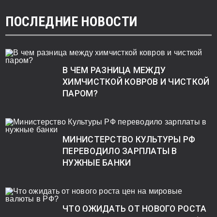
ПОСЛЕДНИЕ НОВОСТИ
В ЧЕМ РАЗНИЦА МЕЖДУ
ХИМЧИСТКОЙ КОВРОВ И ЧИСТКОЙ
ПАРОМ?
МИНИСТЕРСТВО КУЛЬТУРЫ РФ
ПЕРЕВОДИЛО ЗАРПЛАТЫ В
НУЖНЫЕ БАНКИ
ЧТО ОЖИДАТЬ ОТ НОВОГО РОСТА