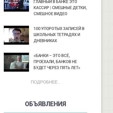
ГЛАВНЫЙ В БАНКЕ ЭТО
КАССИР | СМЕШНЫЕ ДЕТКИ,
СМЕШНОЕ ВИДЕО
100 УПОРОТЫХ ЗАПИСЕЙ В
ШКОЛЬНЫХ ТЕТРАДЯХ И
ДНЕВНИКАХ
«БАНКИ – ЭТО ВСЁ,
ПРОЕХАЛИ, БАНКОВ НЕ
БУДЕТ ЧЕРЕЗ ПЯТЬ ЛЕТ»
ПОДРОБНЕЕ ...
ОБЪЯВЛЕНИЯ