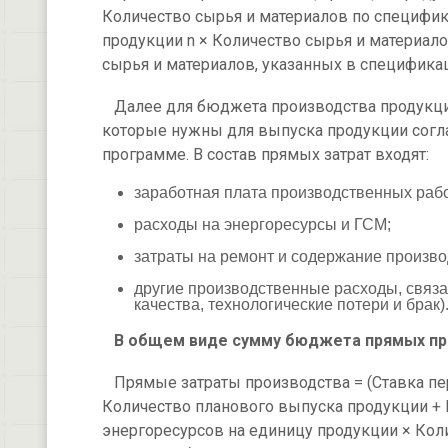
Количество сырья и материалов по специфик
продукции n × Количество сырья и материало
сырья и материалов, указанных в спецификаци
Далее для бюджета производства продукции
которые нужны для выпуска продукции согл
программе. В состав прямых затрат входят:
заработная плата производственных рабо
расходы на энергоресурсы и ГСМ;
затраты на ремонт и содержание произво
другие производственные расходы, связа
качества, технологические потери и брак)
В общем виде сумму бюджета прямых про
Прямые затраты производства = (Ставка пе
Количество планового выпуска продукции + П
энергоресурсов на единицу продукции × Кол