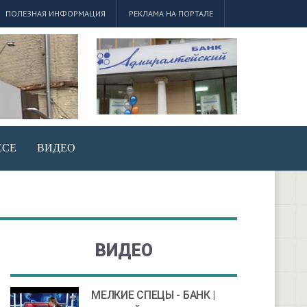
ПОЛЕЗНАЯ ИНФОРМАЦИЯ
РЕКЛАМА НА ПОРТАЛЕ
ЕСЕ
ВИДЕО
ВИДЕО
МЕЛКИЕ СПЕЦЫ - БАНК |