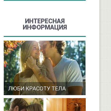
ИНТЕРЕСНАЯ
ИНФОРМАЦИЯ
ЛЮБИ КРАСОТУ ТЕЛА