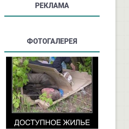
РЕКЛАМА
ФОТОГАЛЕРЕЯ