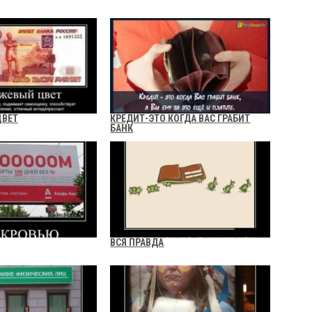
ЦВЕТ
КРЕДИТ-ЭТО КОГДА ВАС ГРАБИТ
БАНК
ВСЯ ПРАВДА