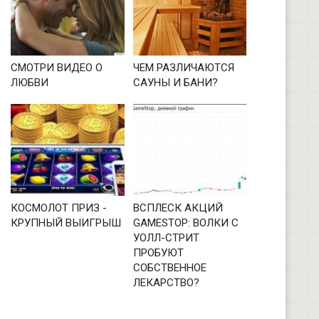
СМОТРИ ВИДЕО О
ЧЕМ РАЗЛИЧАЮТСЯ
ЛЮБВИ
САУНЫ И БАНИ?
КОСМОЛОТ ПРИЗ -
ВСПЛЕСК АКЦИЙ
КРУПНЫЙ ВЫИГРЫШ
GAMESTOP: ВОЛКИ С
УОЛЛ-СТРИТ
ПРОБУЮТ
СОБСТВЕННОЕ
ЛЕКАРСТВО?