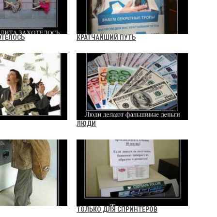
ОТЕЛОСЬ
КРАТЧАЙШИЙ ПУТЬ
ЛЮДИ
ТОЛЬКО ДЛЯ СПРИНТЕРОВ