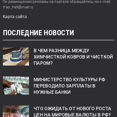
По размещению рекламы на портале обращайтесь на e-mail
trap_hall@mail.ru
Карта сайта
ПОСЛЕДНИЕ НОВОСТИ
В ЧЕМ РАЗНИЦА МЕЖДУ
ХИМЧИСТКОЙ КОВРОВ И ЧИСТКОЙ
ПАРОМ?
МИНИСТЕРСТВО КУЛЬТУРЫ РФ
ПЕРЕВОДИЛО ЗАРПЛАТЫ В
НУЖНЫЕ БАНКИ
ЧТО ОЖИДАТЬ ОТ НОВОГО РОСТА
ЦЕН НА МИРОВЫЕ ВАЛЮТЫ В РФ?