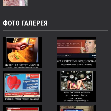
ФОТО ГАЛЕРЕЯ