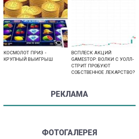
КОСМОЛОТ ПРИЗ -
ВСПЛЕСК АКЦИЙ
КРУПНЫЙ ВЫИГРЫШ
GAMESTOP: ВОЛКИ С УОЛЛ-
СТРИТ ПРОБУЮТ
СОБСТВЕННОЕ ЛЕКАРСТВО?
РЕКЛАМА
ФОТОГАЛЕРЕЯ