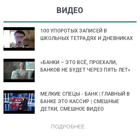
ВИДЕО
100 УПОРОТЫХ ЗАПИСЕЙ В
ШКОЛЬНЫХ ТЕТРАДЯХ И ДНЕВНИКАХ
«БАНКИ – ЭТО ВСЁ, ПРОЕХАЛИ,
БАНКОВ НЕ БУДЕТ ЧЕРЕЗ ПЯТЬ ЛЕТ»
МЕЛКИЕ СПЕЦЫ - БАНК | ГЛАВНЫЙ В
БАНКЕ ЭТО КАССИР | СМЕШНЫЕ
ДЕТКИ, СМЕШНОЕ ВИДЕО
ПОДРОБНЕЕ ...