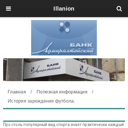
Illanion
Главная
/
Полезная информация
/
История зарождения футбола.
Про столь популярный вид спорта знает практически каждый