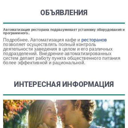
ОБЪЯВЛЕНИЯ
Автоматизация ресторана подразумевает установку оборудования и
программного..
Подробнее. Автоматизация кафе и
ресторанов
позволяет осуществлять полный контроль
деятельности заведения в целом и его различных
подразделений. Внедрение автоматизированных
систем делает работу пункта общественного питания
более эффективной и рациональной.
ИНТЕРЕСНАЯ ИНФОРМАЦИЯ