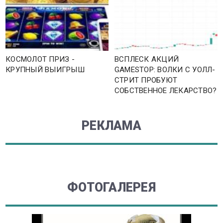
КОСМОЛОТ ПРИЗ -
ВСПЛЕСК АКЦИЙ
КРУПНЫЙ ВЫИГРЫШ
GAMESTOP: ВОЛКИ С УОЛЛ-
СТРИТ ПРОБУЮТ
СОБСТВЕННОЕ ЛЕКАРСТВО?
РЕКЛАМА
ФОТОГАЛЕРЕЯ