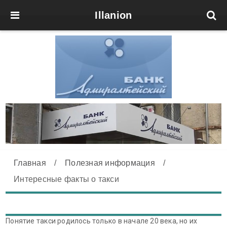
Illanion
Главная
/
Полезная информация
/
Интересные факты о такси
Понятие такси родилось только в начале 20 века, но их