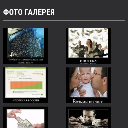
ФОТО ГАЛЕРЕЯ