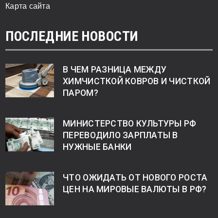
Карта сайта
ПОСЛЕДНИЕ НОВОСТИ
В ЧЕМ РАЗНИЦА МЕЖДУ
ХИМЧИСТКОЙ КОВРОВ И ЧИСТКОЙ
ПАРОМ?
МИНИСТЕРСТВО КУЛЬТУРЫ РФ
ПЕРЕВОДИЛО ЗАРПЛАТЫ В
НУЖНЫЕ БАНКИ
ЧТО ОЖИДАТЬ ОТ НОВОГО РОСТА
ЦЕН НА МИРОВЫЕ ВАЛЮТЫ В РФ?