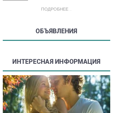
ПОДРОБНЕЕ ...
ОБЪЯВЛЕНИЯ
ИНТЕРЕСНАЯ ИНФОРМАЦИЯ