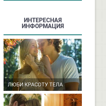
ИНТЕРЕСНАЯ
ИНФОРМАЦИЯ
ЛЮБИ КРАСОТУ ТЕЛА