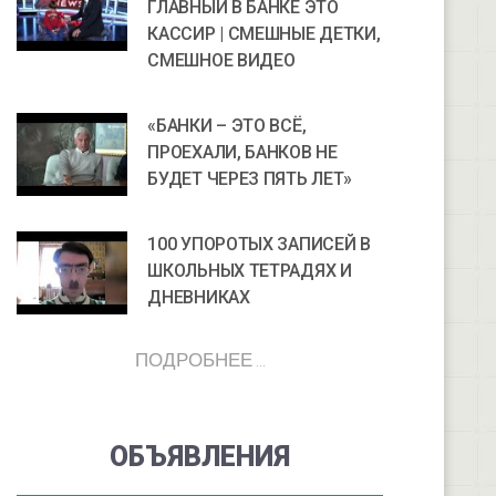
ГЛАВНЫЙ В БАНКЕ ЭТО
КАССИР | СМЕШНЫЕ ДЕТКИ,
СМЕШНОЕ ВИДЕО
«БАНКИ – ЭТО ВСЁ,
ПРОЕХАЛИ, БАНКОВ НЕ
БУДЕТ ЧЕРЕЗ ПЯТЬ ЛЕТ»
100 УПОРОТЫХ ЗАПИСЕЙ В
ШКОЛЬНЫХ ТЕТРАДЯХ И
ДНЕВНИКАХ
ПОДРОБНЕЕ ...
ОБЪЯВЛЕНИЯ