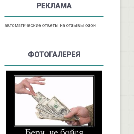
РЕКЛАМА
автоматические
ответы на отзывы озон
ФОТОГАЛЕРЕЯ