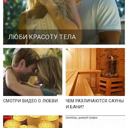
ЛЮБИ КРАСОТУ ТЕЛА
СМОТРИ ВИДЕО О ЛЮБВИ
ЧЕМ РАЗЛИЧАЮТСЯ САУНЫ
И БАНИ?