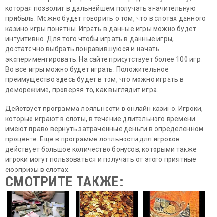
которая позволит в дальнейшем получать значительную
прибыль. Можно будет говорить о том, что в слотах данного
казино игры понятны. Играть в данные игры можно будет
интуитивно. Для того чтобы играть в данные игры,
достаточно выбрать понравившуюся и начать
экспериментировать. На сайте присутствует более 100 игр.
Во все игры можно будет играть. Положительное
преимущество здесь будет в том, что можно играть в
деморежиме, проверяя то, как выглядит игра.
Действует программа лояльности в онлайн казино. Игроки,
которые играют в слоты, в течение длительного времени
имеют право вернуть затраченные деньги в определенном
проценте. Еще в программе лояльности для игроков
действует большое количество бонусов, которыми также
игроки могут пользоваться и получать от этого приятные
сюрпризы в слотах.
СМОТРИТЕ ТАКЖЕ: