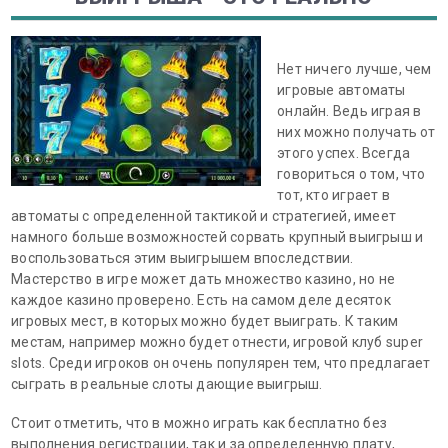
Нет ничего лучше, чем
игровые автоматы
онлайн. Ведь играя в
них можно получать от
этого успех. Всегда
говориться о том, что
тот, кто играет в
автоматы с определенной тактикой и стратегией, имеет
намного больше возможностей сорвать крупный выигрыш и
воспользоваться этим выигрышем впоследствии.
Мастерство в игре может дать множество казино, но не
каждое казино проверено. Есть на самом деле десяток
игровых мест, в которых можно будет выиграть. К таким
местам, например можно будет отнести, игровой клуб super
slots. Среди игроков он очень популярен тем, что предлагает
сыграть в реальные слоты дающие выигрыш.
Стоит отметить, что в можно играть как бесплатно без
выполнения регистрации, так и за определенную плату,