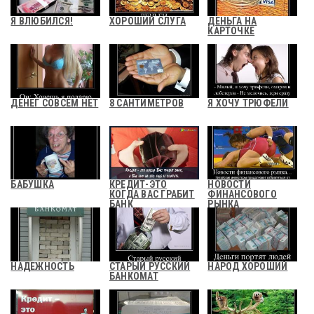
Я ВЛЮБИЛСЯ!
ХОРОШИЙ СЛУГА
ДЕНЬГА НА
КАРТОЧКЕ
ДЕНЕГ СОВСЕМ НЕТ
8 САНТИМЕТРОВ
Я ХОЧУ ТРЮФЕЛИ
БАБУШКА
КРЕДИТ-ЭТО
НОВОСТИ
КОГДА ВАС ГРАБИТ
ФИНАНСОВОГО
БАНК
РЫНКА
НАДЕЖНОСТЬ
СТАРЫЙ РУССКИЙ
НАРОД ХОРОШИЙ
БАНКОМАТ