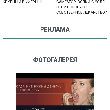
КРУПНЫЙ ВЫИГРЫШ
GAMESTOP: ВОЛКИ С УОЛЛ-
СТРИТ ПРОБУЮТ
СОБСТВЕННОЕ ЛЕКАРСТВО?
РЕКЛАМА
ФОТОГАЛЕРЕЯ