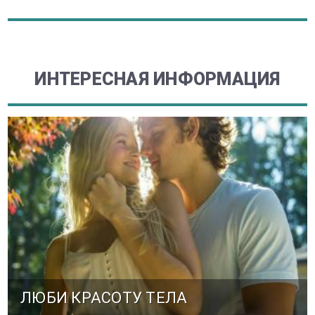
ИНТЕРЕСНАЯ ИНФОРМАЦИЯ
ЛЮБИ КРАСОТУ ТЕЛА