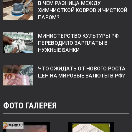
В ЧЕМ РАЗНИЦА МЕЖДУ
ХИМЧИСТКОЙ КОВРОВ И ЧИСТКОЙ
ПАРОМ?
МИНИСТЕРСТВО КУЛЬТУРЫ РФ
ПЕРЕВОДИЛО ЗАРПЛАТЫ В
НУЖНЫЕ БАНКИ
ЧТО ОЖИДАТЬ ОТ НОВОГО РОСТА
ЦЕН НА МИРОВЫЕ ВАЛЮТЫ В РФ?
ФОТО ГАЛЕРЕЯ