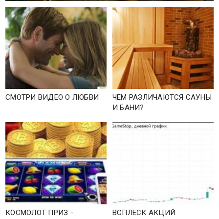
СМОТРИ ВИДЕО О ЛЮБВИ
ЧЕМ РАЗЛИЧАЮТСЯ САУНЫ
И БАНИ?
КОСМОЛОТ ПРИЗ -
ВСПЛЕСК АКЦИЙ