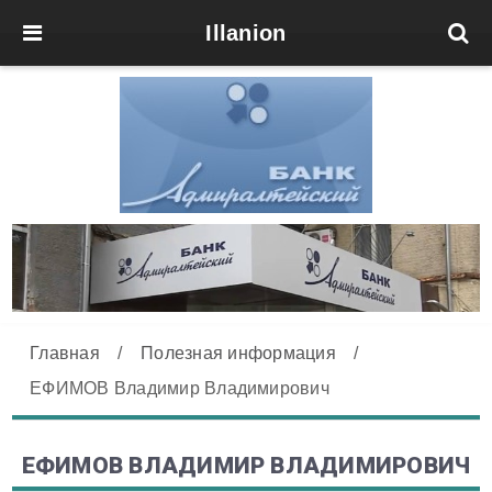
Illanion
Главная
/
Полезная информация
/
ЕФИМОВ Владимир Владимирович
ЕФИМОВ ВЛАДИМИР ВЛАДИМИРОВИЧ