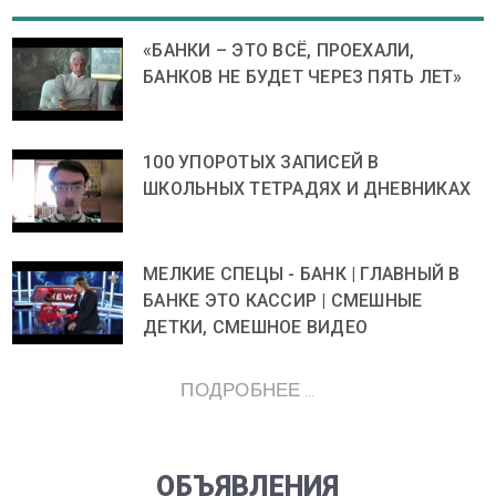
«БАНКИ – ЭТО ВСЁ, ПРОЕХАЛИ,
БАНКОВ НЕ БУДЕТ ЧЕРЕЗ ПЯТЬ ЛЕТ»
100 УПОРОТЫХ ЗАПИСЕЙ В
ШКОЛЬНЫХ ТЕТРАДЯХ И ДНЕВНИКАХ
МЕЛКИЕ СПЕЦЫ - БАНК | ГЛАВНЫЙ В
БАНКЕ ЭТО КАССИР | СМЕШНЫЕ
ДЕТКИ, СМЕШНОЕ ВИДЕО
ПОДРОБНЕЕ ...
ОБЪЯВЛЕНИЯ