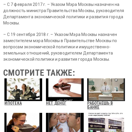
– С 7 февраля 2017 г. – Указом Мэра Москвы назначен на
должность министра Правительства Москвы, руководителя
Департамента экономической политики и развития города
Москвы.
– C 19 сентября 2018 г. – Указом Мэра Москвы назначен
заместителем мэра Москвы в Правительстве Москвы по
вопросам экономической политики и имущественно-
земельных отношений, руководителем Департамента
экономической политики и развития города Москвы.
СМОТРИТЕ ТАКЖЕ:
ИПОТЕКА
НЕТ ДЕНЕГ
РАБОТАЕШЬ В
БАНКЕ