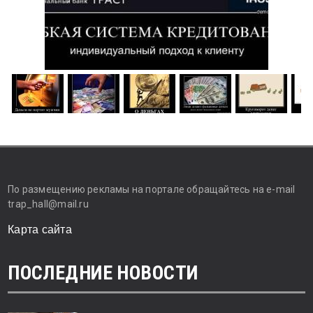
По размещению рекламы на портале обращайтесь на e-mail
trap_hall@mail.ru
Карта сайта
ПОСЛЕДНИЕ НОВОСТИ