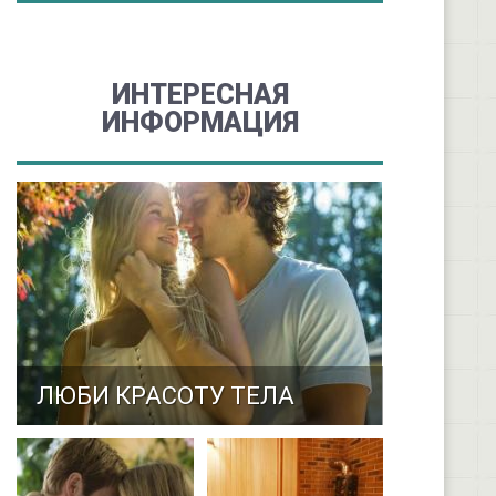
ИНТЕРЕСНАЯ
ИНФОРМАЦИЯ
ЛЮБИ КРАСОТУ ТЕЛА