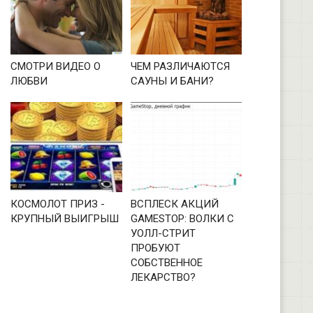
СМОТРИ ВИДЕО О
ЧЕМ РАЗЛИЧАЮТСЯ
ЛЮБВИ
САУНЫ И БАНИ?
КОСМОЛОТ ПРИЗ -
ВСПЛЕСК АКЦИЙ
КРУПНЫЙ ВЫИГРЫШ
GAMESTOP: ВОЛКИ С
УОЛЛ-СТРИТ
ПРОБУЮТ
СОБСТВЕННОЕ
ЛЕКАРСТВО?