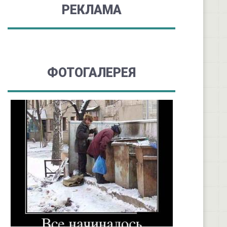
РЕКЛАМА
ФОТОГАЛЕРЕЯ