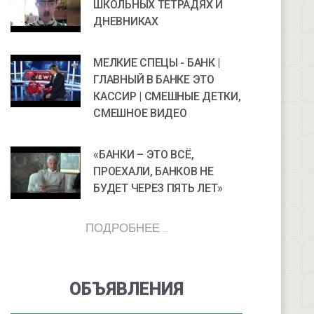
ШКОЛЬНЫХ ТЕТРАДЯХ И
ДНЕВНИКАХ
МЕЛКИЕ СПЕЦЫ - БАНК |
ГЛАВНЫЙ В БАНКЕ ЭТО
КАССИР | СМЕШНЫЕ ДЕТКИ,
СМЕШНОЕ ВИДЕО
«БАНКИ – ЭТО ВСЁ,
ПРОЕХАЛИ, БАНКОВ НЕ
БУДЕТ ЧЕРЕЗ ПЯТЬ ЛЕТ»
ПОДРОБНЕЕ ...
ОБЪЯВЛЕНИЯ