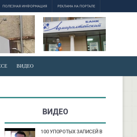
ПОЛЕЗНАЯ ИНФОРМАЦИЯ
РЕКЛАМА НА ПОРТАЛЕ
ЕСЕ
ВИДЕО
ВИДЕО
100 УПОРОТЫХ ЗАПИСЕЙ В