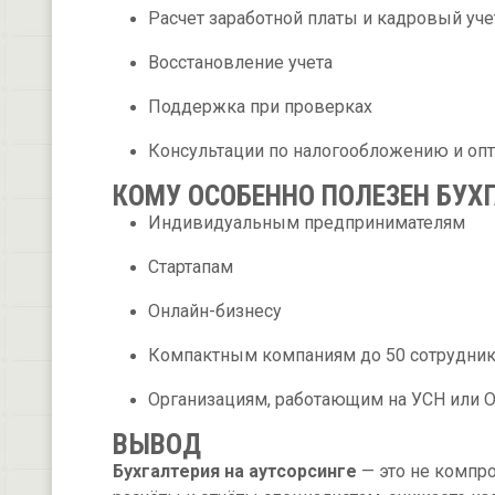
Расчет заработной платы и кадровый уче
Восстановление учета
Поддержка при проверках
Консультации по налогообложению и оп
КОМУ ОСОБЕННО ПОЛЕЗЕН БУХ
Индивидуальным предпринимателям
Стартапам
Онлайн-бизнесу
Компактным компаниям до 50 сотрудни
Организациям, работающим на УСН или 
ВЫВОД
Бухгалтерия на аутсорсинге
— это не компр