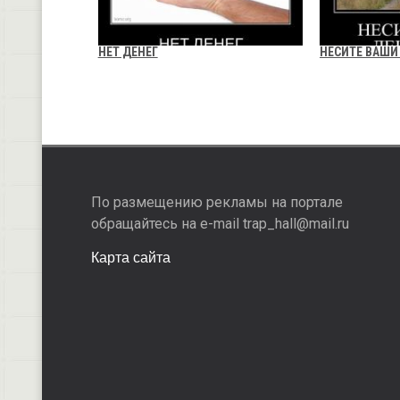
НЕТ ДЕНЕГ
НЕСИТЕ ВАШИ
По размещению рекламы на портале
обращайтесь на e-mail trap_hall@mail.ru
Карта сайта