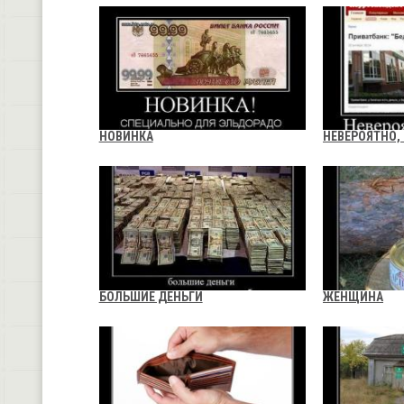
НОВИНКА
НЕВЕРОЯТНО,
БОЛЬШИЕ ДЕНЬГИ
ЖЕНЩИНА