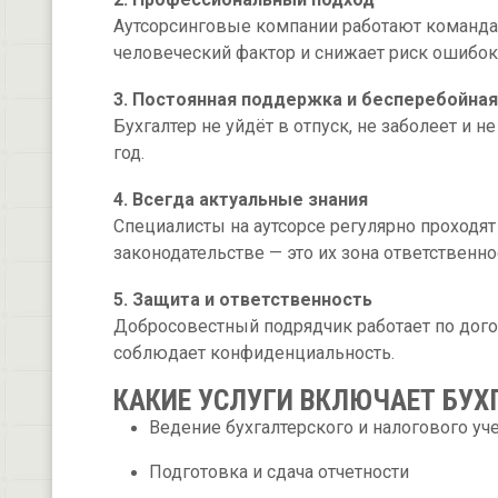
Аутсорсинговые компании работают командам
человеческий фактор и снижает риск ошибок
3. Постоянная поддержка и бесперебойная
Бухгалтер не уйдёт в отпуск, не заболеет и н
год.
4. Всегда актуальные знания
Специалисты на аутсорсе регулярно проходят
законодательстве — это их зона ответственно
5. Защита и ответственность
Добросовестный подрядчик работает по дого
соблюдает конфиденциальность.
КАКИЕ УСЛУГИ ВКЛЮЧАЕТ БУХ
Ведение бухгалтерского и налогового уч
Подготовка и сдача отчетности