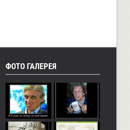
ФОТО ГАЛЕРЕЯ