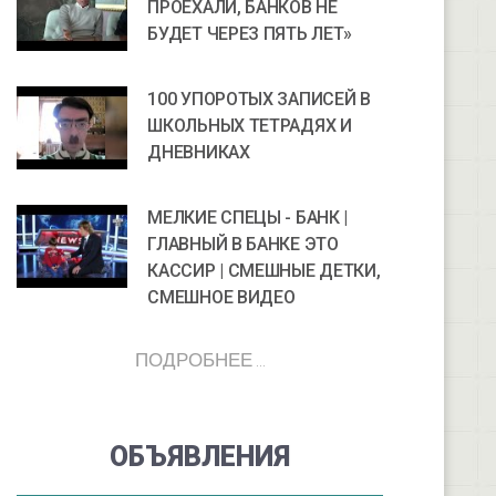
ПРОЕХАЛИ, БАНКОВ НЕ
БУДЕТ ЧЕРЕЗ ПЯТЬ ЛЕТ»
100 УПОРОТЫХ ЗАПИСЕЙ В
ШКОЛЬНЫХ ТЕТРАДЯХ И
ДНЕВНИКАХ
МЕЛКИЕ СПЕЦЫ - БАНК |
ГЛАВНЫЙ В БАНКЕ ЭТО
КАССИР | СМЕШНЫЕ ДЕТКИ,
СМЕШНОЕ ВИДЕО
ПОДРОБНЕЕ ...
ОБЪЯВЛЕНИЯ