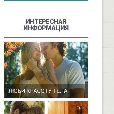
ИНТЕРЕСНАЯ
ИНФОРМАЦИЯ
ЛЮБИ КРАСОТУ ТЕЛА