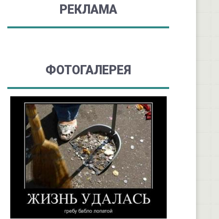
РЕКЛАМА
ФОТОГАЛЕРЕЯ