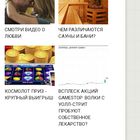
СМОТРИ ВИДЕО О
ЧЕМ РАЗЛИЧАЮТСЯ
ЛЮБВИ
САУНЫ И БАНИ?
КОСМОЛОТ ПРИЗ -
ВСПЛЕСК АКЦИЙ
КРУПНЫЙ ВЫИГРЫШ
GAMESTOP: ВОЛКИ С
УОЛЛ-СТРИТ
ПРОБУЮТ
СОБСТВЕННОЕ
ЛЕКАРСТВО?