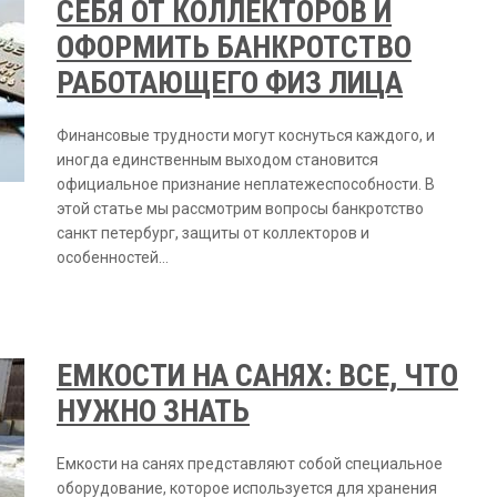
СЕБЯ ОТ КОЛЛЕКТОРОВ И
ОФОРМИТЬ БАНКРОТСТВО
РАБОТАЮЩЕГО ФИЗ ЛИЦА
Финансовые трудности могут коснуться каждого, и
иногда единственным выходом становится
официальное признание неплатежеспособности. В
этой статье мы рассмотрим вопросы банкротство
санкт петербург, защиты от коллекторов и
особенностей…
ЕМКОСТИ НА САНЯХ: ВСЕ, ЧТО
НУЖНО ЗНАТЬ
Емкости на санях представляют собой специальное
оборудование, которое используется для хранения