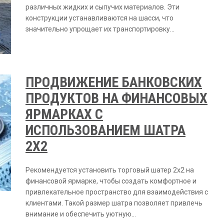
различных жидких и сыпучих материалов. Эти
конструкции устанавливаются на шасси, что
значительно упрощает их транспортировку…
ПРОДВИЖЕНИЕ БАНКОВСКИХ
ПРОДУКТОВ НА ФИНАНСОВЫХ
ЯРМАРКАХ С
ИСПОЛЬЗОВАНИЕМ ШАТРА
2Х2
Рекомендуется установить торговый шатер 2х2 на
финансовой ярмарке, чтобы создать комфортное и
привлекательное пространство для взаимодействия с
клиентами. Такой размер шатра позволяет привлечь
внимание и обеспечить уютную…