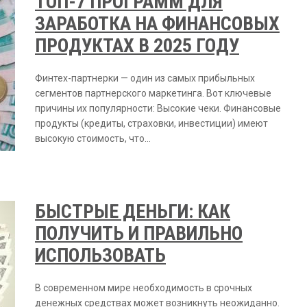
ТОП-7 ПРОГРАММ ДЛЯ
ЗАРАБОТКА НА ФИНАНСОВЫХ
ПРОДУКТАХ В 2025 ГОДУ
Финтех-партнерки — один из самых прибыльных
сегментов партнерского маркетинга. Вот ключевые
причины их популярности: Высокие чеки. Финансовые
продукты (кредиты, страховки, инвестиции) имеют
высокую стоимость, что…
БЫСТРЫЕ ДЕНЬГИ: КАК
ПОЛУЧИТЬ И ПРАВИЛЬНО
ИСПОЛЬЗОВАТЬ
В современном мире необходимость в срочных
денежных средствах может возникнуть неожиданно.