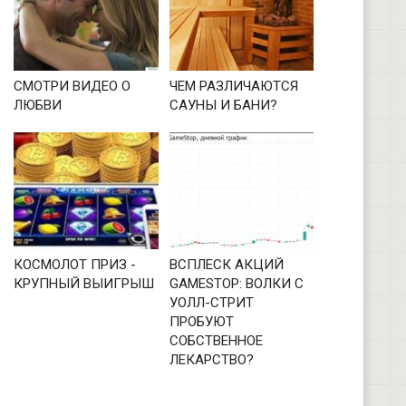
СМОТРИ ВИДЕО О
ЧЕМ РАЗЛИЧАЮТСЯ
ЛЮБВИ
САУНЫ И БАНИ?
КОСМОЛОТ ПРИЗ -
ВСПЛЕСК АКЦИЙ
КРУПНЫЙ ВЫИГРЫШ
GAMESTOP: ВОЛКИ С
УОЛЛ-СТРИТ
ПРОБУЮТ
СОБСТВЕННОЕ
ЛЕКАРСТВО?