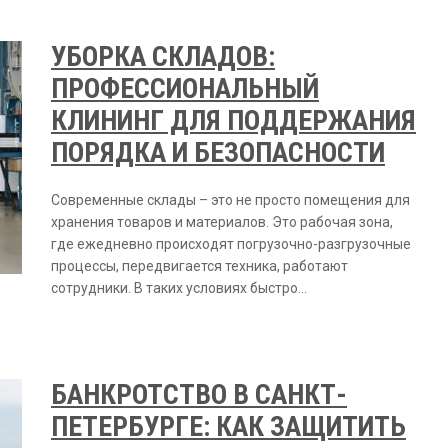
УБОРКА СКЛАДОВ:
ПРОФЕССИОНАЛЬНЫЙ
КЛИНИНГ ДЛЯ ПОДДЕРЖАНИЯ
ПОРЯДКА И БЕЗОПАСНОСТИ
Современные склады – это не просто помещения для
хранения товаров и материалов. Это рабочая зона,
где ежедневно происходят погрузочно-разгрузочные
процессы, передвигается техника, работают
сотрудники. В таких условиях быстро…
БАНКРОТСТВО В САНКТ-
ПЕТЕРБУРГЕ: КАК ЗАЩИТИТЬ