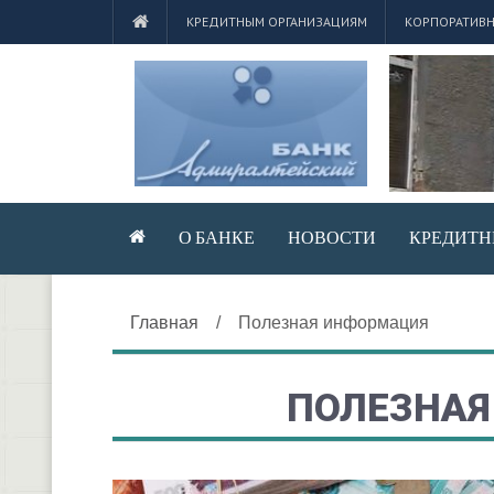
КРЕДИТНЫМ ОРГАНИЗАЦИЯМ
КОРПОРАТИВН
О БАНКЕ
НОВОСТИ
КРЕДИТН
Главная
/
Полезная информация
ПОЛЕЗНА