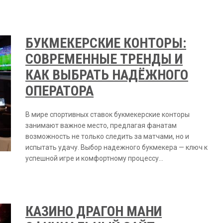
БУКМЕКЕРСКИЕ КОНТОРЫ:
СОВРЕМЕННЫЕ ТРЕНДЫ И
КАК ВЫБРАТЬ НАДЁЖНОГО
ОПЕРАТОРА
В мире спортивных ставок букмекерские конторы
занимают важное место, предлагая фанатам
возможность не только следить за матчами, но и
испытать удачу. Выбор надежного букмекера — ключ к
успешной игре и комфортному процессу…
КАЗИНО ДРАГОН МАНИ