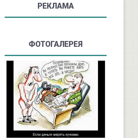
РЕКЛАМА
ФОТОГАЛЕРЕЯ