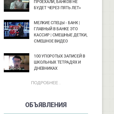
ПРОЕХАЛИ, БАНКОВ НЕ
БУДЕТ ЧЕРЕЗ ПЯТЬ ЛЕТ»
МЕЛКИЕ СПЕЦЫ - БАНК |
ГЛАВНЫЙ В БАНКЕ ЭТО
КАССИР | СМЕШНЫЕ ДЕТКИ,
СМЕШНОЕ ВИДЕО
100 УПОРОТЫХ ЗАПИСЕЙ В
ШКОЛЬНЫХ ТЕТРАДЯХ И
ДНЕВНИКАХ
ПОДРОБНЕЕ ...
ОБЪЯВЛЕНИЯ