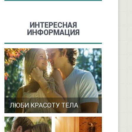
ИНТЕРЕСНАЯ
ИНФОРМАЦИЯ
ЛЮБИ КРАСОТУ ТЕЛА