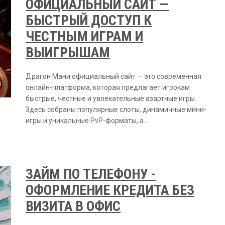
ОФИЦИАЛЬНЫЙ САЙТ —
БЫСТРЫЙ ДОСТУП К
ЧЕСТНЫМ ИГРАМ И
ВЫИГРЫШАМ
Драгон Мани официальный сайт — это современная
онлайн-платформа, которая предлагает игрокам
быстрые, честные и увлекательные азартные игры.
Здесь собраны популярные слоты, динамичные мини-
игры и уникальные PvP-форматы, а…
ЗАЙМ ПО ТЕЛЕФОНУ -
ОФОРМЛЕНИЕ КРЕДИТА БЕЗ
ВИЗИТА В ОФИС