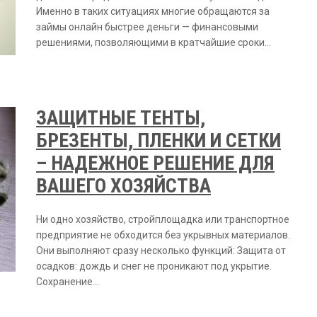
Именно в таких ситуациях многие обращаются за
займы онлайн быстрее деньги — финансовыми
решениями, позволяющими в кратчайшие сроки…
ЗАЩИТНЫЕ ТЕНТЫ,
БРЕЗЕНТЫ, ПЛЕНКИ И СЕТКИ
– НАДЕЖНОЕ РЕШЕНИЕ ДЛЯ
ВАШЕГО ХОЗЯЙСТВА
Ни одно хозяйство, стройплощадка или транспортное
предприятие не обходится без укрывных материалов.
Они выполняют сразу несколько функций: Защита от
осадков: дождь и снег не проникают под укрытие.
Сохранение…