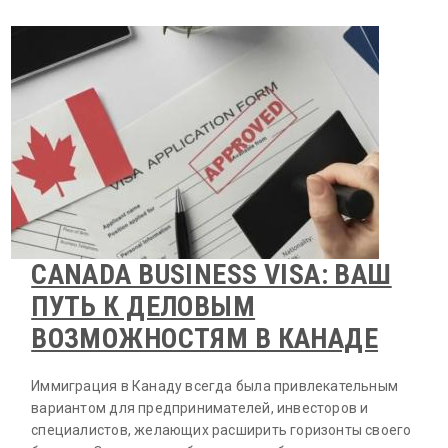
CANADA BUSINESS VISA: ВАШ
ПУТЬ К ДЕЛОВЫМ
ВОЗМОЖНОСТЯМ В КАНАДЕ
Иммиграция в Канаду всегда была привлекательным
вариантом для предпринимателей, инвесторов и
специалистов, желающих расширить горизонты своего