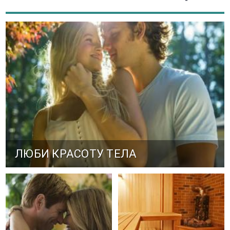
ЛЮБИ КРАСОТУ ТЕЛА