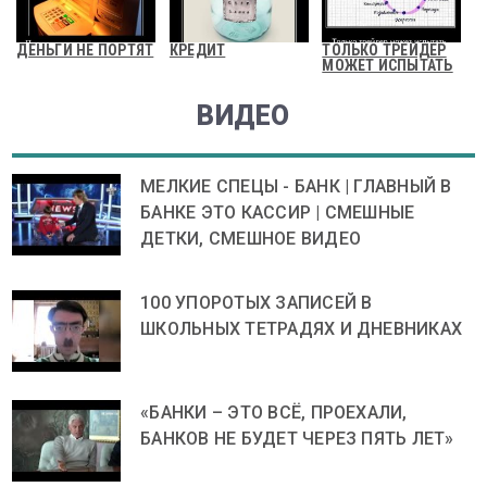
ДЕНЬГИ НЕ ПОРТЯТ
КРЕДИТ
ТОЛЬКО ТРЕЙДЕР
МОЖЕТ ИСПЫТАТЬ
ВИДЕО
МЕЛКИЕ СПЕЦЫ - БАНК | ГЛАВНЫЙ В
БАНКЕ ЭТО КАССИР | СМЕШНЫЕ
ДЕТКИ, СМЕШНОЕ ВИДЕО
100 УПОРОТЫХ ЗАПИСЕЙ В
ШКОЛЬНЫХ ТЕТРАДЯХ И ДНЕВНИКАХ
«БАНКИ – ЭТО ВСЁ, ПРОЕХАЛИ,
БАНКОВ НЕ БУДЕТ ЧЕРЕЗ ПЯТЬ ЛЕТ»