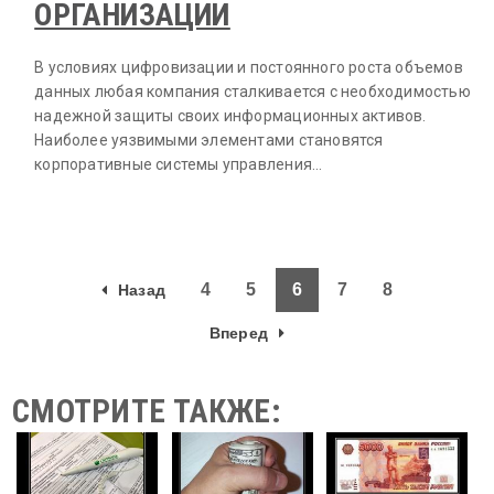
ОРГАНИЗАЦИИ
В условиях цифровизации и постоянного роста объемов
данных любая компания сталкивается с необходимостью
надежной защиты своих информационных активов.
Наиболее уязвимыми элементами становятся
корпоративные системы управления…
4
5
6
7
8
Назад
Вперед
СМОТРИТЕ ТАКЖЕ: