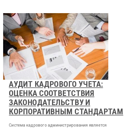
АУДИТ КАДРОВОГО УЧЕТА:
ОЦЕНКА СООТВЕТСТВИЯ
ЗАКОНОДАТЕЛЬСТВУ И
КОРПОРАТИВНЫМ СТАНДАРТАМ
Система кадрового администрирования является