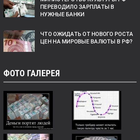
ПЕРЕВОДИЛО ЗАРПЛАТЫ В
НУЖНЫЕ БАНКИ
ЧТО ОЖИДАТЬ ОТ НОВОГО РОСТА
ЦЕН НА МИРОВЫЕ ВАЛЮТЫ В РФ?
ФОТО ГАЛЕРЕЯ