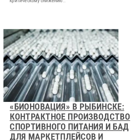
критическому снижению…
«БИОНОВАЦИЯ» В РЫБИНСКЕ:
КОНТРАКТНОЕ ПРОИЗВОДСТВО
СПОРТИВНОГО ПИТАНИЯ И БАД
ДЛЯ МАРКЕТПЛЕЙСОВ И