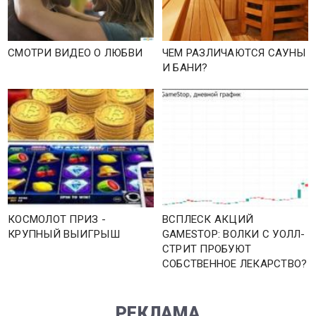
СМОТРИ ВИДЕО О ЛЮБВИ
ЧЕМ РАЗЛИЧАЮТСЯ САУНЫ
И БАНИ?
КОСМОЛОТ ПРИЗ -
ВСПЛЕСК АКЦИЙ
КРУПНЫЙ ВЫИГРЫШ
GAMESTOP: ВОЛКИ С УОЛЛ-
СТРИТ ПРОБУЮТ
СОБСТВЕННОЕ ЛЕКАРСТВО?
РЕКЛАМА