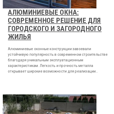
АЛЮМИНИЕВЫЕ ОКНА:
СОВРЕМЕННОЕ РЕШЕНИЕ ДЛЯ
ГОРОДСКОГО И ЗАГОРОДНОГО
ЖИЛЬЯ
Алюминиевые оконные конструкции завоевали
устойчивую популярность в современном строительстве
благодаря уникальным эксплуатационным
характеристикам. Легкость и прочность металла
открывает широкие возможности для реализации…