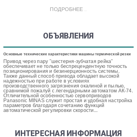
ПОДРОБНЕЕ ...
ОБЪЯВЛЕНИЯ
Основные технические характеристики машины термической резки
Привод через пару "шестерня-зубчатая рейка"
обеспечивает не только беспрецендентную точность
позиционирования и безинерционность системы.
Также данный способ привода обладает высокой
надежностью при работе в условиях
производственного загрязнения окалиной и пылью,
сравнимой пожалуй с легендарными автоматом АК-74.
Отличительной особенностью сервоприводов
Panasonic MINAS служит простая и удобная настройка
параметров благодаря сочетанию функций
автоматической регулировки скорости...
ИНТЕРЕСНАЯ ИНФОРМАЦИЯ