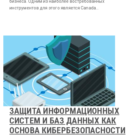
бизнеса. Одним из наиболее востребованных
инструментов для этого является Canada…
ЗАЩИТА ИНФОРМАЦИОННЫХ
СИСТЕМ И БАЗ ДАННЫХ КАК
ОСНОВА КИБЕРБЕЗОПАСНОСТИ