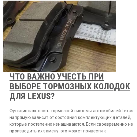
ЧТО ВАЖНО УЧЕСТЬ ПРИ
ВЫБОРЕ ТОРМОЗНЫХ КОЛОДОК
ДЛЯ LEXUS?
Функциональность тормозной системы автомобилей Lexus
напрямую зависит от состояния комплектующих деталей,
которые постепенно изнашиваются. Если своевременно не
производить их замену, это может привести к