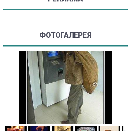
ФОТОГАЛЕРЕЯ