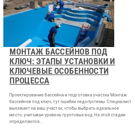
МОНТАЖ БАССЕЙНОВ ПОД
КЛЮЧ: ЭТАПЫ УСТАНОВКИ И
КЛЮЧЕВЫЕ ОСОБЕННОСТИ
ПРОЦЕССА
Проектирование бассейна и подготовка участка Монтаж
бассейнов под ключ, тут ошибки недопустимы. Специалист
выезжает на ваш участок, чтобы выбрать идеальное
место, учитывая уровень грунтовых вод. На этой стадии
определяются…