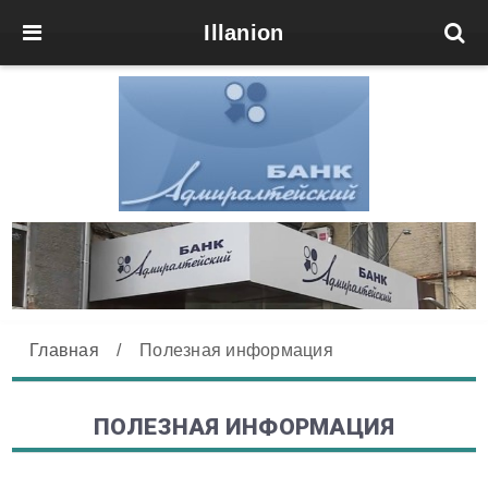
Illanion
Главная
/
Полезная информация
ПОЛЕЗНАЯ ИНФОРМАЦИЯ