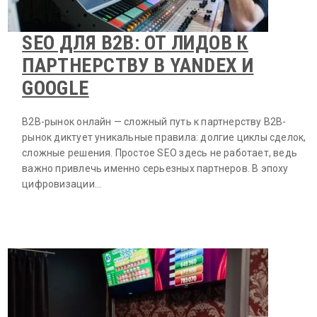
SEO ДЛЯ B2B: ОТ ЛИДОВ К
ПАРТНЕРСТВУ В YANDEX И
GOOGLE
B2B-рынок онлайн — сложный путь к партнерству B2B-
рынок диктует уникальные правила: долгие циклы сделок,
сложные решения. Простое SEO здесь не работает, ведь
важно привлечь именно серьезных партнеров. В эпоху
цифровизации…