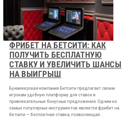
ФРИБЕТ НА БЕТСИТИ: КАК
ПОЛУЧИТЬ БЕСПЛАТНУЮ
СТАВКУ И УВЕЛИЧИТЬ ШАНСЫ
НА ВЫИГРЫШ
Букмекерская компания Бетсити предлагает своим
игрокам удобную платформу для ставок и
привлекательные бонусные предложения. Одним из
самых популярных инструментов является фрибет на
бетсити — бесплатная ставка, позволяющая…