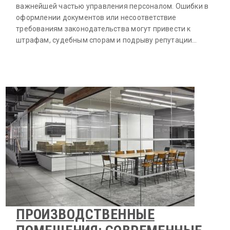
важнейшей частью управления персоналом. Ошибки в
оформлении документов или несоответствие
требованиям законодательства могут привести к
штрафам, судебным спорам и подрыву репутации…
ПРОИЗВОДСТВЕННЫЕ