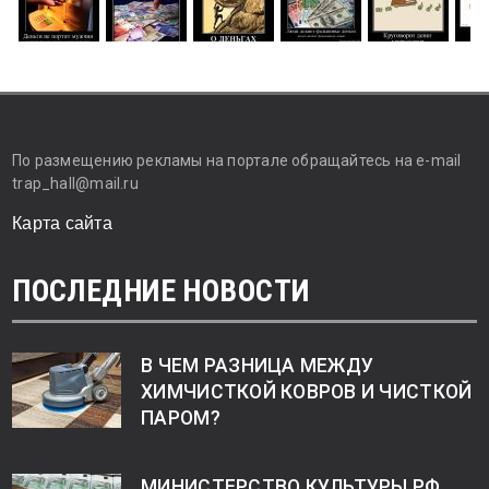
По размещению рекламы на портале обращайтесь на e-mail
trap_hall@mail.ru
Карта сайта
ПОСЛЕДНИЕ НОВОСТИ
В ЧЕМ РАЗНИЦА МЕЖДУ
ХИМЧИСТКОЙ КОВРОВ И ЧИСТКОЙ
ПАРОМ?
МИНИСТЕРСТВО КУЛЬТУРЫ РФ