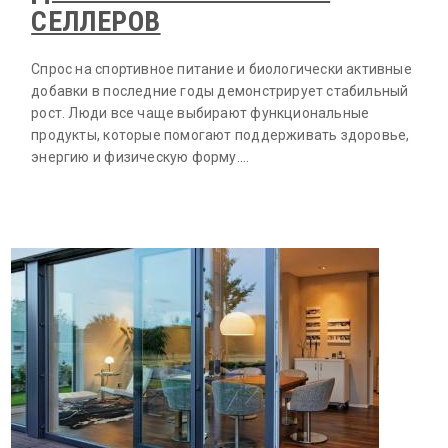
СЕЛЛЕРОВ
Спрос на спортивное питание и биологически активные
добавки в последние годы демонстрирует стабильный
рост. Люди все чаще выбирают функциональные
продукты, которые помогают поддерживать здоровье,
энергию и физическую форму.…