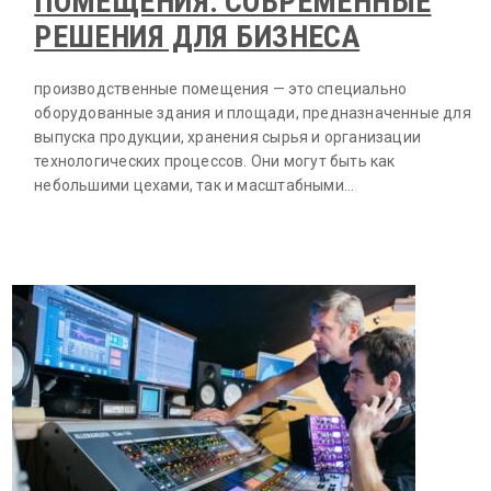
ПОМЕЩЕНИЯ: СОВРЕМЕННЫЕ
РЕШЕНИЯ ДЛЯ БИЗНЕСА
производственные помещения — это специально
оборудованные здания и площади, предназначенные для
выпуска продукции, хранения сырья и организации
технологических процессов. Они могут быть как
небольшими цехами, так и масштабными…