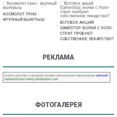
КОСМОЛОТ ПРИЗ -
КРУПНЫЙ ВЫИГРЫШ
ВСПЛЕСК АКЦИЙ
GAMESTOP: ВОЛКИ С УОЛЛ-
СТРИТ ПРОБУЮТ
СОБСТВЕННОЕ ЛЕКАРСТВО?
РЕКЛАМА
купить диплом о среднем профессиональном образовании
вебсайт
naberezhnye-chelny.simidiplom.com
ФОТОГАЛЕРЕЯ