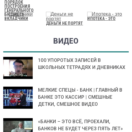
ПОРЯДОК
ПОСТРОЕНИЯ
ГЕНЕРАЛЬНОГО
БЮДЖЕТА
ВКЛАДЧИКИ
ИПОТЕКА - ЭТО
ДЕНЬГИ НЕ ПОРТЯТ
ВИДЕО
100 УПОРОТЫХ ЗАПИСЕЙ В
ШКОЛЬНЫХ ТЕТРАДЯХ И ДНЕВНИКАХ
МЕЛКИЕ СПЕЦЫ - БАНК | ГЛАВНЫЙ В
БАНКЕ ЭТО КАССИР | СМЕШНЫЕ
ДЕТКИ, СМЕШНОЕ ВИДЕО
«БАНКИ – ЭТО ВСЁ, ПРОЕХАЛИ,
БАНКОВ НЕ БУДЕТ ЧЕРЕЗ ПЯТЬ ЛЕТ»