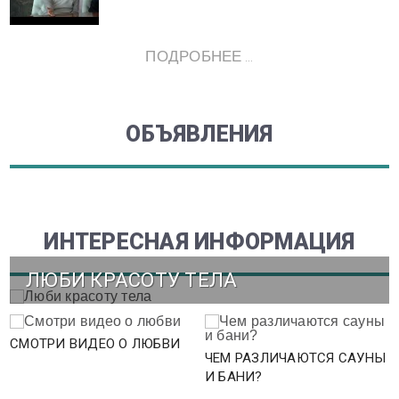
ПОДРОБНЕЕ ...
ОБЪЯВЛЕНИЯ
ИНТЕРЕСНАЯ ИНФОРМАЦИЯ
ЛЮБИ КРАСОТУ ТЕЛА
СМОТРИ ВИДЕО О ЛЮБВИ
ЧЕМ РАЗЛИЧАЮТСЯ САУНЫ
И БАНИ?