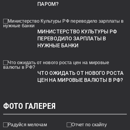
ПАРОМ?
МИНИСТЕРСТВО КУЛЬТУРЫ РФ
ПЕРЕВОДИЛО ЗАРПЛАТЫ В
НУЖНЫЕ БАНКИ
ЧТО ОЖИДАТЬ ОТ НОВОГО РОСТА
ЦЕН НА МИРОВЫЕ ВАЛЮТЫ В РФ?
ФОТО ГАЛЕРЕЯ