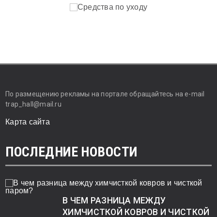
По размещению рекламы на портале обращайтесь на e-mail
trap_hall@mail.ru
Карта сайта
ПОСЛЕДНИЕ НОВОСТИ
В ЧЕМ РАЗНИЦА МЕЖДУ
ХИМЧИСТКОЙ КОВРОВ И ЧИСТКОЙ