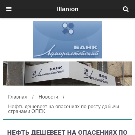
Illanion
Главная
/
Новости
/
Нефть дешевеет на опасениях по росту добычи
странами ОПЕК
НЕФТЬ ДЕШЕВЕЕТ НА ОПАСЕНИЯХ ПО