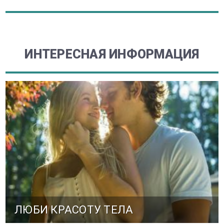
ИНТЕРЕСНАЯ ИНФОРМАЦИЯ
ЛЮБИ КРАСОТУ ТЕЛА