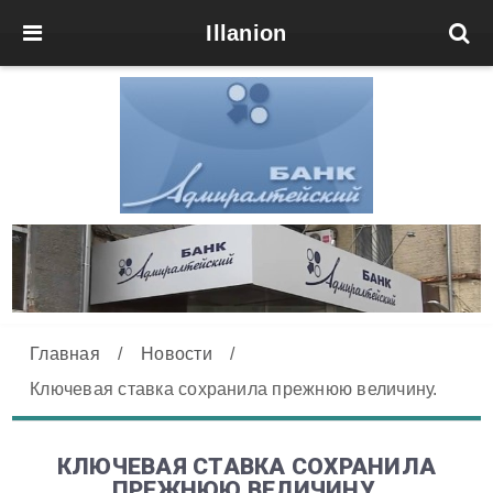
Illanion
Главная
/
Новости
/
Ключевая ставка сохранила прежнюю величину.
КЛЮЧЕВАЯ СТАВКА СОХРАНИЛА
ПРЕЖНЮЮ ВЕЛИЧИНУ.