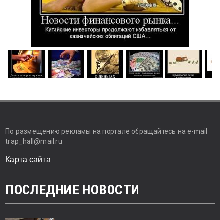
По размещению рекламы на портале обращайтесь на e-mail
trap_hall@mail.ru
Карта сайта
ПОСЛЕДНИЕ НОВОСТИ