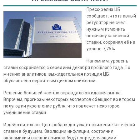
Пресс-релиз ЦБ
сообщает, что главный
регулятор не счел
нужным изменить
величину ключевой
ставки, сохраняя её на
уровне 7,75%
Напомним, уровень
ставки сохраняется с середины декабря прошлого года. По
мнению аналитиков, выжидательная позиция ЦБ
обусловлена вероятным циклом снижений.
Решение большей частью оправдало ожидания рынка.
Впрочем, прогнозы некоторых экспертов обещают во втором
полугодии укрепление рубля, что повлечет некоторое
уменьшение ставки.
И действительно, Центробанк допускает снижение ключевой
ставки в будущем. Эволюции инфляции, состояния
экономики и внешних рисков будут определяющими