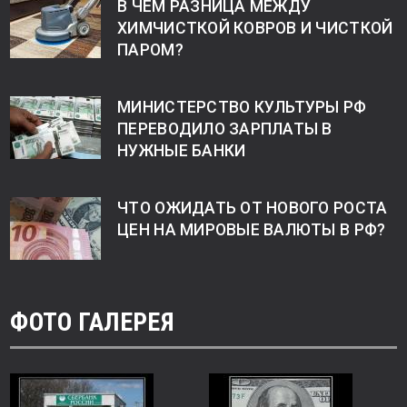
В ЧЕМ РАЗНИЦА МЕЖДУ
ХИМЧИСТКОЙ КОВРОВ И ЧИСТКОЙ
ПАРОМ?
МИНИСТЕРСТВО КУЛЬТУРЫ РФ
ПЕРЕВОДИЛО ЗАРПЛАТЫ В
НУЖНЫЕ БАНКИ
ЧТО ОЖИДАТЬ ОТ НОВОГО РОСТА
ЦЕН НА МИРОВЫЕ ВАЛЮТЫ В РФ?
ФОТО ГАЛЕРЕЯ