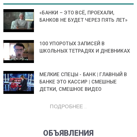
«БАНКИ – ЭТО ВСЁ, ПРОЕХАЛИ,
БАНКОВ НЕ БУДЕТ ЧЕРЕЗ ПЯТЬ ЛЕТ»
100 УПОРОТЫХ ЗАПИСЕЙ В
ШКОЛЬНЫХ ТЕТРАДЯХ И ДНЕВНИКАХ
МЕЛКИЕ СПЕЦЫ - БАНК | ГЛАВНЫЙ В
БАНКЕ ЭТО КАССИР | СМЕШНЫЕ
ДЕТКИ, СМЕШНОЕ ВИДЕО
ПОДРОБНЕЕ ...
ОБЪЯВЛЕНИЯ