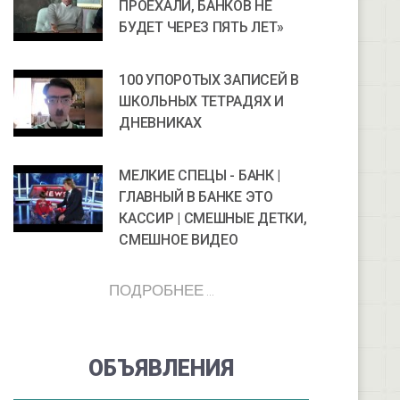
ПРОЕХАЛИ, БАНКОВ НЕ
БУДЕТ ЧЕРЕЗ ПЯТЬ ЛЕТ»
100 УПОРОТЫХ ЗАПИСЕЙ В
ШКОЛЬНЫХ ТЕТРАДЯХ И
ДНЕВНИКАХ
МЕЛКИЕ СПЕЦЫ - БАНК |
ГЛАВНЫЙ В БАНКЕ ЭТО
КАССИР | СМЕШНЫЕ ДЕТКИ,
СМЕШНОЕ ВИДЕО
ПОДРОБНЕЕ ...
ОБЪЯВЛЕНИЯ