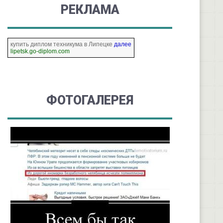
РЕКЛАМА
купить диплом техникума в Липецке
далее
lipetsk.go-diplom.com
ФОТОГАЛЕРЕЯ