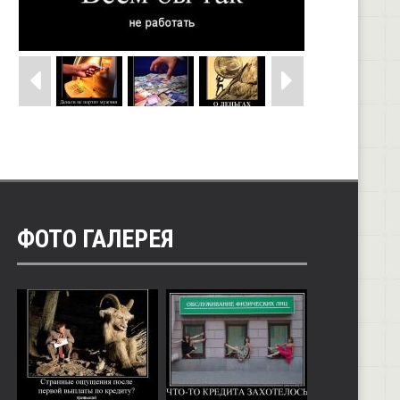
ФОТО ГАЛЕРЕЯ