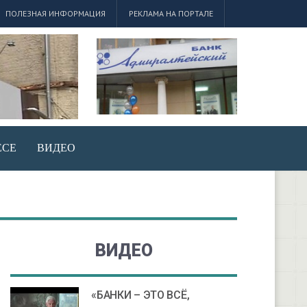
ПОЛЕЗНАЯ ИНФОРМАЦИЯ
РЕКЛАМА НА ПОРТАЛЕ
ЕСЕ
ВИДЕО
ВИДЕО
«БАНКИ – ЭТО ВСЁ,