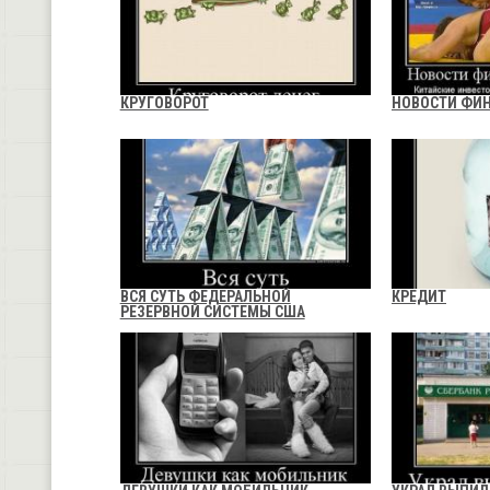
КРУГОВОРОТ
НОВОСТИ ФИ
ВСЯ СУТЬ ФЕДЕРАЛЬНОЙ
КРЕДИТ
РЕЗЕРВНОЙ СИСТЕМЫ США