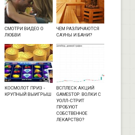
СМОТРИ ВИДЕО О
ЧЕМ РАЗЛИЧАЮТСЯ
ЛЮБВИ
САУНЫ И БАНИ?
КОСМОЛОТ ПРИЗ -
ВСПЛЕСК АКЦИЙ
КРУПНЫЙ ВЫИГРЫШ
GAMESTOP: ВОЛКИ С
УОЛЛ-СТРИТ
ПРОБУЮТ
СОБСТВЕННОЕ
ЛЕКАРСТВО?