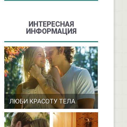
ИНТЕРЕСНАЯ
ИНФОРМАЦИЯ
ЛЮБИ КРАСОТУ ТЕЛА