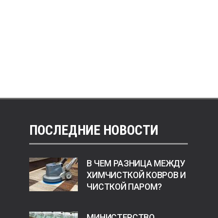
ПОСЛЕДНИЕ НОВОСТИ
В ЧЕМ РАЗНИЦА МЕЖДУ
ХИМЧИСТКОЙ КОВРОВ И
ЧИСТКОЙ ПАРОМ?
МИНИСТЕРСТВО