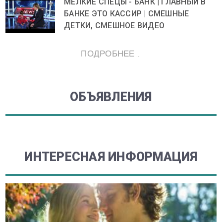
МЕЛКИЕ СПЕЦЫ - БАНК | ГЛАВНЫЙ В
БАНКЕ ЭТО КАССИР | СМЕШНЫЕ
ДЕТКИ, СМЕШНОЕ ВИДЕО
ПОДРОБНЕЕ ...
ОБЪЯВЛЕНИЯ
ИНТЕРЕСНАЯ ИНФОРМАЦИЯ