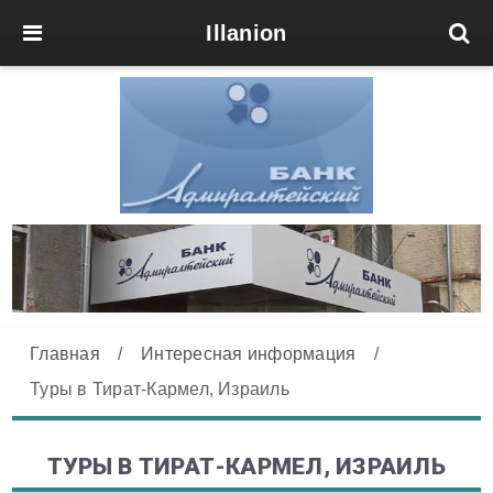
Illanion
Главная
/
Интересная информация
/
Туры в Тират-Кармел, Израиль
ТУРЫ В ТИРАТ-КАРМЕЛ, ИЗРАИЛЬ