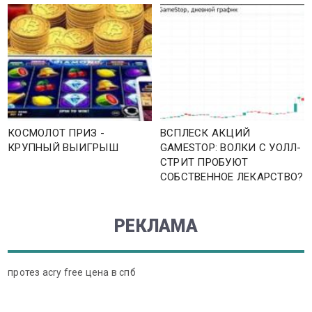
КОСМОЛОТ ПРИЗ -
ВСПЛЕСК АКЦИЙ
КРУПНЫЙ ВЫИГРЫШ
GAMESTOP: ВОЛКИ С УОЛЛ-
СТРИТ ПРОБУЮТ
СОБСТВЕННОЕ ЛЕКАРСТВО?
РЕКЛАМА
протез acry free цена в спб