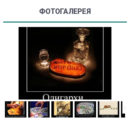
ФОТОГАЛЕРЕЯ