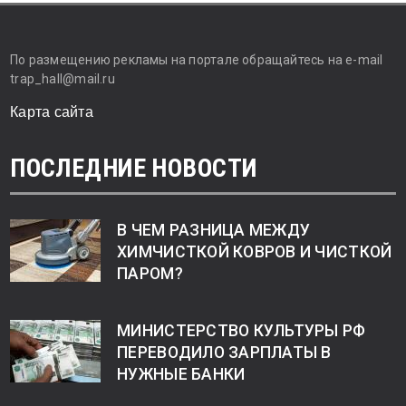
По размещению рекламы на портале обращайтесь на e-mail
trap_hall@mail.ru
Карта сайта
ПОСЛЕДНИЕ НОВОСТИ
В ЧЕМ РАЗНИЦА МЕЖДУ
ХИМЧИСТКОЙ КОВРОВ И ЧИСТКОЙ
ПАРОМ?
МИНИСТЕРСТВО КУЛЬТУРЫ РФ
ПЕРЕВОДИЛО ЗАРПЛАТЫ В
НУЖНЫЕ БАНКИ