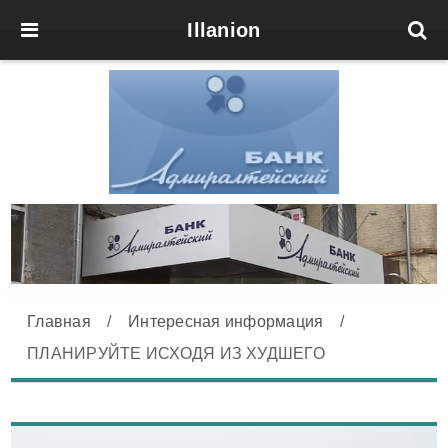
Illanion
Главная
/
Интересная информация
/
ПЛАНИРУЙТЕ ИСХОДЯ ИЗ ХУДШЕГО