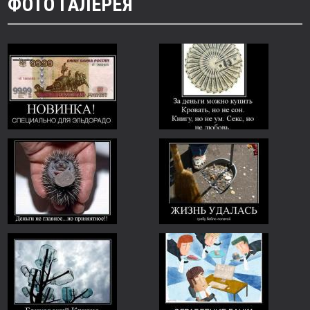
ФОТО ГАЛЕРЕЯ