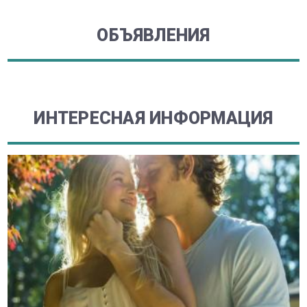
ОБЪЯВЛЕНИЯ
ИНТЕРЕСНАЯ ИНФОРМАЦИЯ