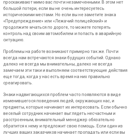
проскакивают мимо вас почти незамеченными. В этом нет
большой потери, если вы не очень интересуетесь
историческими местами. Но если вы не заметите знака
«Предупреждение» или «Лежачий полицейский» и
продолжите мчаться по дороге, то можете потерять
контроль над своим автомобилем и попасть в аварийную
ситуацию.
Проблемы на работе возникают примерно так же. Почти
всегда нам встречаются знаки будущих событий. Однако
далеко не всегда мы внимательны, далеко не всегда
замечаем эти таки и выполняем соответствующие действия
еще тогда, когда у нас есть время на них правильно
среагировать.
Знаки надвигающихся проблем часто появляются в виде
изменившегося поведения людей, окружающих нас, и
предметы, которые начинают их интересовать. Если обычно
веселый сотрудник начинает выглядеть несчастным и
расстроенным, внимательный менеджер обязательно
обратится к нему и предложит свою помощь. Если один из
лучших ваших заказчиков начинает пропадать или если вы