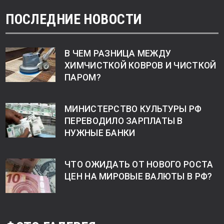
ПОСЛЕДНИЕ НОВОСТИ
В ЧЕМ РАЗНИЦА МЕЖДУ
ХИМЧИСТКОЙ КОВРОВ И ЧИСТКОЙ
ПАРОМ?
МИНИСТЕРСТВО КУЛЬТУРЫ РФ
ПЕРЕВОДИЛО ЗАРПЛАТЫ В
НУЖНЫЕ БАНКИ
ЧТО ОЖИДАТЬ ОТ НОВОГО РОСТА
ЦЕН НА МИРОВЫЕ ВАЛЮТЫ В РФ?