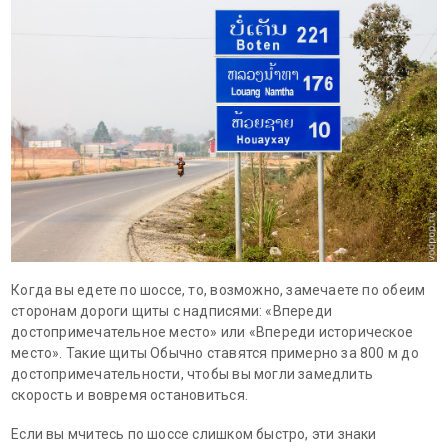
Когда вы едете по шоссе, то, возможно, замечаете по обеим
сторонам дороги щиты с надписями: «Впереди
достопримечательное место» или «Впереди историческое
место». Такие щиты Обычно ставятся примерно за 800 м до
достопримечательности, чтобы вы могли замедлить
скорость и вовремя остановиться.
Если вы мчитесь по шоссе слишком быстро, эти знаки