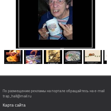
По размещению рекламы на портале обращайтесь на e-mail
trap_hall@mail.ru
Карта сайта