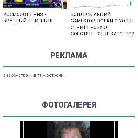
КОСМОЛОТ ПРИЗ -
ВСПЛЕСК АКЦИЙ
КРУПНЫЙ ВЫИГРЫШ
GAMESTOP: ВОЛКИ С УОЛЛ-
СТРИТ ПРОБУЮТ
СОБСТВЕННОЕ ЛЕКАРСТВО?
РЕКЛАМА
знакомства и
интим встречи
.
ФОТОГАЛЕРЕЯ