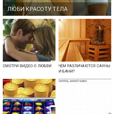
ЛЮБИ КРАСОТУ ТЕЛА
СМОТРИ ВИДЕО О ЛЮБВИ
ЧЕМ РАЗЛИЧАЮТСЯ САУНЫ
И БАНИ?