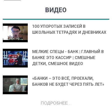
ВИДЕО
100 УПОРОТЫХ ЗАПИСЕЙ В
ШКОЛЬНЫХ ТЕТРАДЯХ И ДНЕВНИКАХ
МЕЛКИЕ СПЕЦЫ - БАНК | ГЛАВНЫЙ В
БАНКЕ ЭТО КАССИР | СМЕШНЫЕ
ДЕТКИ, СМЕШНОЕ ВИДЕО
«БАНКИ – ЭТО ВСЁ, ПРОЕХАЛИ,
БАНКОВ НЕ БУДЕТ ЧЕРЕЗ ПЯТЬ ЛЕТ»
ПОДРОБНЕЕ ...