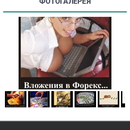
ФОТОГАЛЕРЕЯ