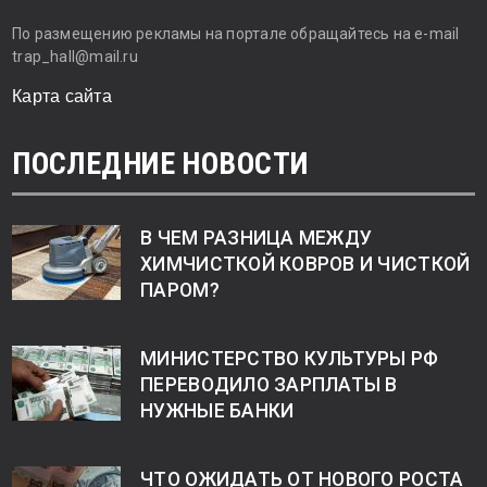
По размещению рекламы на портале обращайтесь на e-mail
trap_hall@mail.ru
Карта сайта
ПОСЛЕДНИЕ НОВОСТИ
В ЧЕМ РАЗНИЦА МЕЖДУ
ХИМЧИСТКОЙ КОВРОВ И ЧИСТКОЙ
ПАРОМ?
МИНИСТЕРСТВО КУЛЬТУРЫ РФ
ПЕРЕВОДИЛО ЗАРПЛАТЫ В
НУЖНЫЕ БАНКИ
ЧТО ОЖИДАТЬ ОТ НОВОГО РОСТА