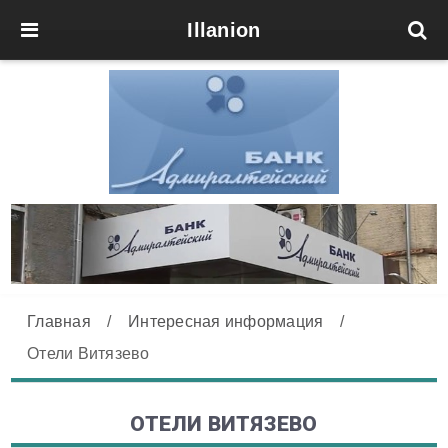
Illanion
Главная
/
Интересная информация
/
Отели Витязево
ОТЕЛИ ВИТЯЗЕВО