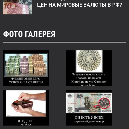
ЦЕН НА МИРОВЫЕ ВАЛЮТЫ В РФ?
ФОТО ГАЛЕРЕЯ