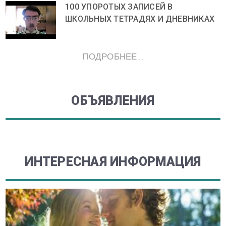
100 УПОРОТЫХ ЗАПИСЕЙ В
ШКОЛЬНЫХ ТЕТРАДЯХ И ДНЕВНИКАХ
ПОДРОБНЕЕ ...
ОБЪЯВЛЕНИЯ
ИНТЕРЕСНАЯ ИНФОРМАЦИЯ