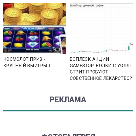
КОСМОЛОТ ПРИЗ -
ВСПЛЕСК АКЦИЙ
КРУПНЫЙ ВЫИГРЫШ
GAMESTOP: ВОЛКИ С УОЛЛ-
СТРИТ ПРОБУЮТ
СОБСТВЕННОЕ ЛЕКАРСТВО?
РЕКЛАМА