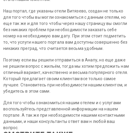
Наш портал, где указаны отели Витязево, создан не только
для того чтобы вы могли ознакомиться с данным отелям, но
еще так же и для того чтобы через нашу страницу вы смогли
без никаких проблем при необходимости заказать себе
номер на необходимую вам дату. При этом стоит подметить
то, что услуги нашего портала вам доступны совершенно без
никаких преград, что считается весьма удобным.
Поэтому если вы решили отправиться в Анапу, но еще даже
не решили вопрос с жильём, тогда мы хотим предложить нам
отличный вариант, качественно и весьма популярного отеля.
Который предлагает своим клиентам все только самое
лучшее. Становитесь при необходимости нашим клиентом, и
убедитесь в этом сами.
Для того чтобы ознакомиться нашим отелем и с услугами
воспользуйтесь представленной информации на нашем
портале. А так же при необходимости нашими контактными
данными, и наши консультанты ответ вам н любой ваш
вопрос.