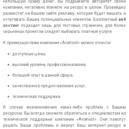
небольшую сумму денег, Вы подрываете авторитет своей
компании, негативно влияете на ресурс в целом. Провайдер
разместит на Вашем сайте рекламу, которая будет мешать и
отпугивать Ваших потенциальных клиентов. Бесплатный
веб
хостинг
подходит лишь для тестовых страничек, для более
серьезных проектов следует выбирать платные услуги.
К преимуществам компании «Avahost» можно отнести:
доступные цены;
высокий уровень профессионализма;
большой опыт в данной сфере;
качественное предоставление услуг;
техническая поддержка.
В случае возникновения каких-либо проблем с Вашим
ресурсом, Вы всегда сможете обратиться к специалистам из
технической поддержки компании «Avahost». Они помогут
решить Ваши проблемы и вернут Ваш интернет-ресурс в