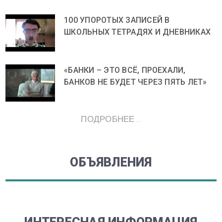
100 УПОРОТЫХ ЗАПИСЕЙ В
ШКОЛЬНЫХ ТЕТРАДЯХ И ДНЕВНИКАХ
«БАНКИ – ЭТО ВСЁ, ПРОЕХАЛИ,
БАНКОВ НЕ БУДЕТ ЧЕРЕЗ ПЯТЬ ЛЕТ»
ПОДРОБНЕЕ ...
ОБЪЯВЛЕНИЯ