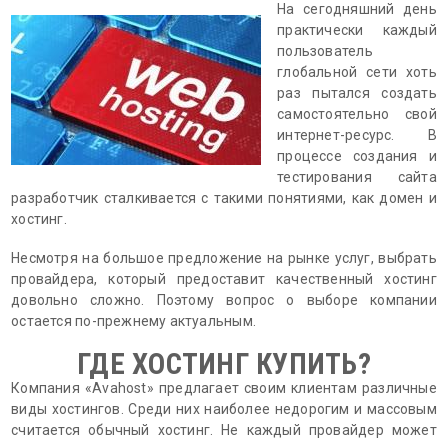
На сегодняшний день
практически каждый
пользователь
глобальной сети хоть
раз пытался создать
самостоятельно свой
интернет-ресурс. В
процессе создания и
тестирования сайта
разработчик сталкивается с такими понятиями, как домен и
хостинг.
Несмотря на большое предложение на рынке услуг, выбрать
провайдера, который предоставит качественный хостинг
довольно сложно. Поэтому вопрос о выборе компании
остается по-прежнему актуальным.
ГДЕ ХОСТИНГ КУПИТЬ?
Компания «Avahost» предлагает своим клиентам различные
виды хостингов. Среди них наиболее недорогим и массовым
считается обычный хостинг. Не каждый провайдер может