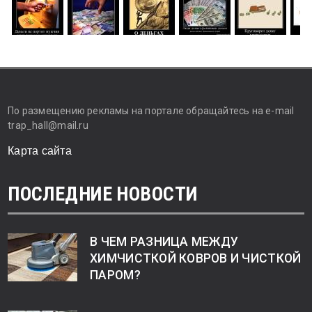
По размещению рекламы на портале обращайтесь на e-mail
trap_hall@mail.ru
Карта сайта
ПОСЛЕДНИЕ НОВОСТИ
В ЧЕМ РАЗНИЦА МЕЖДУ
ХИМЧИСТКОЙ КОВРОВ И ЧИСТКОЙ
ПАРОМ?