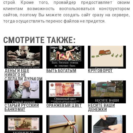
строй. Кроме того, провайдер предоставляет своим
клиентам возможность воспользоваться конструктором
сайтов, поэтому Вы можете создать сайт сразу на сервере,
тогда осуществлять перенос файлов не придется.
СМОТРИТЕ ТАКЖЕ:
ДЕНЬГИ ЕЩЕ
БЫТЬ БОГАТЫМ
КРУГОВОРОТ
НИКОГО НЕ
СДЕЛАЛИ ДУРАКОМ
СТАРЫЙ РУССКИЙ
ОРАНЖЕВЫЙ ЦВЕТ
НЕСИТЕ ВАШИ
БАНКОМАТ
ДЕНЕЖКИ