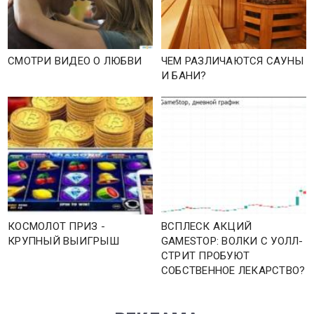
СМОТРИ ВИДЕО О ЛЮБВИ
ЧЕМ РАЗЛИЧАЮТСЯ САУНЫ
И БАНИ?
КОСМОЛОТ ПРИЗ -
ВСПЛЕСК АКЦИЙ
КРУПНЫЙ ВЫИГРЫШ
GAMESTOP: ВОЛКИ С УОЛЛ-
СТРИТ ПРОБУЮТ
СОБСТВЕННОЕ ЛЕКАРСТВО?