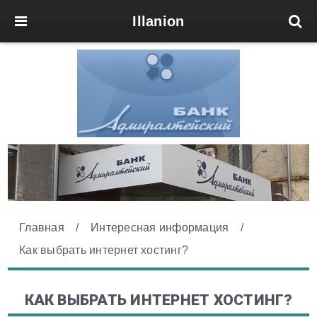
Illanion
Главная
/
Интересная информация
/
Как выбрать интернет хостинг?
КАК ВЫБРАТЬ ИНТЕРНЕТ ХОСТИНГ?