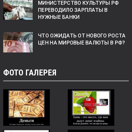
МИНИСТЕРСТВО КУЛЬТУРЫ РФ
ПЕРЕВОДИЛО ЗАРПЛАТЫ В
НУЖНЫЕ БАНКИ
ЧТО ОЖИДАТЬ ОТ НОВОГО РОСТА
ЦЕН НА МИРОВЫЕ ВАЛЮТЫ В РФ?
ФОТО ГАЛЕРЕЯ