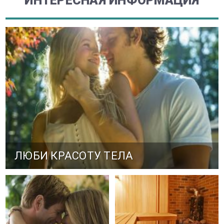
ИНТЕРЕСНАЯ ИНФОРМАЦИЯ
ЛЮБИ КРАСОТУ ТЕЛА