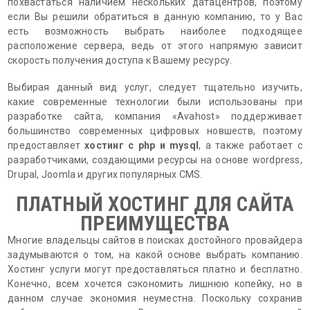
похвастаться наличием нескольких датацентров, поэтому
если Вы решили обратиться в данную компанию, то у Вас
есть возможность выбрать наиболее подходящее
расположение сервера, ведь от этого напрямую зависит
скорость получения доступа к Вашему ресурсу.
Выбирая данный вид услуг, следует тщательно изучить,
какие современные технологии были использованы при
разработке сайта, компания «Avahost» поддерживает
большинство современных цифровых новшеств, поэтому
предоставляет
хостинг с php и mysql
, а также работает с
разработчиками, создающими ресурсы на основе wordpress,
Drupal, Joomla и других популярных CMS.
ПЛАТНЫЙ ХОСТИНГ ДЛЯ САЙТА
ПРЕИМУЩЕСТВА
Многие владельцы сайтов в поисках достойного провайдера
задумываются о том, на какой основе выбрать компанию.
Хостинг услуги могут предоставляться платно и бесплатно.
Конечно, всем хочется сэкономить лишнюю копейку, но в
данном случае экономия неуместна. Поскольку сохранив