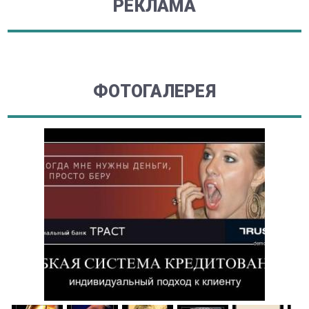
РЕКЛАМА
ФОТОГАЛЕРЕЯ